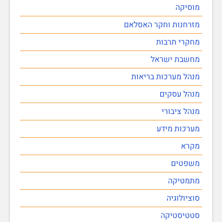
מוסיקה
מזרחנות וחקר האסלאם
מחקרי תרבות
מחשבת ישראל
מנהל מערכות בריאות
מנהל עסקים
מנהל ציבורי
מערכות מידע
מקרא
משפטים
מתמטיקה
סוציולוגיה
סטטיסטיקה