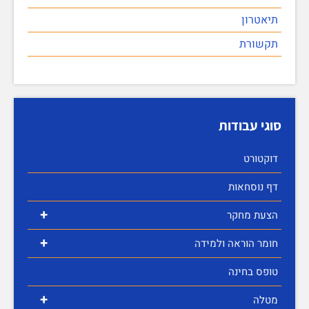
תיאטרון
תקשורת
סוגי עבודות
דוקטורט
דף נוסחאות
+
הצעת מחקר
+
חומר הוראה ולמידה
טופס בחינה
+
מטלה