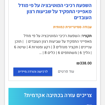
השפעת רכיבי המוטיבציה על פי מודל
מאפייני התפקיד על שביעות רצון
העובדים
עבודה סמינריונית כמותית
תקציר:
השפעת רכיבי המוטיבציה על פי מודל
מאפייני התפקיד על שביעות רצון העובדים | | תוכן
עניינים | תקציר מנהלים 3 | רקע ומטרות 4 | שיטה 6
| הליך 6 | משתתפים 6 | כלים 8 | …
₪338.00
עוד פרטים
לרכישה והורדה מיידית
צריכים עזרה בכתיבה אקדמית?