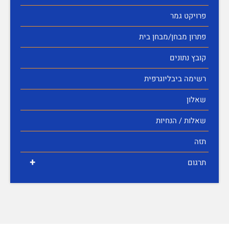
פרויקט גמר
פתרון מבחן/מבחן בית
קובץ נתונים
רשימה ביבליוגרפית
שאלון
שאלות / הנחיות
תזה
+
תרגום