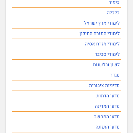
כימיה
כלכלה
לימודי ארץ ישראל
לימודי המזרח התיכון
לימודי מזרח אסיה
לימודי סביבה
לשון ובלשנות
מגדר
מדיניות ציבורית
מדעי הדתות
מדעי המדינה
מדעי המחשב
מדעי התזונה