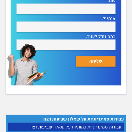
שם:
אימייל:
במה נוכל לעזור:
עבודות סמינריוניות על שאלון שביעות רצון
עבודות סמינריוניות כמותיות על שאלון שביעות רצון