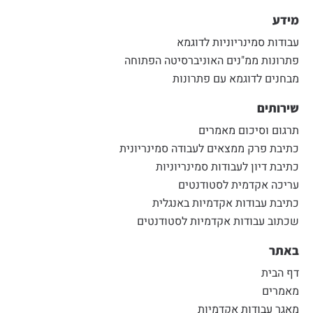
מידע
עבודות סמינריוניות לדוגמא
פתרונות ממ"נים האוניברסיטה הפתוחה
מבחנים לדוגמא עם פתרונות
שירותים
תרגום וסיכום מאמרים
כתיבת פרק ממצאים לעבודה סמינריונית
כתיבת דיון לעבודות סמינריוניות
עריכה אקדמית לסטודנטים
כתיבת עבודות אקדמיות באנגלית
שכתוב עבודות אקדמיות לסטודנטים
באתר
דף הבית
מאמרים
מאגר עבודות אקדמיות