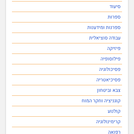
סיעוד
ספרות
ספרנות ומידענות
עבודה סוציאלית
פיזיקה
פילוסופיה
פסיכולוגיה
פסיכיאטריה
צבא וביטחון
קוגניציה וחקר המוח
קולנוע
קרימינולוגיה
רפואה