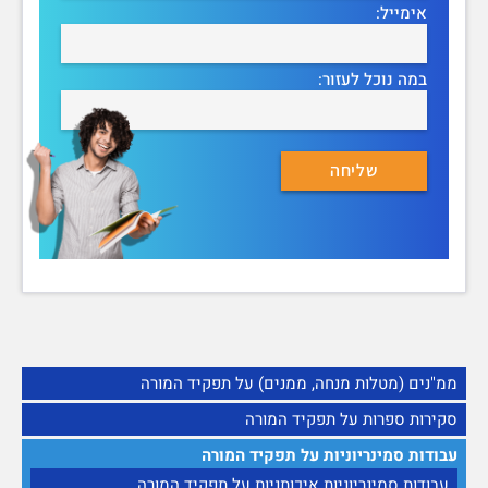
אימייל:
במה נוכל לעזור:
ממ"נים (מטלות מנחה, ממנים) על תפקיד המורה
סקירות ספרות על תפקיד המורה
עבודות סמינריוניות על תפקיד המורה
עבודות סמינריוניות איכותניות על תפקיד המורה