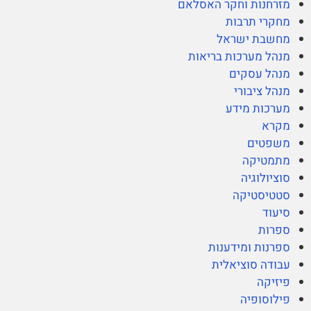
מזרחנות וחקר האסלאם
מחקרי תרבות
מחשבת ישראל
מנהל מערכות בריאות
מנהל עסקים
מנהל ציבורי
מערכות מידע
מקרא
משפטים
מתמטיקה
סוציולוגיה
סטטיסטיקה
סיעוד
ספרות
ספרנות ומידענות
עבודה סוציאלית
פיזיקה
פילוסופיה