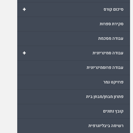
+
סיכום קורס
סקירת ספרות
עבודה מסכמת
+
עבודה סמינריונית
עבודה פרוסמינריונית
פרויקט גמר
פתרון מבחן/מבחן בית
קובץ נתונים
רשימה ביבליוגרפית