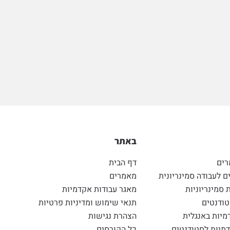
באתר
רים
דף הבית
 לעבודה סמינריונית
מאמרים
 סמינריוניות
מאגר עבודות אקדמיות
ודנטים
תנאי שימוש ומדיניות פרטיות
מיות באנגלית
הצהרת נגישות
מיות לסטודנטים
כל הקורסים