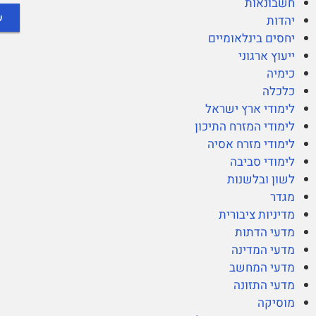
חשבונאות
יהדות
יחסים בינלאומיים
ייעוץ ארגוני
כימיה
כלכלה
לימודי ארץ ישראל
לימודי המזרח התיכון
לימודי מזרח אסיה
לימודי סביבה
לשון ובלשנות
מגדר
מדיניות ציבורית
מדעי הדתות
מדעי המדינה
מדעי המחשב
מדעי התזונה
מוסיקה