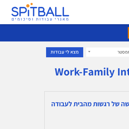
מאגרי עבודות וסיכומים
מסטר
ישה של רגשות מהבית לעבודה