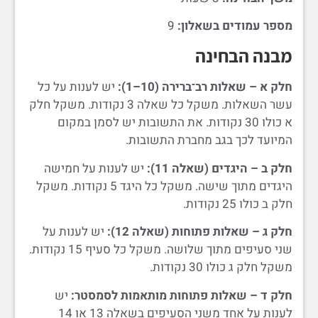
מספר עמודים בשאלון:
9
מבנה הבחינה
חלק א – שאלות רב־ברירה (10–1):
יש לענות על כל
עשר השאלות. משקל כל שאלה 3 נקודות. משקל חלק
א כולו 30 נקודות. את התשובות יש לסמן במקום
המיועד לכך בגב מחברת התשובות.
חלק ב – היגדים (שאלה 11):
יש לענות על חמישה
היגדים מתוך שישה. משקל כל היגד 5 נקודות. משקל
חלק ב כולו 25 נקודות.
חלק ג – שאלות פתוחות (שאלה 12):
יש לענות על
שני סעיפים מתוך שלושה. משקל כל סעיף 15 נקודות.
משקל חלק ג כולו 30 נקודות.
חלק ד – שאלות פתוחות מותאמות לסמסטר:
יש
לענות על אחד משני הסעיפים בשאלה 13 או 14