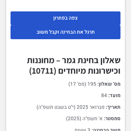
צפה בפתרון
תרגל את הבחינה וקבל משוב
שאלון בחינת גמר – מחוננות
וכישרונות מיוחדים (10711)
מס' שאלון:
195 (מס' 17)
מועד:
84
תאריך:
פברואר 2025 (י"ט בשבט תשפ"ה)
סמסטר:
א' תשפ"ה (2025)
משך הבחינה:
3 שעות