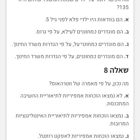
135?
א.
הם בוודאות היו ילדי פלא לפני גיל 5.
ב.
הם מוגדרים כמחוננים לעילא, על פי גרוס.
ג.
הם מוגדרים כמחונני־על, על פי הגדרות משרד החינוך.
ד.
הם מוגדרים כמחוננים, על פי הגדרות משרד החינוך.
שאלה 8
מה נכון, על פי מאמרה של ווטרהאוס?
א.
לא נמצאו הוכחות אמפיריות לתיאוריית החשיבה
המתכנסת.
ב.
נמצאו הוכחות אמפיריות לתיאוריית האינטליגנציות
המרובות.
ג.
נמצאו הוכחות אמפיריות לאפקט רוזנטל.