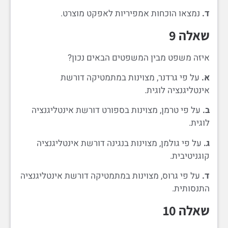
ד.
נמצאו הוכחות אמפיריות לאפקט מוצרט.
שאלה 9
איזה משפט מבין המשפטים הבאים נכון?
א.
על פי גרדנר, מצוינות במתמטיקה דורשת
אינטליגנציה לוגית.
ב.
על פי טרמן, מצוינות בספורט דורשת אינטליגנציה
לוגית.
ג.
על פי גולמן, מצוינות בנגינה דורשת אינטליגנציה
קוגניטיבית.
ד.
על פי גרוס, מצוינות במתמטיקה דורשת אינטליגנציה
התנסותית.
שאלה 10