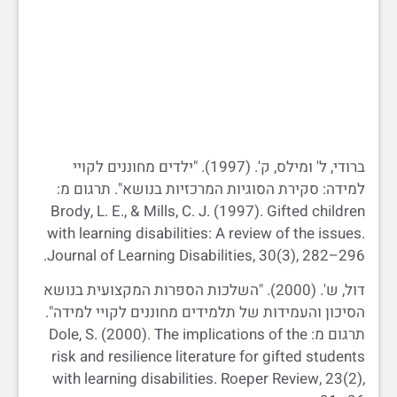
ברודי, ל' ומילס, ק'. (1997). "ילדים מחוננים לקויי
למידה: סקירת הסוגיות המרכזיות בנושא". תרגום מ:
Brody, L. E., & Mills, C. J. (1997). Gifted children
with learning disabilities: A review of the issues.
Journal of Learning Disabilities, 30(3), 282–296.
דול, ש'. (2000). "השלכות הספרות המקצועית בנושא
הסיכון והעמידות של תלמידים מחוננים לקויי למידה".
תרגום מ: Dole, S. (2000). The implications of the
risk and resilience literature for gifted students
with learning disabilities. Roeper Review, 23(2),