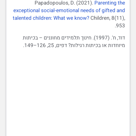
Papadopoulos, D. (2021).
Parenting the
exceptional social-emotional needs of gifted and
talented children: What we know?
Children, 8(11),
953.
דוד, ח'. (1997). חינוך תלמידים מחוננים – בכיתות
מיוחדות או בכיתות רגילות? דפים, 25, 126–149.