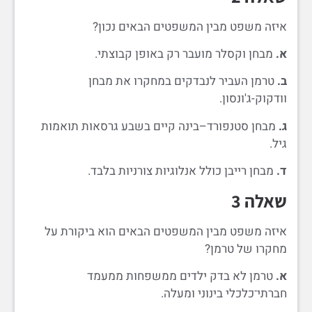
איזה משפט מבין המשפטים הבאים נכון?
א.
מבחן וקסלר מועבר רק באופן קבוצתי.
ב.
טרמן העביר לנבדקים במחקרו את מבחן
וודקוק-ג'ונסון.
ג.
מבחן סטנפורד–בינה קיים בשבע גרסאות תואמות
גיל.
ד.
מבחן רייבן כולל אנלוגיות צורניות בלבד.
שאלה 3
איזה משפט מבין המשפטים הבאים הוא ביקורת על
מחקרו של טרמן?
א.
טרמן לא בדק ילדים ממשפחות ממעמד
חברתי־כלכלי בינוני ומעלה.