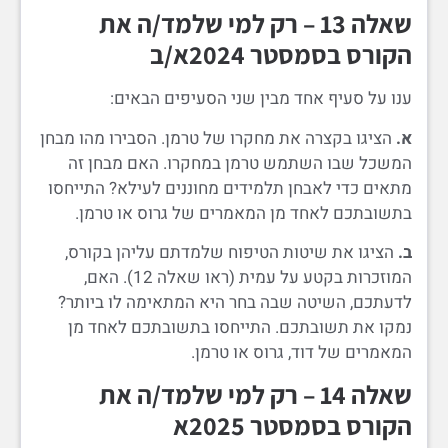
שאלה 13 – רק למי שלמד/ה את
הקורס בסמסטר 2024א/ב
ענו על סעיף אחד מבין שני הסעיפים הבאים:
א.
הציגו בקצרה את מחקרו של טרמן. הסבירו מהו מבחן
המשכל שבו השתמש טרמן במחקרו. האם מבחן זה
מתאים כדי לאבחן תלמידים מחוננים לעילא? התייחסו
בתשובתכם לאחד מן המאמרים של גרוס או טרמן.
ב.
הציגו את שיטות הטיפוח שלמדתם עליהן בקורס,
המוזכרות בקטע על עמית (ראו שאלה 12). האם,
לדעתכם, השיטה שבה בחר היא המתאימה לו ביותר?
נמקו את תשובתכם. התייחסו בתשובתכם לאחד מן
המאמרים של דוד, גרוס או טרמן.
שאלה 14 – רק למי שלמד/ה את
הקורס בסמסטר 2025א