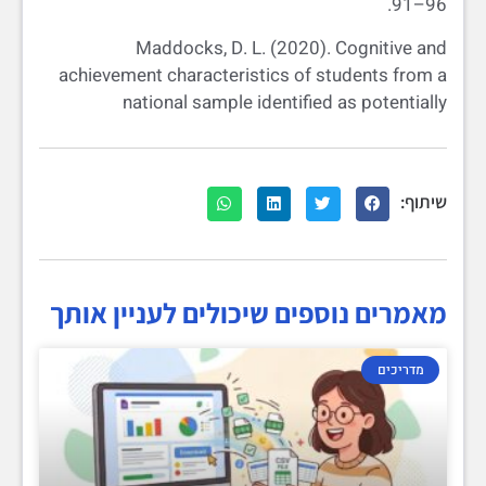
91–96.
Maddocks, D. L. (2020). Cognitive and
achievement characteristics of students from a
national sample identified as potentially
שיתוף:
מאמרים נוספים שיכולים לעניין אותך
מדריכים