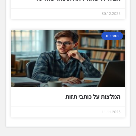
30.12.2025
מאמרים
המלצות על כותבי תזות
11.11.2025