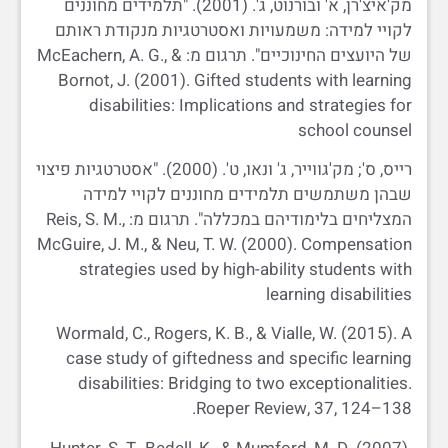
מק'איצ'רן, א' ובורנוט, ג'. (2001). "תלמידים מחוננים
לקויי למידה: משמעויות ואסטרטגיות מנקודת ראותם
של היועצים החינוכיים". תרגום מ: McEachern, A. G., &
Bornot, J. (2001). Gifted students with learning
disabilities: Implications and strategies for
school counsel
רייס, ס'; מק'גווייר, ג' ונאו, ט'. (2000). "אסטרטגיות פיצוי
שבהן משתמשים תלמידים מחוננים לקויי למידה
המצליחים בלימודיהם במכללה". תרגום מ: Reis, S. M.,
McGuire, J. M., & Neu, T. W. (2000). Compensation
strategies used by high-ability students with
learning disabilities
Wormald, C., Rogers, K. B., & Vialle, W. (2015). A
case study of giftedness and specific learning
disabilities: Bridging to two exceptionalities.
Roeper Review, 37, 124–138.