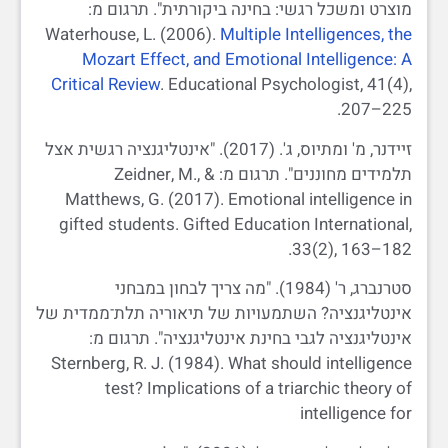
מוצרט ומשכל רגשי: בחינה ביקורתית". תרגום מ:
Waterhouse, L. (2006).
Multiple Intelligences, the
Mozart Effect, and Emotional Intelligence: A
Critical Review
. Educational Psychologist, 41(4),
207–225.
זיידנר, מ' ומתיוס, ג'. (2017). "אינטליגנציה רגשית אצל
תלמידים מחוננים". תרגום מ: Zeidner, M., &
Matthews, G. (2017). Emotional intelligence in
gifted students. Gifted Education International,
33(2), 163–182.
סטרנברג, ר' (1984). "מה צריך לבחון במבחני
אינטליגנציה? השתמעויות של תיאוריה תלת־ממדית של
אינטליגנציה לגבי בחינת אינטליגנציה". תרגום מ:
Sternberg, R. J. (1984). What should intelligence
test? Implications of a triarchic theory of
intelligence for