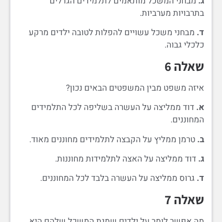
ג.
מבחני המשכל מותאמים לתלמידים הגדלים
בתרבויות מערביות.
ד.
מבחני משכל עשויים להפלות לטובה ילדים מרקע
כלכלי גבוה.
שאלה 6
איזה משפט מבין המשפטים הבאים נכון?
א.
דוד ממליצה על העשרה בשליפה לכל התלמידים
המחוננים.
ב.
טרמן ממליץ על הקבצה לתלמידים מחוננים מאוד.
ג.
דוד ממליצה על האצה לתלמידות מחוננות.
ד.
גרוס ממליצה על העשרה בלבד לכל המחוננים.
שאלה 7
מה אפשר לומר על ילדים שמנת המשכל שלהם היא