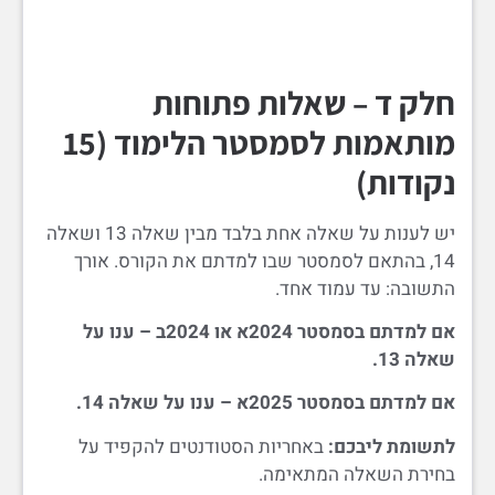
חלק ד – שאלות פתוחות
מותאמות לסמסטר הלימוד (15
נקודות)
יש לענות על שאלה אחת בלבד מבין שאלה 13 ושאלה
14, בהתאם לסמסטר שבו למדתם את הקורס. אורך
התשובה: עד עמוד אחד.
אם למדתם בסמסטר 2024א או 2024ב – ענו על
שאלה 13.
אם למדתם בסמסטר 2025א – ענו על שאלה 14.
לתשומת ליבכם:
באחריות הסטודנטים להקפיד על
בחירת השאלה המתאימה.