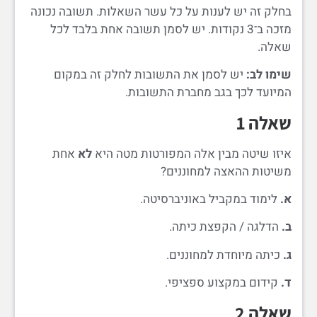
בחלק זה יש לענות על כל עשר השאלות. תשובה נכונה
מזכה ב־3 נקודות. יש לסמן תשובה אחת בלבד לכל
שאלה.
שימו לב:
יש לסמן את התשובות לחלק זה במקום
המיועד לכך בגב מחברת התשובות.
שאלה 1
איזו שיטה מבין אלה המפורטות מטה היא
לא
אחת
משיטות ההאצה למחוננים?
א.
לימוד במקביל באוניברסיטה.
ב.
הדלגה / הקפצת כיתה.
ג.
כיתה מיוחדת למחוננים.
ד.
קידום במקצוע ספציפי.
שאלה 2