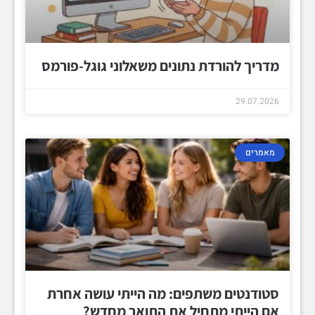
מדריך להורדת נתונים משאלוני גוגל-פורמס
29.07.2026
מאמרים
סטודנטים משתפים: מה הייתי עושה אחרת
אם הייתי מתחיל את התואר מחדש?