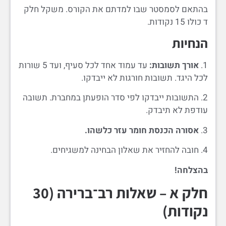
בהתאם לסמסטר שבו למדתם את הקורס. משקל חלק
ד כולו 15 נקודות.
הנחיות
1.
אורך תשובות:
עד עמוד אחד לכל סעיף, ועד 5 שורות
לכל היגד. תשובות חורגות לא ייבדקו.
2. התשובות ייבדקו לפי סדר הופעתן במחברת. תשובה
עודפת לא תיבדק.
3.
אסורה הכנסת חומר עזר כלשהו.
4. חובה להחזיר את שאלון הבחינה למשגיחים.
בהצלחה!
חלק א – שאלות רב־ברירה (30
נקודות)