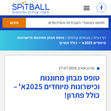
מאגרי עבודות וסיכומים
דף הבית
/
מבחנים קודמים
/
טופס מבחן מחוננות וכישרונות
מיוחדים 2025א' – כולל פתרון!
עדכון אחרון: 27.07.2026
טופס מבחן מחוננות
וכישרונות מיוחדים 2025א' –
כולל פתרון!