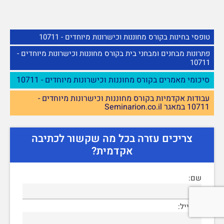
טופסי בחינות בקורס מחוננות וכישרונות מיוחדים - 10711
פתרונות מבחנים ומבחני בית בקורס מחוננות וכישרונות מיוחדים -
10711
סיכומי מאמרים בקורס מחוננות וכישרונות מיוחדים - 10711
עבודות אקדמיות בקורס מחוננות וכישרונות מיוחדים -
10711 במאגר Seminarion.co.il
צריכים עזרה בכל מה שקשור לכתיבה
אקדמית?
שם:
אימייל: