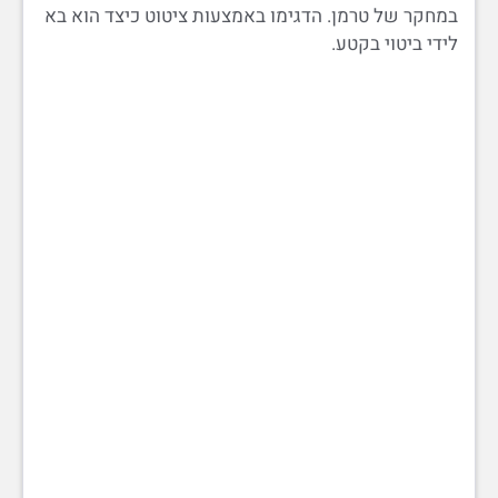
במחקר של טרמן. הדגימו באמצעות ציטוט כיצד הוא בא
לידי ביטוי בקטע.