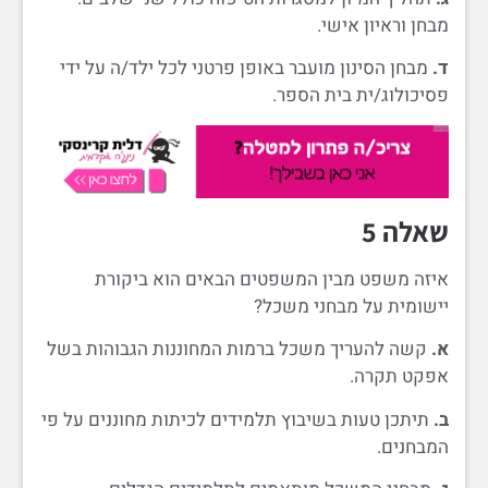
מבחן וראיון אישי.
ד.
מבחן הסינון מועבר באופן פרטני לכל ילד/ה על ידי
פסיכולוג/ית בית הספר.
שאלה 5
איזה משפט מבין המשפטים הבאים הוא ביקורת
יישומית על מבחני משכל?
א.
קשה להעריך משכל ברמות המחוננות הגבוהות בשל
אפקט תקרה.
ב.
תיתכן טעות בשיבוץ תלמידים לכיתות מחוננים על פי
המבחנים.