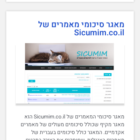
מאגר סיכומי מאמרים של
Sicumim.co.il
מאגר סיכומי המאמרים של Sicumim.co.il הוא
מאגר מקיף שכולל סיכומים מעולים של מאמרים
אקדמיים. המאגר כולל סיכומים בעברית של