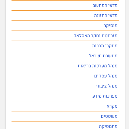
מדעי המחשב
מדעי התזונה
מוסיקה
מזרחנות וחקר האסלאם
מחקרי תרבות
מחשבת ישראל
מנהל מערכות בריאות
מנהל עסקים
מנהל ציבורי
מערכות מידע
מקרא
משפטים
מתמטיקה