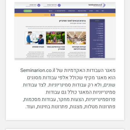
מאגר העבודות האקדמיות של Seminarion.co.il
הוא מאגר מקיף שכולל אלפי עבודות מסוגים
שונים, ולא רק עבודות סמינריוניות. לצד עבודות
סמינריוניות המאגר כולל גם עבודות
פרוסמינריוניות, הצעות מחקר, עבודות מסכמות,
פתרונות מטלות, מצגות, פתרונות בחינות, ועוד.