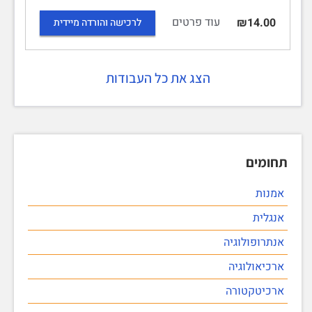
עוד פרטים
₪14.00
לרכישה והורדה מיידית
הצג את כל העבודות
תחומים
אמנות
אנגלית
אנתרופולוגיה
ארכיאולוגיה
ארכיטקטורה