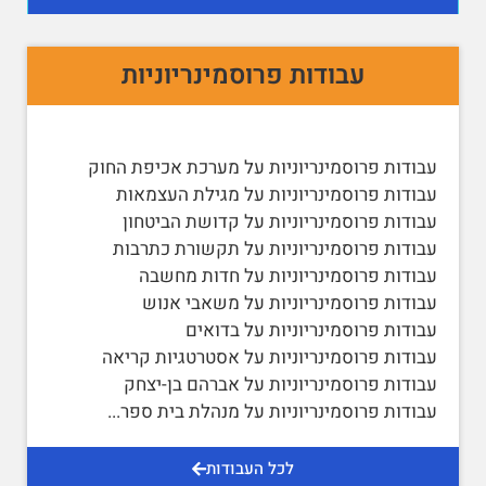
עבודות פרוסמינריוניות
עבודות פרוסמינריוניות על מערכת אכיפת החוק
עבודות פרוסמינריוניות על מגילת העצמאות
עבודות פרוסמינריוניות על קדושת הביטחון
עבודות פרוסמינריוניות על תקשורת כתרבות
עבודות פרוסמינריוניות על חדות מחשבה
עבודות פרוסמינריוניות על משאבי אנוש
עבודות פרוסמינריוניות על בדואים
עבודות פרוסמינריוניות על אסטרטגיות קריאה
עבודות פרוסמינריוניות על אברהם בן-יצחק
עבודות פרוסמינריוניות על מנהלת בית ספר
...
לכל העבודות