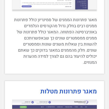
מאגר פתרונות הממנים של סמינריון כולל פתרונות
ממנים רבים בחלק גדול מהקורסים הנלמדים
באוניברסיטה הפתוחה. המאגר כולל פתרונות של
ממנים ממסמטרים שונים כך שבאפשרותכם
להשוות בין שאלות משנים שונות וסמסטרים
שונים. חלק מהממנים במאגר בדוקים כך שאתם
יכולים להיעזר בהם גם לצורך למידה מהערות
המנחים.
מאגר פתרונות מטלות