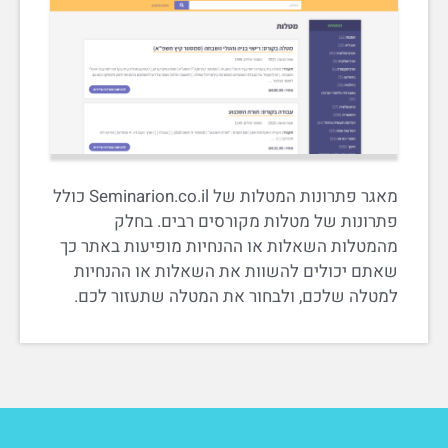
מאגר פתרונות המטלות של Seminarion.co.il כולל
פתרונות של מטלות מקורסים רבים. בחלק
מהמטלות השאלות או ההנחיות מופיעות באתר כך
שאתם יכולים להשוות את השאלות או ההנחיות
למטלה שלכם, ולבחור את המטלה שתעזור לכם.