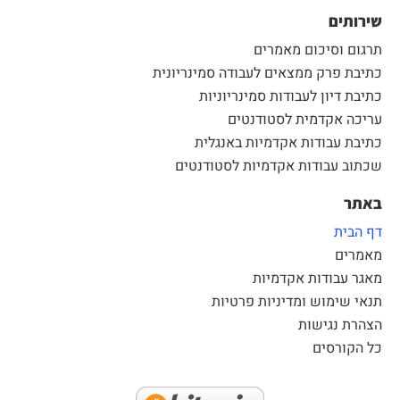
שירותים
תרגום וסיכום מאמרים
כתיבת פרק ממצאים לעבודה סמינריונית
כתיבת דיון לעבודות סמינריוניות
עריכה אקדמית לסטודנטים
כתיבת עבודות אקדמיות באנגלית
שכתוב עבודות אקדמיות לסטודנטים
באתר
דף הבית
מאמרים
מאגר עבודות אקדמיות
תנאי שימוש ומדיניות פרטיות
הצהרת נגישות
כל הקורסים