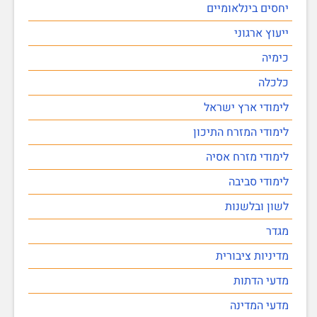
יחסים בינלאומיים
ייעוץ ארגוני
כימיה
כלכלה
לימודי ארץ ישראל
לימודי המזרח התיכון
לימודי מזרח אסיה
לימודי סביבה
לשון ובלשנות
מגדר
מדיניות ציבורית
מדעי הדתות
מדעי המדינה