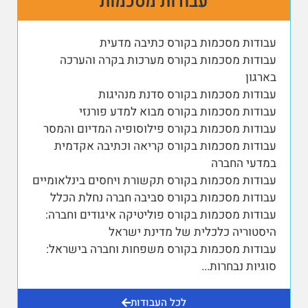
עבודות מסכמות
עבודות מסכמות בקורס כתיבה מדעית
עבודות מסכמות בקורס מערכות בקרה והערכה
בארגון
עבודות מסכמות בקורס סדנת מנהיגות
עבודות מסכמות בקורס מבוא למדע פורנזי
עבודות מסכמות בקורס פילוסופיה המדיום והמסר
עבודות מסכמות בקורס קריאה וכתיבה אקדמית
במדעי החברה
עבודות מסכמות בקורס תקשורת ויחסים בינלאומיים
עבודות מסכמות בקורס סביבה חברה נחלת הכלל
עבודות מסכמות בקורס פוליטיקה איגודים וחברה:
היסטוריה כלכלית של מדינת ישראל
עבודות מסכמות בקורס משפחות וחברה בישראל:
סוגיות נבחרות
...
לכל העבודות