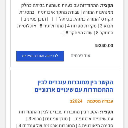
תקציר:
התמודדות עם בעיות משמעת בכיתה כחלק
ממנהיגות המורה | עבודת מחקר איכותנית | במסגרת
הקורס "המורה כמנהיג בכיתה" | | | תוכן עניינים |
מבוא 3 | סקירת ספרות 4 | מתודולוגיה 8 | אוכלוסיית
המחקר 8 | שדה המחקר 8 | …
₪340.00
עוד פרטים
לרכישה והורדה מיידית
הקשר בין מחוברות עובדים לבין
ההתמודדות עם שינויים ארגוניים
עבודה מסכמת
2024ב
תקציר:
הקשר בין מחוברות עובדים לבין ההתמודדות
עם שינויים ארגוניים | | תוכן עניינים | מבוא 3 |
סקירה תיאורטית 4 | מחוברות ארגונית של עובדים 4 |