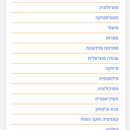
סוציולוגיה
סטטיסטיקה
סיעוד
ספרות
ספרנות ומידענות
עבודה סוציאלית
פיזיקה
פילוסופיה
פסיכולוגיה
פסיכיאטריה
צבא וביטחון
קוגניציה וחקר המוח
קולנוע