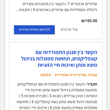
שינויים ארגוניים 7 | הקשר בין מחוברות עובדים
ויכולת התמודדות עם שינויים בארגונים 9 | תובנות …
₪150.00
עוד פרטים
לרכישה והורדה מיידית
הקשר בין סגנון התמודדות עם
קונפליקטים, תחושת מסוגלות בניהול
משא ומתן ואיכות חיי הזוגיות
עבודה סמינריונית אמפירית
2024ב
תקציר:
הקשר בין סגנון התמודדות עם קונפליקטים,
תחושת מסוגלות בניהול משא ומתן ואיכות חיי
הזוגיות | תוכן עניינים | מבוא 3 | סקירת ספרות 5 |
סגנונות ניהול משא ומתן בעת קונפליקט 5 | תחושת
מסוגלות עצמית במשא ומתן 8 | איכות חיי הזוגיות