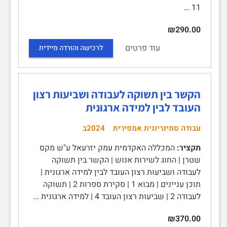
11 …
₪290.00
עוד פרטים
לרכישה והורדה מיידית
הקשר בין תשוקה לעבודה ושביעות רצון
העובד לבין למידה ארגונית
עבודה סמינריונית אמפירית
2024ב
תקציר:
המכללה האקדמית עמק יזרעאל ע"ש מקס
שטרן | החוג לשירות אנוש | הקשר בין תשוקה
לעבודה ושביעות רצון העובד לבין למידה ארגונית |
תוכן עניינים | מבוא 1 | סקירת ספרות 2 | תשוקה
לעבודה 2 | שביעות רצון העובד 4 | למידה ארגונית …
₪370.00