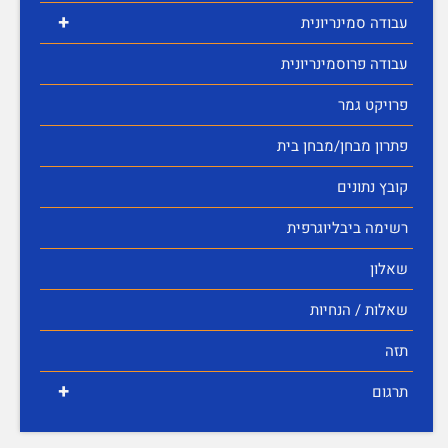
+
עבודה סמינריונית
עבודה פרוסמינריונית
פרויקט גמר
פתרון מבחן/מבחן בית
קובץ נתונים
רשימה ביבליוגרפית
שאלון
שאלות / הנחיות
תזה
+
תרגום