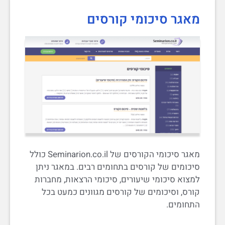
מאגר סיכומי קורסים
מאגר סיכומי הקורסים של Seminarion.co.il כולל
סיכומים של קורסים בתחומים רבים. במאגר ניתן
למצוא סיכומי שיעורים, סיכומי הרצאות, מחברות
קורס, וסיכומים של קורסים מגוונים כמעט בכל
התחומים.