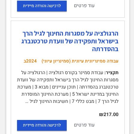
עוד פרטים
לרכישה והורדה מיידית
הרגולציה על מסגרות החינוך לגיל הרך
בישראל ותפקידה של וועדת טרכטנברג
בהסדרתה
עבודה סמינריונית עיונית (סמינריון עיוני)
2024ב
תקציר:
עבודת סמינר בקורס רגולציה | הרגולציה על
מסגרות החינוך לגיל הרך בישראל ותפקידה של וועדת
טרכטנברג בהסדרתה | תוכן עניינים | מבוא 3 | מערכת
החינוך במדינת ישראל 5 | מערכת החינוך המוסדרת
לגיל הרך 7 | מבט כללי 7 | חשיבות החינוך לגיל …
₪217.00
עוד פרטים
לרכישה והורדה מיידית