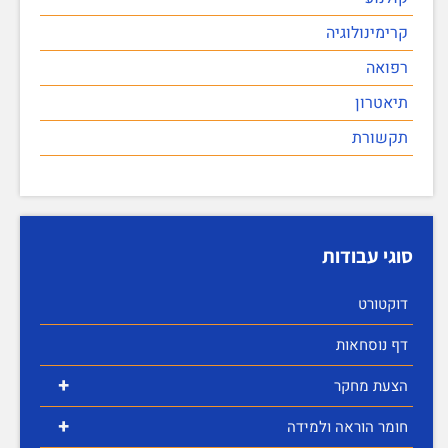
קרימינולוגיה
רפואה
תיאטרון
תקשורת
סוגי עבודות
דוקטורט
דף נוסחאות
+
הצעת מחקר
+
חומר הוראה ולמידה