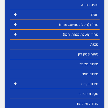
טופס בחינה
+
מטלה
+
ממ"ח (מטלת מחשב, ממח)
+
ממ"ן (מטלת מנחה, ממן)
מצגת
ניתוח פסק דין
סיכום מאמר
סיכום ספר
+
סיכום קורס
סקירת ספרות
עבודה מסכמת