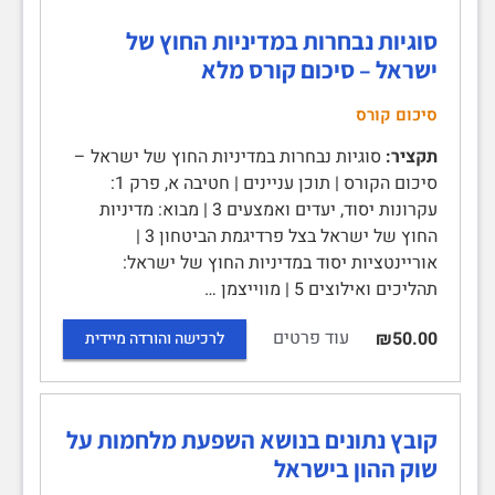
סוגיות נבחרות במדיניות החוץ של
ישראל – סיכום קורס מלא
סיכום קורס
תקציר:
סוגיות נבחרות במדיניות החוץ של ישראל –
סיכום הקורס | תוכן עניינים | חטיבה א, פרק 1:
עקרונות יסוד, יעדים ואמצעים 3 | מבוא: מדיניות
החוץ של ישראל בצל פרדיגמת הביטחון 3 |
אוריינטציות יסוד במדיניות החוץ של ישראל:
תהליכים ואילוצים 5 | מווייצמן …
עוד פרטים
₪50.00
לרכישה והורדה מיידית
קובץ נתונים בנושא השפעת מלחמות על
שוק ההון בישראל