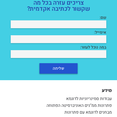
צריכים עזרה בכל מה
שקשור לכתיבה אקדמית?
שם:
אימייל:
במה נוכל לעזור:
מידע
עבודות סמינריוניות לדוגמא
פתרונות ממ"נים האוניברסיטה הפתוחה
מבחנים לדוגמא עם פתרונות