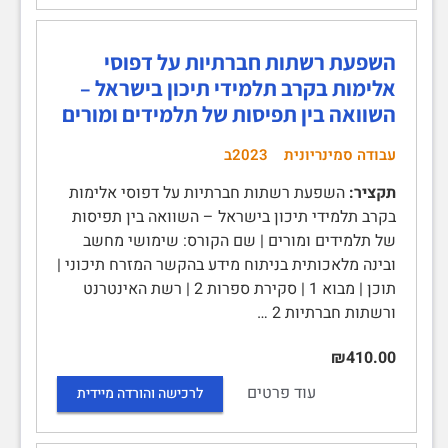
השפעת רשתות חברתיות על דפוסי
אלימות בקרב תלמידי תיכון בישראל –
השוואה בין תפיסות של תלמידים ומורים
עבודה סמינריונית
2023ב
תקציר:
השפעת רשתות חברתיות על דפוסי אלימות
בקרב תלמידי תיכון בישראל – השוואה בין תפיסות
של תלמידים ומורים | שם הקורס: שימושי מחשב
ובינה מלאכותית בניתוח מידע בהקשר המזרח תיכוני |
תוכן | מבוא 1 | סקירת ספרות 2 | רשת האינטרנט
ורשתות חברתיות 2 …
₪410.00
עוד פרטים
לרכישה והורדה מיידית