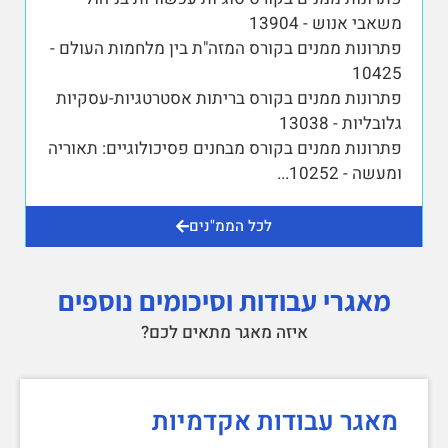
משאבי אנוש - 13904
פתרונות ממנים בקורס המזה"ת בין מלחמות העולם -
10425
פתרונות ממנים בקורס בריתות אסטרטגיות-עסקיות
גלובליות - 13038
פתרונות ממנים בקורס מבחנים פסיכולוגיים: תאוריה
ומעשה - 10252
...
לכל הממ"נים
מאגרי עבודות וסיכומים נוספים
איזה מאגר מתאים לכם?
מאגר עבודות אקדמיות