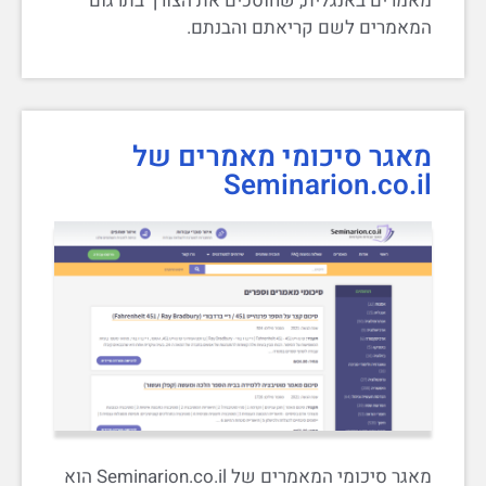
מאמרים באנגלית, שחוסכים את הצורך בתרגום
המאמרים לשם קריאתם והבנתם.
מאגר סיכומי מאמרים של
Seminarion.co.il
מאגר סיכומי המאמרים של Seminarion.co.il הוא