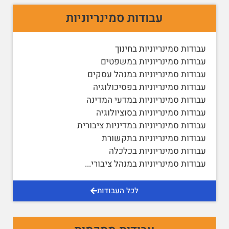
עבודות סמינריוניות
עבודות סמינריוניות בחינוך
עבודות סמינריוניות במשפטים
עבודות סמינריוניות במנהל עסקים
עבודות סמינריוניות בפסיכולוגיה
עבודות סמינריוניות במדעי המדינה
עבודות סמינריוניות בסוציולוגיה
עבודות סמינריוניות במדיניות ציבורית
עבודות סמינריוניות בתקשורת
עבודות סמינריוניות בכלכלה
עבודות סמינריוניות במנהל ציבורי
...
לכל העבודות