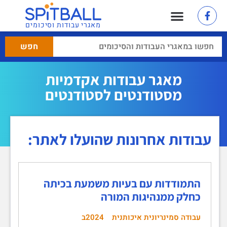
מאגרי עבודות וסיכומים
מאגר עבודות אקדמיות
מסטודנטים לסטודנטים
עבודות אחרונות שהועלו לאתר:
התמודדות עם בעיות משמעת בכיתה
כחלק ממנהיגות המורה
עבודה סמינריונית איכותנית
2024ב