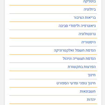
בוטניקה
ביולוגיה
בריאות הציבור
גיאוגרפיה ולימודי סביבה
גרונטולוגיה
היסטוריה
הנדסת חשמל ואלקטרוניקה
הנדסת תעשייה וניהול
הפרעות בתקשורת
חינוך
חינוך גופני ומדעי הספורט
חשבונאות
יהדות