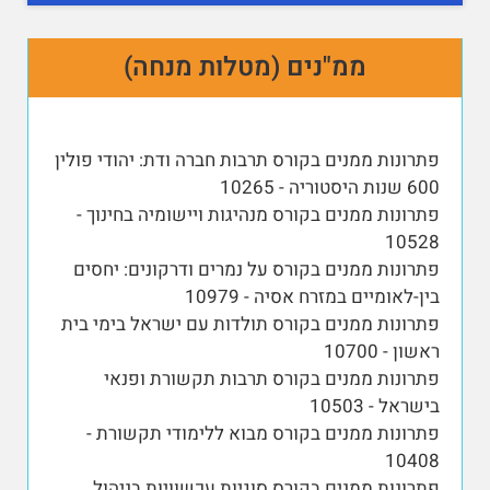
ממ"נים (מטלות מנחה)
פתרונות ממנים בקורס תרבות חברה ודת: יהודי פולין
600 שנות היסטוריה - 10265
פתרונות ממנים בקורס מנהיגות ויישומיה בחינוך -
10528
פתרונות ממנים בקורס על נמרים ודרקונים: יחסים
בין-לאומיים במזרח אסיה - 10979
פתרונות ממנים בקורס תולדות עם ישראל בימי בית
ראשון - 10700
פתרונות ממנים בקורס תרבות תקשורת ופנאי
בישראל - 10503
פתרונות ממנים בקורס מבוא ללימודי תקשורת -
10408
פתרונות ממנים בקורס סוגיות עכשוויות בניהול