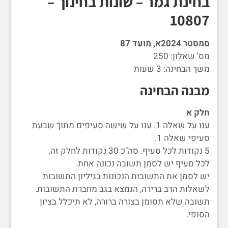
בחינת גמר – שונות בחינוך –
10807
סמסטר 2024א, מועד 87
מס' שאלון: 250
משך הבחינה: 3 שעות
מבנה הבחינה
חלק א
ענו על שאלה 1. ענו על שישה סעיפים מתוך שבעת
סעיפי שאלה 1.
5 נקודות לכל סעיף. סה"כ 30 נקודות לחלק זה.
לכל סעיף יש לסמן תשובה נכונה אחת.
יש לסמן את התשובות הנכונות בגיליון התשובות
לשאלות הרב ברירה, הנמצא בגב מחברת התשובות.
תשובה שלא תסומן בצורה ברורה, לא תיכלל בציון
הסופי.