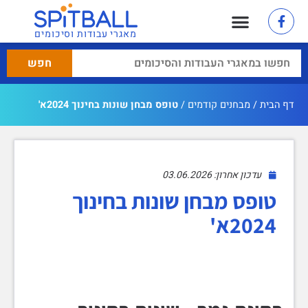
מאגרי עבודות וסיכומים
דף הבית
/
מבחנים קודמים
/
טופס מבחן שונות בחינוך 2024א'
עדכון אחרון: 03.06.2026
טופס מבחן שונות בחינוך
2024א'