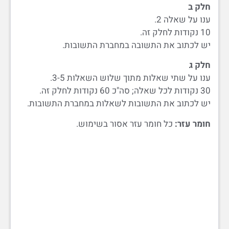
חלק ב
ענו על שאלה 2.
10 נקודות לחלק זה.
יש לכתוב את התשובה במחברת התשובות.
חלק ג
ענו על שתי שאלות מתוך שלוש השאלות 3-5.
30 נקודות לכל שאלה; סה"כ 60 נקודות לחלק זה.
יש לכתוב את התשובות לשאלות במחברת התשובות.
חומר עזר:
כל חומר עזר אסור בשימוש.