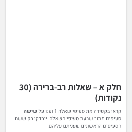
חלק א – שאלות רב-ברירה (30
נקודות)
קראו בקפידה את סעיפי שאלה 1 וענו על
שישה
סעיפים מתוך שבעת סעיפי השאלה. ייבדקו רק ששת
הסעיפים הראשונים שעניתם עליהם.