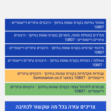
טופסי בחינות בקורס שונות בחינוך - היבטים עיוניים ויישומיים -
10807
ממ"נים (מטלות מנחה, ממנים) בקורס שונות בחינוך - היבטים
עיוניים ויישומיים - 10807
סיכומי קורסים בקורס שונות בחינוך - היבטים עיוניים ויישומיים -
10807
שאלות / הנחיות בקורס שונות בחינוך - היבטים עיוניים ויישומיים
- 10807
עבודות אקדמיות בקורס שונות בחינוך - היבטים עיוניים
ויישומיים - 10807 במאגר Seminarion.co.il
מבחנים לתרגול עצמי בקורס שונות בחינוך - היבטים עיוניים
ויישומיים - 10807
צריכים עזרה בכל מה שקשור לכתיבה