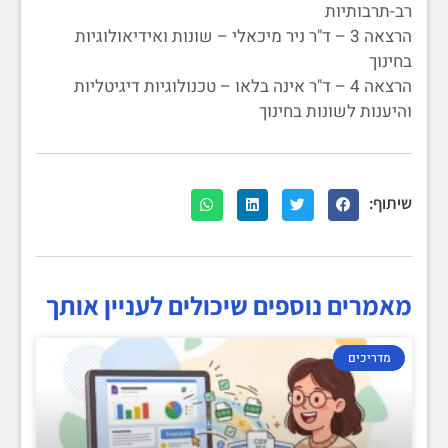
רב-תרבותיות
הרצאה 3 – ד"ר ניר מיכאלי – שונות ואידיאולוגיות
בחינוך
הרצאה 4 – ד"ר אינה בלאו – טכנולוגיות דיגיטליות
והיענות לשונות בחינוך
שיתוף:
מאמרים נוספים שיכולים לעניין אותך
מדריכים