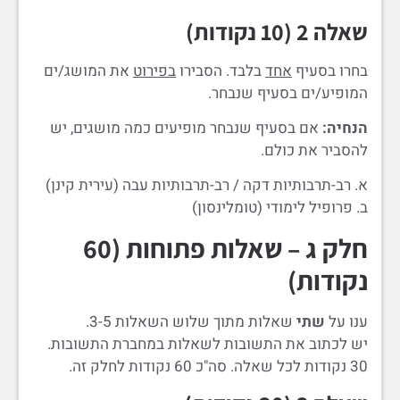
שאלה 2 (10 נקודות)
בחרו בסעיף
אחד
בלבד. הסבירו
בפירוט
את המושג/ים
המופיע/ים בסעיף שנבחר.
הנחיה:
אם בסעיף שנבחר מופיעים כמה מושגים, יש
להסביר את כולם.
א. רב-תרבותיות דקה / רב-תרבותיות עבה (עירית קינן)
ב. פרופיל לימודי (טומלינסון)
חלק ג – שאלות פתוחות (60
נקודות)
ענו על
שתי
שאלות מתוך שלוש השאלות 3-5.
יש לכתוב את התשובות לשאלות במחברת התשובות.
30 נקודות לכל שאלה. סה"כ 60 נקודות לחלק זה.