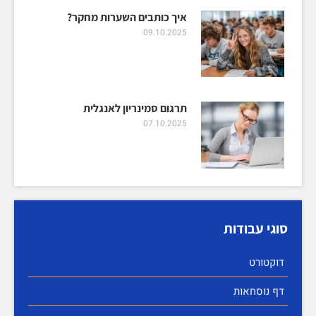
איך כותבים השערות מחקר?
09.10.2025
תרגום סמינריון לאנגלית
07.10.2025
סוגי עבודות
דוקטורט
דף נוסחאות