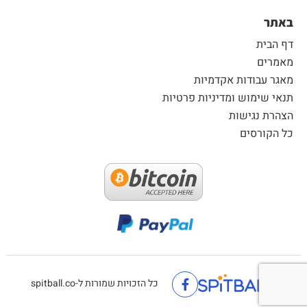
באתר
דף הבית
מאמרים
מאגר עבודות אקדמיות
תנאי שימוש ומדיניות פרטיות
הצהרת נגישות
כל הקורסים
כל הזכויות שמורות ל-spitball.co