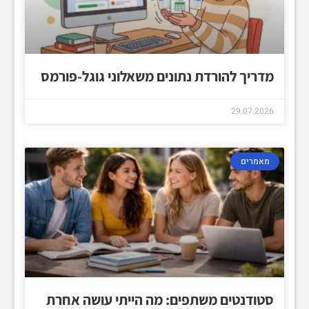
מדריך להורדת נתונים משאלוני גוגל-פורמס
29.07.2026
מאמרים
סטודנטים משתפים: מה הייתי עושה אחרת