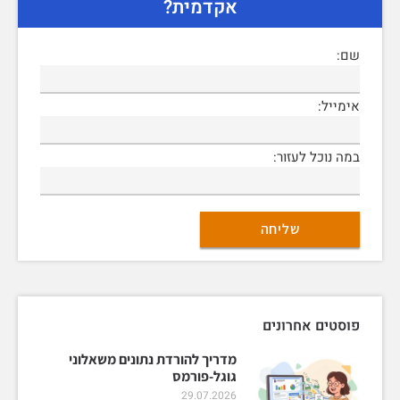
אקדמית?
שם:
אימייל:
במה נוכל לעזור:
פוסטים אחרונים
מדריך להורדת נתונים משאלוני
גוגל-פורמס
29.07.2026