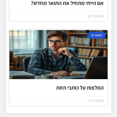
אם הייתי מתחיל את התואר מחדש?
30.12.2025
מאמרים
המלצות על כותבי תזות
11.11.2025