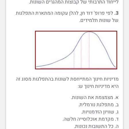
לייחוד התרבותי של קבוצות המהגרים השונות.
3.
לפי פרופ' דוד חן, להלן עקומה המתארת התפלגות
של שונוּת תלמידים.
מדיניות חינוך המתייחסת לשונות בהתפלגות מסוג זה
היא מדיניות חינוך ש:
א. מצמצמת את השונות.
ב. מתפלגת נורמלית.
ג. שוויון הזדמנויות.
ד. מקדמת אוכלוסייה חלשה.
ה. כל התשובות נכונות.