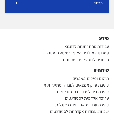
+
תרגום
מידע
עבודות סמינריוניות לדוגמא
פתרונות ממ"נים האוניברסיטה הפתוחה
מבחנים לדוגמא עם פתרונות
שירותים
תרגום וסיכום מאמרים
כתיבת פרק ממצאים לעבודה סמינריונית
כתיבת דיון לעבודות סמינריוניות
עריכה אקדמית לסטודנטים
כתיבת עבודות אקדמיות באנגלית
שכתוב עבודות אקדמיות לסטודנטים