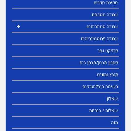
סקירת ספרות
עבודה מסכמת
+
עבודה סמינריונית
עבודה פרוסמינריונית
פרויקט גמר
פתרון מבחן/מבחן בית
קובץ נתונים
רשימה ביבליוגרפית
שאלון
שאלות / הנחיות
תזה