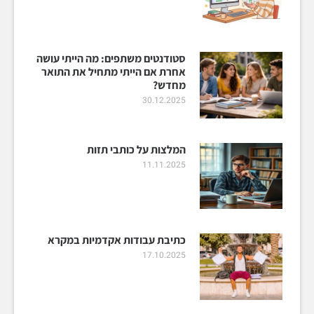
סטודנטים משתפים: מה הייתי עושה
אחרת אם הייתי מתחיל את התואר
מחדש?
30.12.2025
המלצות על כותבי תזות
11.11.2025
כתיבת עבודות אקדמיות במקרא
17.10.2025