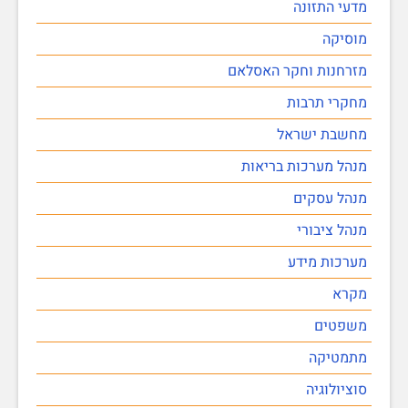
מדעי התזונה
מוסיקה
מזרחנות וחקר האסלאם
מחקרי תרבות
מחשבת ישראל
מנהל מערכות בריאות
מנהל עסקים
מנהל ציבורי
מערכות מידע
מקרא
משפטים
מתמטיקה
סוציולוגיה