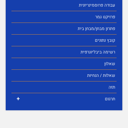
עבודה פרוסמינריונית
פרויקט גמר
פתרון מבחן/מבחן בית
קובץ נתונים
רשימה ביבליוגרפית
שאלון
שאלות / הנחיות
תזה
+
תרגום