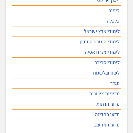
ייעוץ ארגוני
כימיה
כלכלה
לימודי ארץ ישראל
לימודי המזרח התיכון
לימודי מזרח אסיה
לימודי סביבה
לשון ובלשנות
מגדר
מדיניות ציבורית
מדעי הדתות
מדעי המדינה
מדעי המחשב