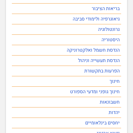
בריאות הציבור
גיאוגרפיה ולימודי סביבה
גרונטולוגיה
היסטוריה
הנדסת חשמל ואלקטרוניקה
הנדסת תעשייה וניהול
הפרעות בתקשורת
חינוך
חינוך גופני ומדעי הספורט
חשבונאות
יהדות
יחסים בינלאומיים