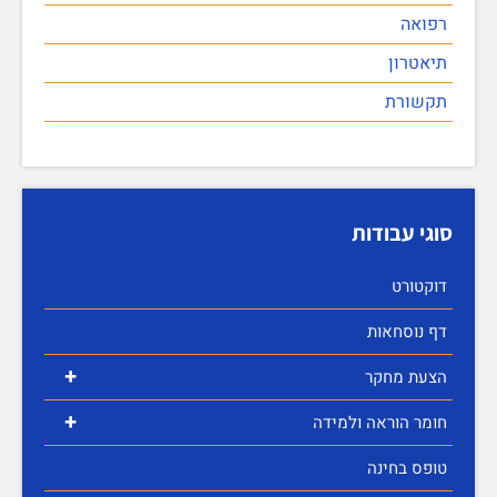
רפואה
תיאטרון
תקשורת
סוגי עבודות
דוקטורט
דף נוסחאות
+
הצעת מחקר
+
חומר הוראה ולמידה
טופס בחינה