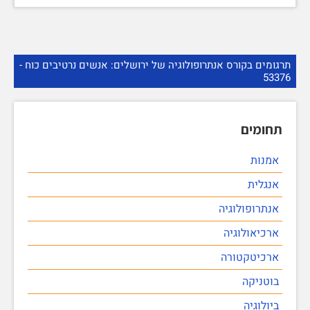
תרגומים בקורס אנתרופולוגיה של ירושלים: אנשים נרטיבים כוח -
53376
תחומים
אמנות
אנגלית
אנתרופולוגיה
ארכיאולוגיה
ארכיטקטורה
בוטניקה
ביולוגיה