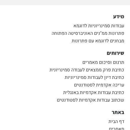
מידע
עבודות סמינריוניות לדוגמא
פתרונות ממ"נים האוניברסיטה הפתוחה
מבחנים לדוגמא עם פתרונות
שירותים
תרגום וסיכום מאמרים
כתיבת פרק ממצאים לעבודה סמינריונית
כתיבת דיון לעבודות סמינריוניות
עריכה אקדמית לסטודנטים
כתיבת עבודות אקדמיות באנגלית
שכתוב עבודות אקדמיות לסטודנטים
באתר
דף הבית
מאמרים