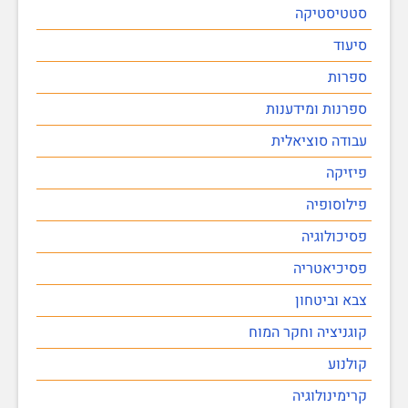
סטטיסטיקה
סיעוד
ספרות
ספרנות ומידענות
עבודה סוציאלית
פיזיקה
פילוסופיה
פסיכולוגיה
פסיכיאטריה
צבא וביטחון
קוגניציה וחקר המוח
קולנוע
קרימינולוגיה