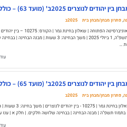
יהודים לנוצרים 2025ב' (מועד 63) – כולל פתרון!
,
ה
פתרון מבחן/מבחן בית
2025ב
ה' בתמוז תשפ"ה, 1 ביולי 2025 | משך הבחינה: 3 שעות |
ת …
עוד
יהודים לנוצרים 2025ב' (מועד 65) – כולל פתרון!
,
ה
פתרון מבחן/מבחן בית
2025ב
עוד