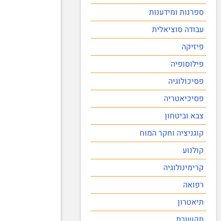
ספרנות ומידענות
עבודה סוציאלית
פיזיקה
פילוסופיה
פסיכולוגיה
פסיכיאטריה
צבא וביטחון
קוגניציה וחקר המוח
קולנוע
קרימינולוגיה
רפואה
תיאטרון
תקשורת