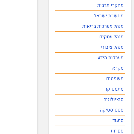
מחקרי תרבות
מחשבת ישראל
מנהל מערכות בריאות
מנהל עסקים
מנהל ציבורי
מערכות מידע
מקרא
משפטים
מתמטיקה
סוציולוגיה
סטטיסטיקה
סיעוד
ספרות