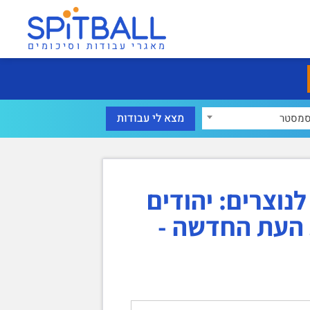
מאגרי עבודות וסיכומים
מסטר
נוצרים: יהודים
 העת החדשה -