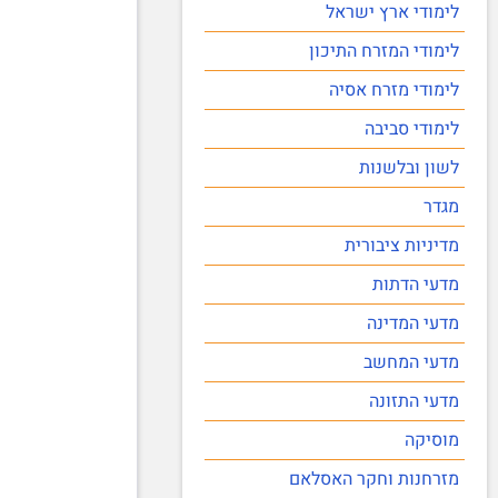
לימודי ארץ ישראל
לימודי המזרח התיכון
לימודי מזרח אסיה
לימודי סביבה
לשון ובלשנות
מגדר
מדיניות ציבורית
מדעי הדתות
מדעי המדינה
מדעי המחשב
מדעי התזונה
מוסיקה
מזרחנות וחקר האסלאם