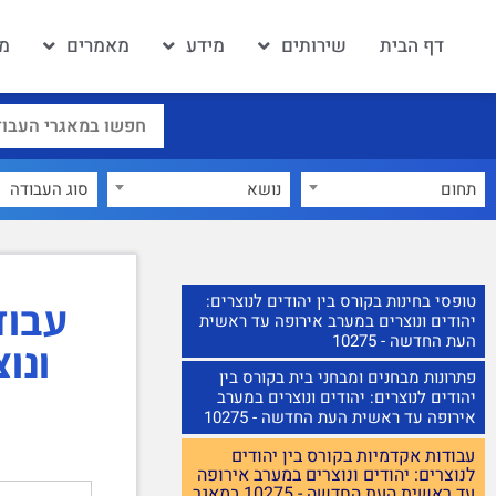
דף הבית
שירותים
מידע
מאמרים
מא
תחום
נושא
טופסי בחינות בקורס בין יהודים לנוצרים:
עבוד
יהודים ונוצרים במערב אירופה עד ראשית
העת החדשה - 10275
ונו
פתרונות מבחנים ומבחני בית בקורס בין
יהודים לנוצרים: יהודים ונוצרים במערב
אירופה עד ראשית העת החדשה - 10275
עבודות אקדמיות בקורס בין יהודים
לנוצרים: יהודים ונוצרים במערב אירופה
עד ראשית העת החדשה - 10275 במאגר