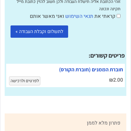
זוהי הכתובת אליה תישלח העבודה ולכן חשוב להזין כתובת מייל
תקינה ונכונה
קראתי את
תנאי השימוש
ואני מאשר אותם
פריטים קשורים:
חוברת הממנים (חוברת הקורס)
₪2.00
לפרטים ולרכישה
פתרון מלא לממן