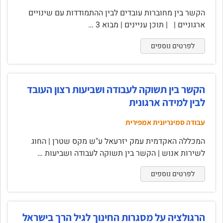
הקשר בין מחוברות עובדים לבין ההתמודדות עם שינויים
ארגוניים | | תוכן עניינים | מבוא 3 …
לפרטים נוספים
הקשר בין תשוקה לעבודה ושביעות רצון העובד
לבין למידה ארגונית
עבודה סמינריונית אמפירית
המכללה האקדמית עמק יזרעאל ע"ש מקס שטרן | החוג
לשירות אנוש | הקשר בין תשוקה לעבודה ושביעות …
לפרטים נוספים
הרגולציה על מסגרות החינוך לגיל הרך בישראל