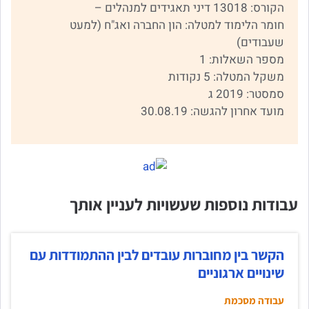
הקורס: 13018 דיני תאגידים למנהלים –
חומר הלימוד למטלה: הון החברה ואג"ח (למעט
שעבודים)
מספר השאלות: 1
משקל המטלה: 5 נקודות
סמסטר: 2019 ג
מועד אחרון להגשה: 30.08.19
עבודות נוספות שעשויות לעניין אותך
הקשר בין מחוברות עובדים לבין ההתמודדות עם
שינויים ארגוניים
עבודה מסכמת