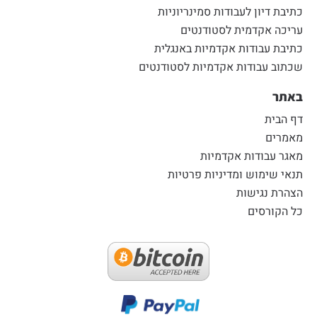
כתיבת דיון לעבודות סמינריוניות
עריכה אקדמית לסטודנטים
כתיבת עבודות אקדמיות באנגלית
שכתוב עבודות אקדמיות לסטודנטים
באתר
דף הבית
מאמרים
מאגר עבודות אקדמיות
תנאי שימוש ומדיניות פרטיות
הצהרת נגישות
כל הקורסים