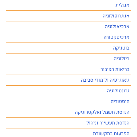
אנגלית
אנתרופולוגיה
ארכיאולוגיה
ארכיטקטורה
בוטניקה
ביולוגיה
בריאות הציבור
גיאוגרפיה ולימודי סביבה
גרונטולוגיה
היסטוריה
הנדסת חשמל ואלקטרוניקה
הנדסת תעשייה וניהול
הפרעות בתקשורת