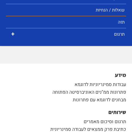
שאלות / הנחיות
תזה
+
תרגום
מידע
עבודות סמינריוניות לדוגמא
פתרונות ממ"נים האוניברסיטה הפתוחה
מבחנים לדוגמא עם פתרונות
שירותים
תרגום וסיכום מאמרים
כתיבת פרק ממצאים לעבודה סמינריונית