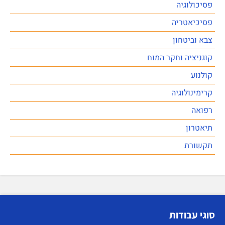
פסיכולוגיה
פסיכיאטריה
צבא וביטחון
קוגניציה וחקר המוח
קולנוע
קרימינולוגיה
רפואה
תיאטרון
תקשורת
סוגי עבודות