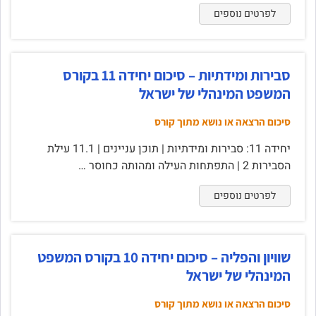
לפרטים נוספים
סבירות ומידתיות – סיכום יחידה 11 בקורס
המשפט המינהלי של ישראל
סיכום הרצאה או נושא מתוך קורס
יחידה 11: סבירות ומידתיות | תוכן עניינים | 11.1 עילת
הסבירות 2 | התפתחות העילה ומהותה כחוסר …
לפרטים נוספים
שוויון והפליה – סיכום יחידה 10 בקורס המשפט
המינהלי של ישראל
סיכום הרצאה או נושא מתוך קורס