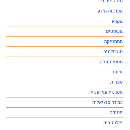
מנהל ציבורי
מערכות מידע
מקרא
משפטים
מתמטיקה
סוציולוגיה
סטטיסטיקה
סיעוד
ספרות
ספרנות ומידענות
עבודה סוציאלית
פיזיקה
פילוסופיה