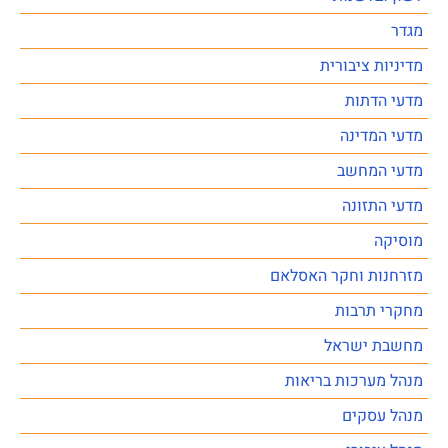
מגדר
מדיניות ציבורית
מדעי הדתות
מדעי המדינה
מדעי המחשב
מדעי התזונה
מוסיקה
מזרחנות וחקר האסלאם
מחקרי תרבות
מחשבת ישראל
מנהל מערכות בריאות
מנהל עסקים