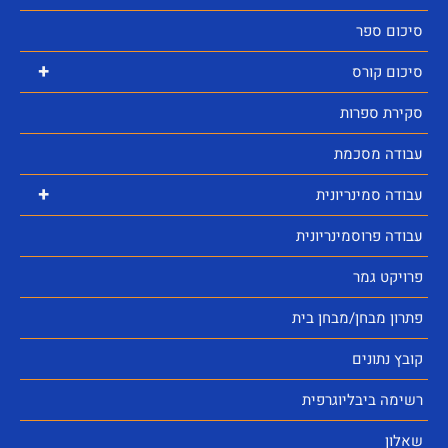
סיכום ספר
+
סיכום קורס
סקירת ספרות
עבודה מסכמת
+
עבודה סמינריונית
עבודה פרוסמינריונית
פרויקט גמר
פתרון מבחן/מבחן בית
קובץ נתונים
רשימה ביבליוגרפית
שאלון