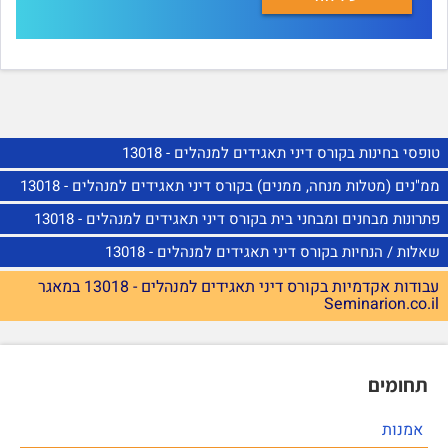
טופסי בחינות בקורס דיני תאגידים למנהלים - 13018
ממ"נים (מטלות מנחה, ממנים) בקורס דיני תאגידים למנהלים - 13018
פתרונות מבחנים ומבחני בית בקורס דיני תאגידים למנהלים - 13018
שאלות / הנחיות בקורס דיני תאגידים למנהלים - 13018
עבודות אקדמיות בקורס דיני תאגידים למנהלים - 13018 במאגר
Seminarion.co.il
תחומים
אמנות