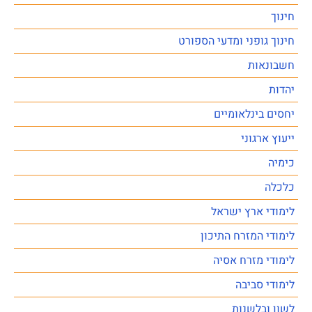
חינוך
חינוך גופני ומדעי הספורט
חשבונאות
יהדות
יחסים בינלאומיים
ייעוץ ארגוני
כימיה
כלכלה
לימודי ארץ ישראל
לימודי המזרח התיכון
לימודי מזרח אסיה
לימודי סביבה
לשון ובלשנות