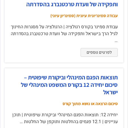
ותפקידה של וועדת טרכטנברג בהסדרתה
עבודה סמינריונית עיונית (סמינריון עיוני)
עבודת סמינר בקורס רגולציה | הרגולציה על מסגרות החינוך
לגיל הרך בישראל ותפקידה של וועדת טרכטנברג בהסדרתה
…
לפרטים נוספים
תוצאות הפגם המינהלי וביקורת שיפוטית –
סיכום יחידה 12 בקורס המשפט המינהלי של
ישראל
סיכום הרצאה או נושא מתוך קורס
יחידה 12: תוצאות הפגם המינהלי וביקורת שיפוטית | תוכן
עניינים | 12.1 פגמים בהחלטות ותוקפן של החלטות …