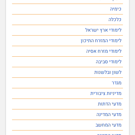
כימיה
כלכלה
לימודי ארץ ישראל
לימודי המזרח התיכון
לימודי מזרח אסיה
לימודי סביבה
לשון ובלשנות
מגדר
מדיניות ציבורית
מדעי הדתות
מדעי המדינה
מדעי המחשב