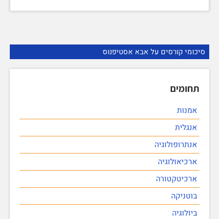
סיכומי קורסים על אבא אסטיפנוס
תחומים
אמנות
אנגלית
אנתרופולוגיה
ארכיאולוגיה
ארכיטקטורה
בוטניקה
ביולוגיה