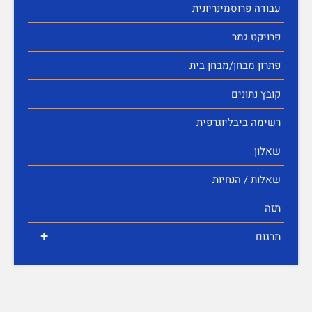
עבודה פרוסמינריונית
פרויקט גמר
פתרון מבחן/מבחן בית
קובץ נתונים
רשימה ביבליוגרפית
שאלון
שאלות / הנחיות
תזה
+
תרגום