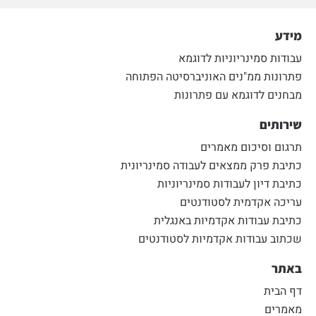
מידע
עבודות סמינריוניות לדוגמא
פתרונות ממ"נים האוניברסיטה הפתוחה
מבחנים לדוגמא עם פתרונות
שירותים
תרגום וסיכום מאמרים
כתיבת פרק ממצאים לעבודה סמינריונית
כתיבת דיון לעבודות סמינריוניות
עריכה אקדמית לסטודנטים
כתיבת עבודות אקדמיות באנגלית
שכתוב עבודות אקדמיות לסטודנטים
באתר
דף הבית
מאמרים