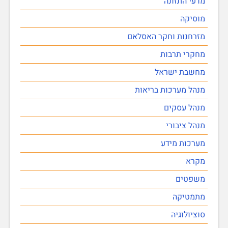
מדעי התזונה
מוסיקה
מזרחנות וחקר האסלאם
מחקרי תרבות
מחשבת ישראל
מנהל מערכות בריאות
מנהל עסקים
מנהל ציבורי
מערכות מידע
מקרא
משפטים
מתמטיקה
סוציולוגיה