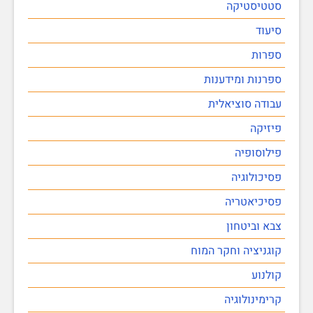
סטטיסטיקה
סיעוד
ספרות
ספרנות ומידענות
עבודה סוציאלית
פיזיקה
פילוסופיה
פסיכולוגיה
פסיכיאטריה
צבא וביטחון
קוגניציה וחקר המוח
קולנוע
קרימינולוגיה