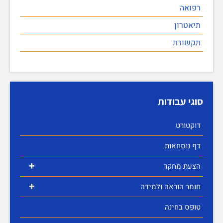
רפואה
תיאטרון
תקשורת
סוגי עבודות
דוקטורט
דף נוסחאות
+
הצעת מחקר
+
חומר הוראה ולמידה
טופס בחינה