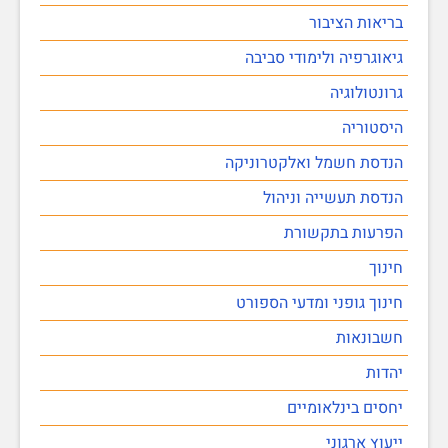
בריאות הציבור
גיאוגרפיה ולימודי סביבה
גרונטולוגיה
היסטוריה
הנדסת חשמל ואלקטרוניקה
הנדסת תעשייה וניהול
הפרעות בתקשורת
חינוך
חינוך גופני ומדעי הספורט
חשבונאות
יהדות
יחסים בינלאומיים
ייעוץ ארגוני