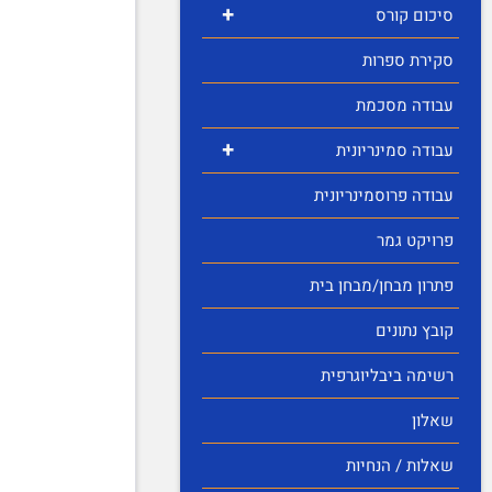
+
סיכום קורס
סקירת ספרות
עבודה מסכמת
+
עבודה סמינריונית
עבודה פרוסמינריונית
פרויקט גמר
פתרון מבחן/מבחן בית
קובץ נתונים
רשימה ביבליוגרפית
שאלון
שאלות / הנחיות