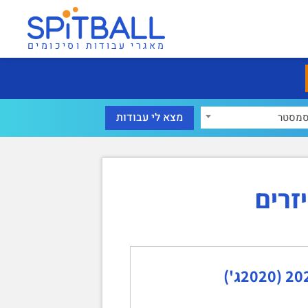
מאגרי עבודות וסיכומים
מסטר
זרים