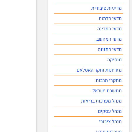
מדיניות ציבורית
מדעי הדתות
מדעי המדינה
מדעי המחשב
מדעי התזונה
מוסיקה
מזרחנות וחקר האסלאם
מחקרי תרבות
מחשבת ישראל
מנהל מערכות בריאות
מנהל עסקים
מנהל ציבורי
מערכות מידע