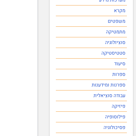
מקרא
משפטים
מתמטיקה
סוציולוגיה
סטטיסטיקה
סיעוד
ספרות
ספרנות ומידענות
עבודה סוציאלית
פיזיקה
פילוסופיה
פסיכולוגיה