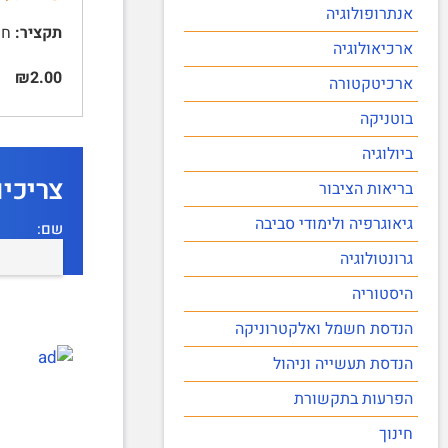
אנתרופולוגיה
תקציר:
חוב
ארכיאולוגיה
₪2.00
ארכיטקטורה
בוטניקה
ביולוגיה
צריכי
בריאות הציבור
גיאוגרפיה ולימודי סביבה
שם:
גרונטולוגיה
היסטוריה
הנדסת חשמל ואלקטרוניקה
הנדסת תעשייה וניהול
הפרעות בתקשורת
חינוך