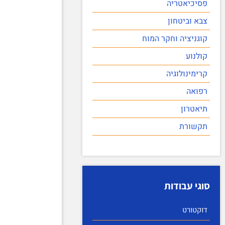
פסיכיאטריה
צבא וביטחון
קוגניציה וחקר המוח
קולנוע
קרימינולוגיה
רפואה
תיאטרון
תקשורת
סוגי עבודות
דוקטורט