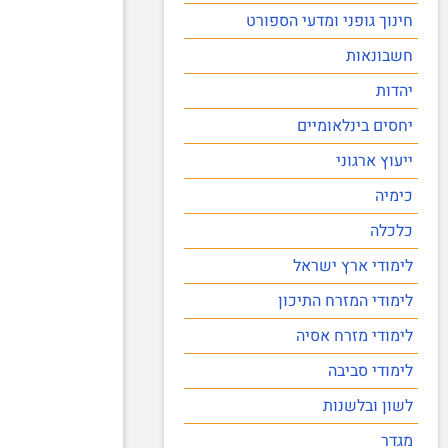
חינוך גופני ומדעי הספורט
חשבונאות
יהדות
יחסים בינלאומיים
ייעוץ ארגוני
כימיה
כלכלה
לימודי ארץ ישראל
לימודי המזרח התיכון
לימודי מזרח אסיה
לימודי סביבה
לשון ובלשנות
מגדר