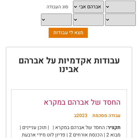
עבודות אקדמיות על אברהם
אבינו
החסד של אברהם במקרא
עבודה מסכמת
2023ב
תקציר:
החסד של אברהם במקרא | | תוכן עניינים |
מבוא 2 | הכנסת אורחים 2 | פדיון לוט מידי ארבעת