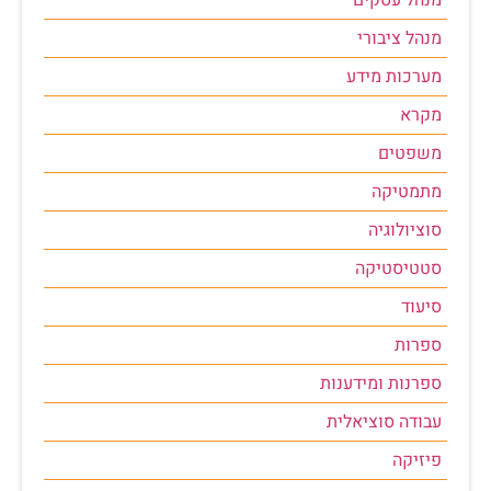
מנהל עסקים
מנהל ציבורי
מערכות מידע
מקרא
משפטים
מתמטיקה
סוציולוגיה
סטטיסטיקה
סיעוד
ספרות
ספרנות ומידענות
עבודה סוציאלית
פיזיקה