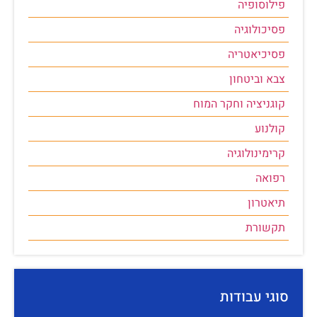
פילוסופיה
פסיכולוגיה
פסיכיאטריה
צבא וביטחון
קוגניציה וחקר המוח
קולנוע
קרימינולוגיה
רפואה
תיאטרון
תקשורת
סוגי עבודות