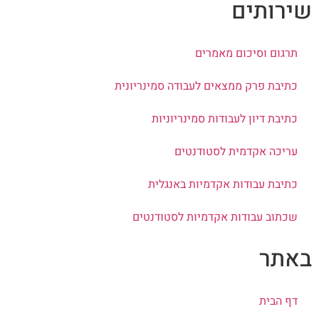
ירותים
תרגום וסיכום מאמרים
כתיבת פרק ממצאים לעבודה סמינריונית
כתיבת דיון לעבודות סמינריוניות
עריכה אקדמית לסטודנטים
כתיבת עבודות אקדמיות באנגלית
שכתוב עבודות אקדמיות לסטודנטים
אתר
דף הבית