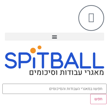
מאגרי עבודות וסיכומים