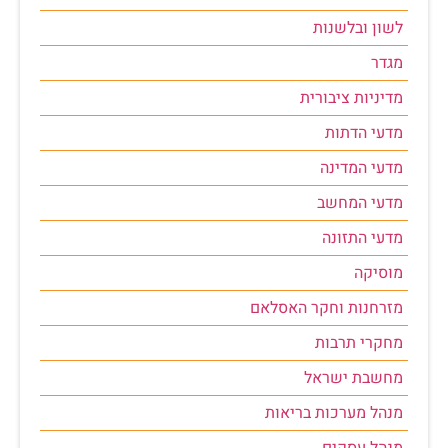
לשון ובלשנות
מגדר
מדיניות ציבורית
מדעי הדתות
מדעי המדינה
מדעי המחשב
מדעי התזונה
מוסיקה
מזרחנות וחקר האסלאם
מחקרי תרבות
מחשבת ישראל
מנהל מערכות בריאות