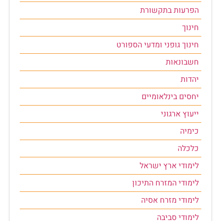
הפרעות בתקשורת
חינוך
חינוך גופני ומדעי הספורט
חשבונאות
יהדות
יחסים בינלאומיים
ייעוץ ארגוני
כימיה
כלכלה
לימודי ארץ ישראל
לימודי המזרח התיכון
לימודי מזרח אסיה
לימודי סביבה