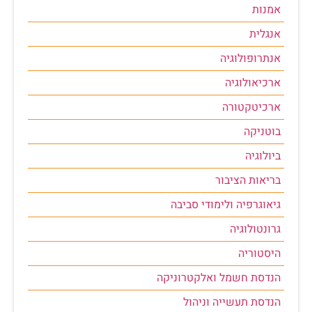
אמנות
אנגלית
אנתרופולוגיה
ארכיאולוגיה
ארכיטקטורה
בוטניקה
ביולוגיה
בריאות הציבור
גיאוגרפיה ולימודי סביבה
גרונטולוגיה
היסטוריה
הנדסת חשמל ואלקטרוניקה
הנדסת תעשייה וניהול