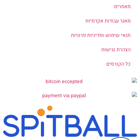
מאמרים
מאגר עבודות אקדמיות
תנאי שימוש ומדיניות פרטיות
הצהרת נגישות
כל הקורסים