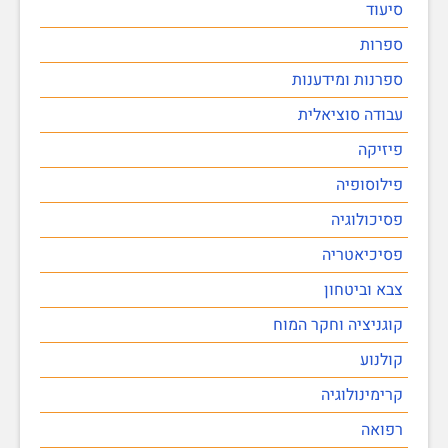
סיעוד
ספרות
ספרנות ומידענות
עבודה סוציאלית
פיזיקה
פילוסופיה
פסיכולוגיה
פסיכיאטריה
צבא וביטחון
קוגניציה וחקר המוח
קולנוע
קרימינולוגיה
רפואה