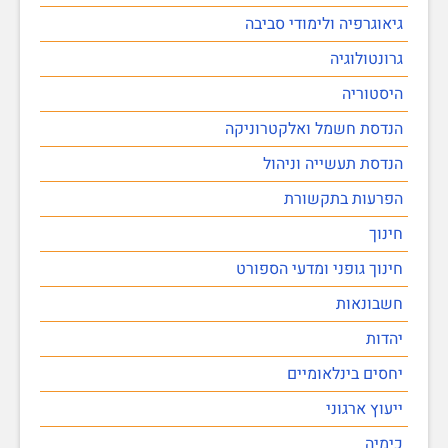
גיאוגרפיה ולימודי סביבה
גרונטולוגיה
היסטוריה
הנדסת חשמל ואלקטרוניקה
הנדסת תעשייה וניהול
הפרעות בתקשורת
חינוך
חינוך גופני ומדעי הספורט
חשבונאות
יהדות
יחסים בינלאומיים
ייעוץ ארגוני
כימיה