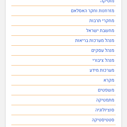
מוסיקה
מזרחנות וחקר האסלאם
מחקרי תרבות
מחשבת ישראל
מנהל מערכות בריאות
מנהל עסקים
מנהל ציבורי
מערכות מידע
מקרא
משפטים
מתמטיקה
סוציולוגיה
סטטיסטיקה