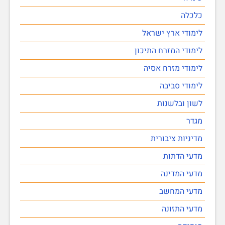
כלכלה
לימודי ארץ ישראל
לימודי המזרח התיכון
לימודי מזרח אסיה
לימודי סביבה
לשון ובלשנות
מגדר
מדיניות ציבורית
מדעי הדתות
מדעי המדינה
מדעי המחשב
מדעי התזונה