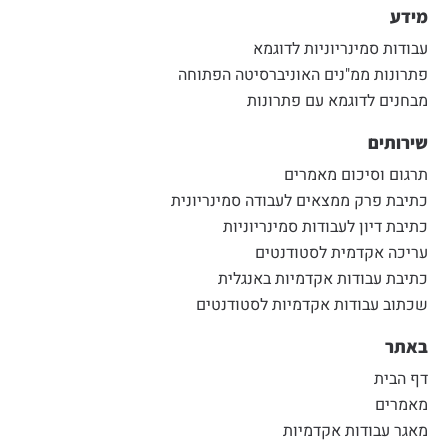
מידע
עבודות סמינריוניות לדוגמא
פתרונות ממ"נים האוניברסיטה הפתוחה
מבחנים לדוגמא עם פתרונות
שירותים
תרגום וסיכום מאמרים
כתיבת פרק ממצאים לעבודה סמינריונית
כתיבת דיון לעבודות סמינריוניות
עריכה אקדמית לסטודנטים
כתיבת עבודות אקדמיות באנגלית
שכתוב עבודות אקדמיות לסטודנטים
באתר
דף הבית
מאמרים
מאגר עבודות אקדמיות