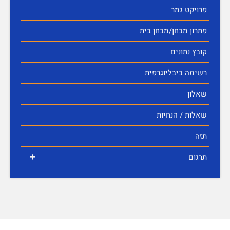
פרויקט גמר
פתרון מבחן/מבחן בית
קובץ נתונים
רשימה ביבליוגרפית
שאלון
שאלות / הנחיות
תזה
+
תרגום