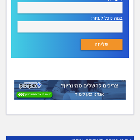
במה נוכל לעזור: