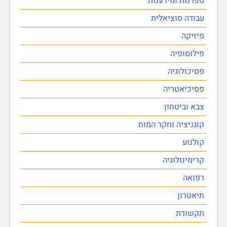
ספרנות ומידענות
עבודה סוציאלית
פיזיקה
פילוסופיה
פסיכולוגיה
פסיכיאטריה
צבא וביטחון
קוגניציה וחקר המוח
קולנוע
קרימינולוגיה
רפואה
תיאטרון
תקשורת