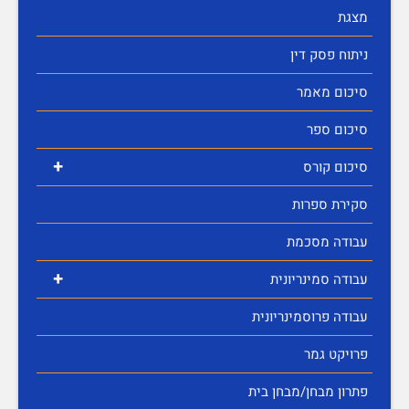
מצגת
ניתוח פסק דין
סיכום מאמר
סיכום ספר
+
סיכום קורס
סקירת ספרות
עבודה מסכמת
+
עבודה סמינריונית
עבודה פרוסמינריונית
פרויקט גמר
פתרון מבחן/מבחן בית