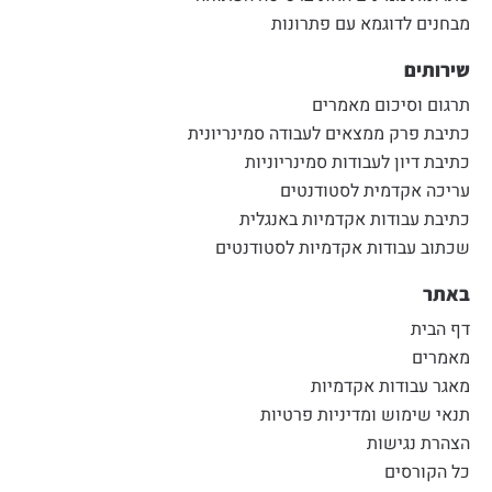
מבחנים לדוגמא עם פתרונות
שירותים
תרגום וסיכום מאמרים
כתיבת פרק ממצאים לעבודה סמינריונית
כתיבת דיון לעבודות סמינריוניות
עריכה אקדמית לסטודנטים
כתיבת עבודות אקדמיות באנגלית
שכתוב עבודות אקדמיות לסטודנטים
באתר
דף הבית
מאמרים
מאגר עבודות אקדמיות
תנאי שימוש ומדיניות פרטיות
הצהרת נגישות
כל הקורסים