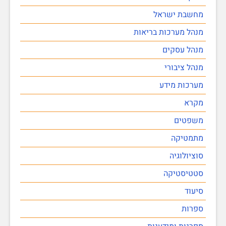
מחשבת ישראל
מנהל מערכות בריאות
מנהל עסקים
מנהל ציבורי
מערכות מידע
מקרא
משפטים
מתמטיקה
סוציולוגיה
סטטיסטיקה
סיעוד
ספרות