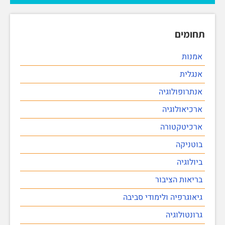
תחומים
אמנות
אנגלית
אנתרופולוגיה
ארכיאולוגיה
ארכיטקטורה
בוטניקה
ביולוגיה
בריאות הציבור
גיאוגרפיה ולימודי סביבה
גרונטולוגיה