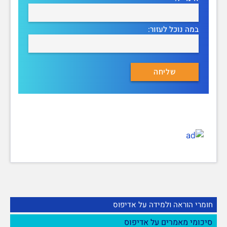
במה נוכל לעזור:
חומרי הוראה ולמידה על אדיפוס
סיכומי מאמרים על אדיפוס