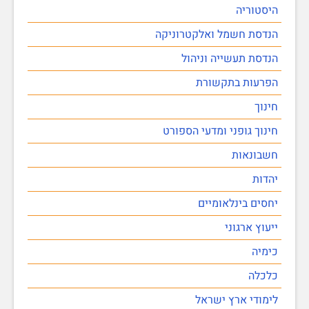
היסטוריה
הנדסת חשמל ואלקטרוניקה
הנדסת תעשייה וניהול
הפרעות בתקשורת
חינוך
חינוך גופני ומדעי הספורט
חשבונאות
יהדות
יחסים בינלאומיים
ייעוץ ארגוני
כימיה
כלכלה
לימודי ארץ ישראל