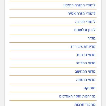
לימודי המזרח התיכון
לימודי מזרח אסיה
לימודי סביבה
לשון ובלשנות
מגדר
מדיניות ציבורית
מדעי הדתות
מדעי המדינה
מדעי המחשב
מדעי התזונה
מוסיקה
מזרחנות וחקר האסלאם
מחקרי תרבות