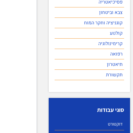
פסיכיאטריה
צבא וביטחון
קוגניציה וחקר המוח
קולנוע
קרימינולוגיה
רפואה
תיאטרון
תקשורת
סוגי עבודות
דוקטורט