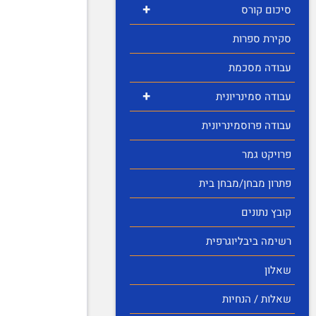
+
סיכום קורס
סקירת ספרות
עבודה מסכמת
+
עבודה סמינריונית
עבודה פרוסמינריונית
פרויקט גמר
פתרון מבחן/מבחן בית
קובץ נתונים
רשימה ביבליוגרפית
שאלון
שאלות / הנחיות