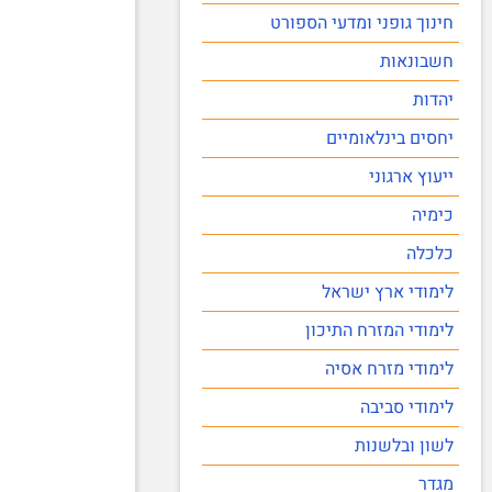
חינוך גופני ומדעי הספורט
חשבונאות
יהדות
יחסים בינלאומיים
ייעוץ ארגוני
כימיה
כלכלה
לימודי ארץ ישראל
לימודי המזרח התיכון
לימודי מזרח אסיה
לימודי סביבה
לשון ובלשנות
מגדר