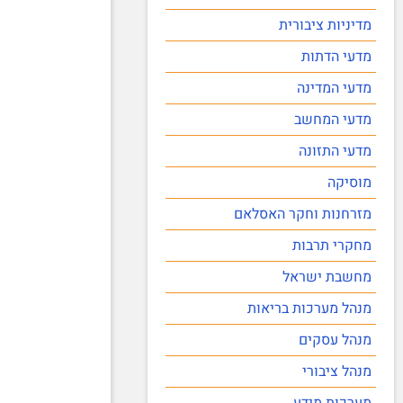
מדיניות ציבורית
מדעי הדתות
מדעי המדינה
מדעי המחשב
מדעי התזונה
מוסיקה
מזרחנות וחקר האסלאם
מחקרי תרבות
מחשבת ישראל
מנהל מערכות בריאות
מנהל עסקים
מנהל ציבורי
מערכות מידע