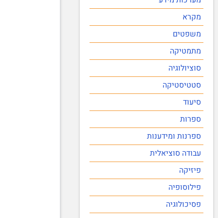
מקרא
משפטים
מתמטיקה
סוציולוגיה
סטטיסטיקה
סיעוד
ספרות
ספרנות ומידענות
עבודה סוציאלית
פיזיקה
פילוסופיה
פסיכולוגיה