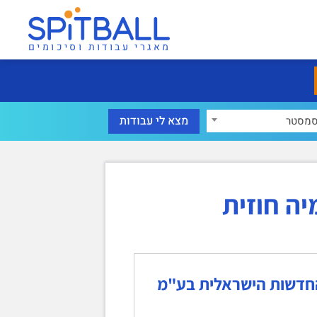
מאגרי עבודות וסיכומים
מסטר
יה חוזית