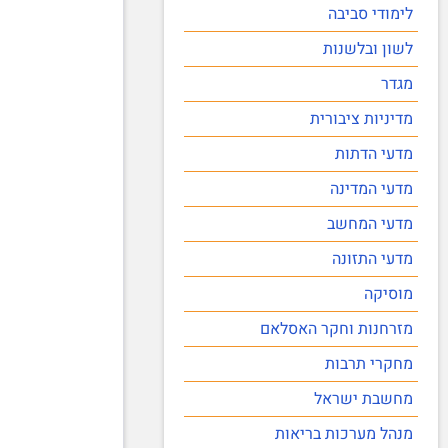
לימודי סביבה
לשון ובלשנות
מגדר
מדיניות ציבורית
מדעי הדתות
מדעי המדינה
מדעי המחשב
מדעי התזונה
מוסיקה
מזרחנות וחקר האסלאם
מחקרי תרבות
מחשבת ישראל
מנהל מערכות בריאות