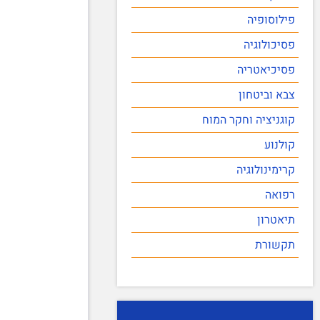
פילוסופיה
פסיכולוגיה
פסיכיאטריה
צבא וביטחון
קוגניציה וחקר המוח
קולנוע
קרימינולוגיה
רפואה
תיאטרון
תקשורת