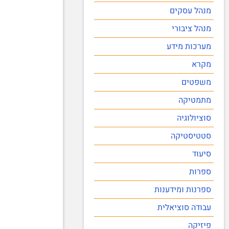
מנהל עסקים
מנהל ציבורי
מערכות מידע
מקרא
משפטים
מתמטיקה
סוציולוגיה
סטטיסטיקה
סיעוד
ספרות
ספרנות ומידענות
עבודה סוציאלית
פיזיקה