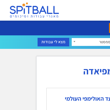
מאגרי עבודות וסיכומים
מסטר
מפיאדה
ד האולימפי העולמי