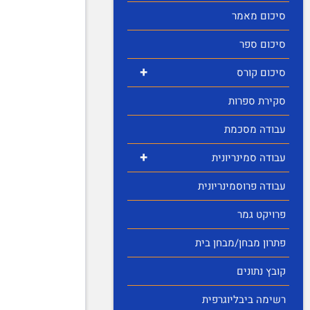
סיכום מאמר
סיכום ספר
+
סיכום קורס
סקירת ספרות
עבודה מסכמת
+
עבודה סמינריונית
עבודה פרוסמינריונית
פרויקט גמר
פתרון מבחן/מבחן בית
קובץ נתונים
רשימה ביבליוגרפית