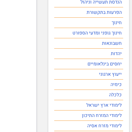
הנדסת תעשייה וניהול
הפרעות בתקשורת
חינוך
חינוך גופני ומדעי הספורט
חשבונאות
יהדות
יחסים בינלאומיים
ייעוץ ארגוני
כימיה
כלכלה
לימודי ארץ ישראל
לימודי המזרח התיכון
לימודי מזרח אסיה