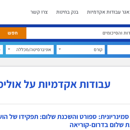
גר עבודות אקדמיות
בנק בחינות
צרו קשר
קורס
אוניברסיטה/מכללה
ס
עבודות אקדמיות על אולי
סמינריונית: ספורט והשכנת שלום: תפקידו של הוע
 שלום בדרום-קוריאה