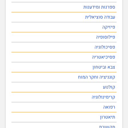
ספרנות ומידענות
עבודה סוציאלית
פיזיקה
פילוסופיה
פסיכולוגיה
פסיכיאטריה
צבא וביטחון
קוגניציה וחקר המוח
קולנוע
קרימינולוגיה
רפואה
תיאטרון
תקשורת