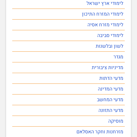
לימודי ארץ ישראל
לימודי המזרח התיכון
לימודי מזרח אסיה
לימודי סביבה
לשון ובלשנות
מגדר
מדיניות ציבורית
מדעי הדתות
מדעי המדינה
מדעי המחשב
מדעי התזונה
מוסיקה
מזרחנות וחקר האסלאם