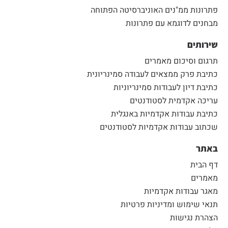
פתרונות ממ"נים האוניברסיטה הפתוחה
מבחנים לדוגמא עם פתרונות
שירותים
תרגום וסיכום מאמרים
כתיבת פרק ממצאים לעבודה סמינריונית
כתיבת דיון לעבודות סמינריוניות
עריכה אקדמית לסטודנטים
כתיבת עבודות אקדמיות באנגלית
שכתוב עבודות אקדמיות לסטודנטים
באתר
דף הבית
מאמרים
מאגר עבודות אקדמיות
תנאי שימוש ומדיניות פרטיות
הצהרת נגישות