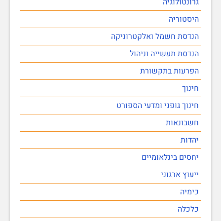
גרונטולוגיה
היסטוריה
הנדסת חשמל ואלקטרוניקה
הנדסת תעשייה וניהול
הפרעות בתקשורת
חינוך
חינוך גופני ומדעי הספורט
חשבונאות
יהדות
יחסים בינלאומיים
ייעוץ ארגוני
כימיה
כלכלה