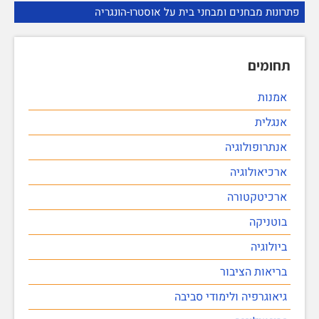
פתרונות מבחנים ומבחני בית על אוסטרו-הונגריה
תחומים
אמנות
אנגלית
אנתרופולוגיה
ארכיאולוגיה
ארכיטקטורה
בוטניקה
ביולוגיה
בריאות הציבור
גיאוגרפיה ולימודי סביבה