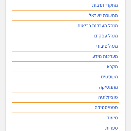
מחקרי תרבות
מחשבת ישראל
מנהל מערכות בריאות
מנהל עסקים
מנהל ציבורי
מערכות מידע
מקרא
משפטים
מתמטיקה
סוציולוגיה
סטטיסטיקה
סיעוד
ספרות