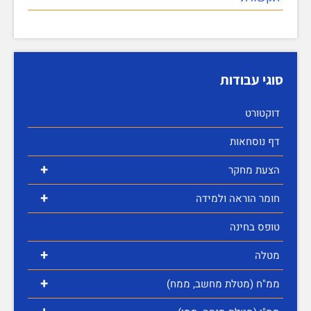
סוגי עבודות
דוקטורט
דף נוסחאות
+
הצעת מחקר
+
חומר הוראה ולמידה
טופס בחינה
+
מטלה
+
ממ"ח (מטלת מחשב, ממח)