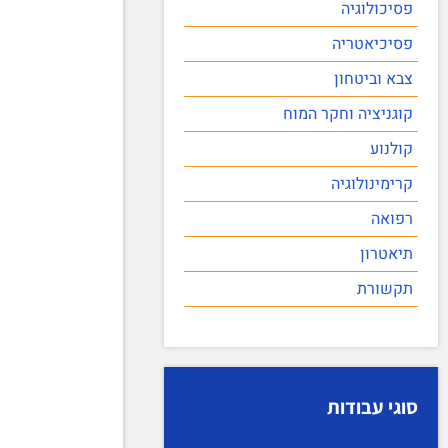
פסיכולוגיה
פסיכיאטריה
צבא וביטחון
קוגניציה וחקר המוח
קולנוע
קרימינולוגיה
רפואה
תיאטרון
תקשורת
סוגי עבודות