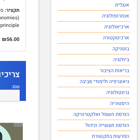
אנגלית
תקציר:
אנתרופולוגיה
principle …
ארכיאולוגיה
ארכיטקטורה
₪56.00
בוטניקה
ביולוגיה
בריאות הציבור
צריכי
גיאוגרפיה ולימודי סביבה
שם:
גרונטולוגיה
היסטוריה
הנדסת חשמל ואלקטרוניקה
הנדסת תעשייה וניהול
הפרעות בתקשורת