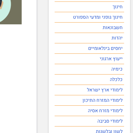
חינוך
חינוך גופני ומדעי הספורט
חשבונאות
יהדות
יחסים בינלאומיים
ייעוץ ארגוני
כימיה
כלכלה
לימודי ארץ ישראל
לימודי המזרח התיכון
לימודי מזרח אסיה
לימודי סביבה
לשון ובלשנות