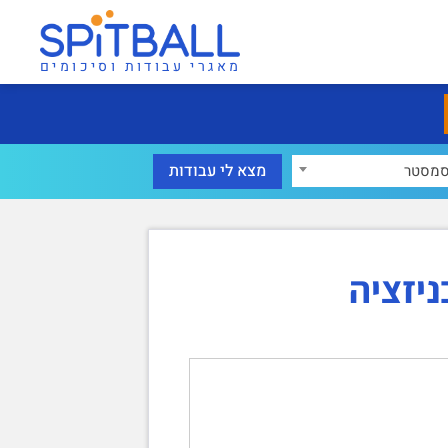
מאגרי עבודות וסיכומים
מסטר
יזציה