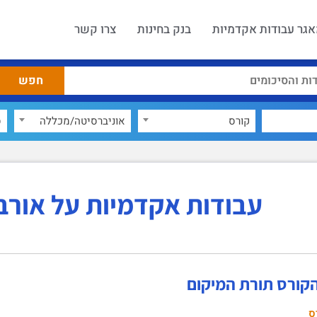
גר עבודות אקדמיות
בנק בחינות
צרו קשר
קורס
אוניברסיטה/מכללה
ס
עבודות אקדמיות על אורבנ
הקורס תורת המיקום
ס