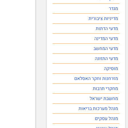
מגדר
מדיניות ציבורית
מדעי הדתות
מדעי המדינה
מדעי המחשב
מדעי התזונה
מוסיקה
מזרחנות וחקר האסלאם
מחקרי תרבות
מחשבת ישראל
מנהל מערכות בריאות
מנהל עסקים