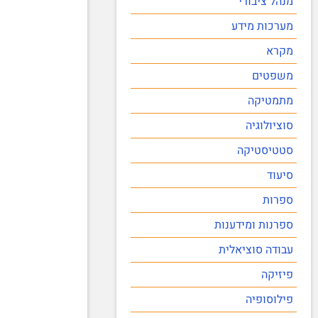
מנהל ציבורי
מערכות מידע
מקרא
משפטים
מתמטיקה
סוציולוגיה
סטטיסטיקה
סיעוד
ספרות
ספרנות ומידענות
עבודה סוציאלית
פיזיקה
פילוסופיה