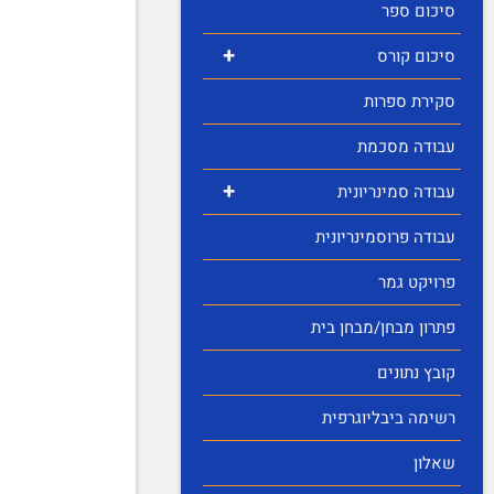
סיכום ספר
+
סיכום קורס
סקירת ספרות
עבודה מסכמת
+
עבודה סמינריונית
עבודה פרוסמינריונית
פרויקט גמר
פתרון מבחן/מבחן בית
קובץ נתונים
רשימה ביבליוגרפית
שאלון