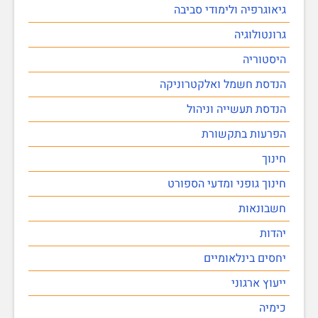
גיאוגרפיה ולימודי סביבה
גרונטולוגיה
היסטוריה
הנדסת חשמל ואלקטרוניקה
הנדסת תעשייה וניהול
הפרעות בתקשורת
חינוך
חינוך גופני ומדעי הספורט
חשבונאות
יהדות
יחסים בינלאומיים
ייעוץ ארגוני
כימיה