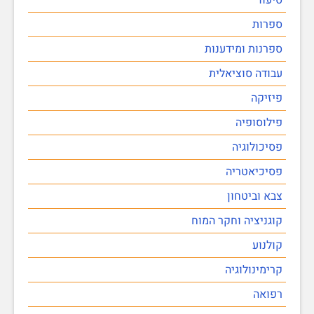
ספרות
ספרנות ומידענות
עבודה סוציאלית
פיזיקה
פילוסופיה
פסיכולוגיה
פסיכיאטריה
צבא וביטחון
קוגניציה וחקר המוח
קולנוע
קרימינולוגיה
רפואה