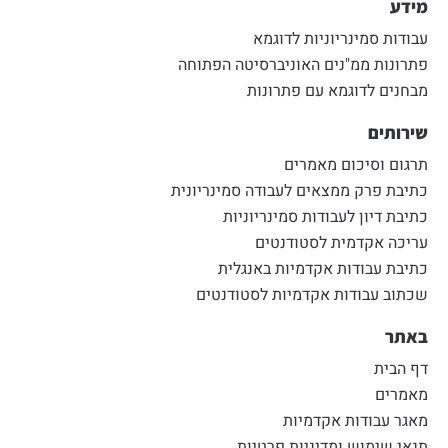
מידע
עבודות סמינריוניות לדוגמא
פתרונות ממ"נים האוניברסיטה הפתוחה
מבחנים לדוגמא עם פתרונות
שירותים
תרגום וסיכום מאמרים
כתיבת פרק ממצאים לעבודה סמינריונית
כתיבת דיון לעבודות סמינריוניות
עריכה אקדמית לסטודנטים
כתיבת עבודות אקדמיות באנגלית
שכתוב עבודות אקדמיות לסטודנטים
באתר
דף הבית
מאמרים
מאגר עבודות אקדמיות
תנאי שימוש ומדיניות פרטיות