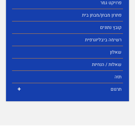
פרויקט גמר
פתרון מבחן/מבחן בית
קובץ נתונים
רשימה ביבליוגרפית
שאלון
שאלות / הנחיות
תזה
+
תרגום