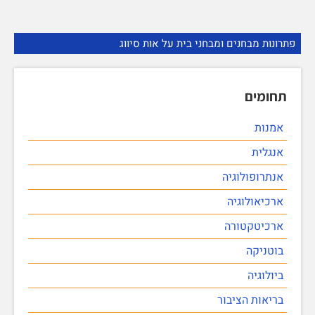
פתרונות מבחנים ומבחני בית על אות סיווג
תחומים
אמנות
אנגלית
אנתרופולוגיה
ארכיאולוגיה
ארכיטקטורה
בוטניקה
ביולוגיה
בריאות הציבור