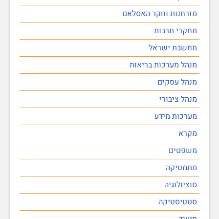
מזרחנות וחקר האסלאם
מחקרי תרבות
מחשבת ישראל
מנהל מערכות בריאות
מנהל עסקים
מנהל ציבורי
מערכות מידע
מקרא
משפטים
מתמטיקה
סוציולוגיה
סטטיסטיקה
סיעוד