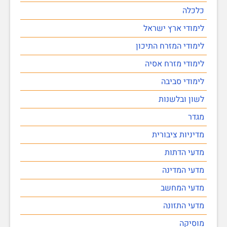
כלכלה
לימודי ארץ ישראל
לימודי המזרח התיכון
לימודי מזרח אסיה
לימודי סביבה
לשון ובלשנות
מגדר
מדיניות ציבורית
מדעי הדתות
מדעי המדינה
מדעי המחשב
מדעי התזונה
מוסיקה