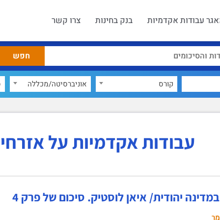
גר עבודות אקדמיות
בנק בחינות
צרו קשר
קורס
אוניברסיטה/מכללה
ס
עבודות אקדמיות על אזרחי
מדינה יהודית/ איאן לוסטיק. סיכום של פרק 4
מר