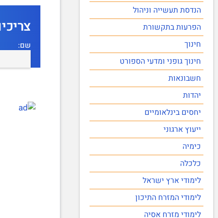
הנדסת תעשייה וניהול
צריכי
הפרעות בתקשורת
חינוך
שם:
חינוך גופני ומדעי הספורט
חשבונאות
יהדות
יחסים בינלאומיים
ייעוץ ארגוני
כימיה
כלכלה
לימודי ארץ ישראל
לימודי המזרח התיכון
לימודי מזרח אסיה