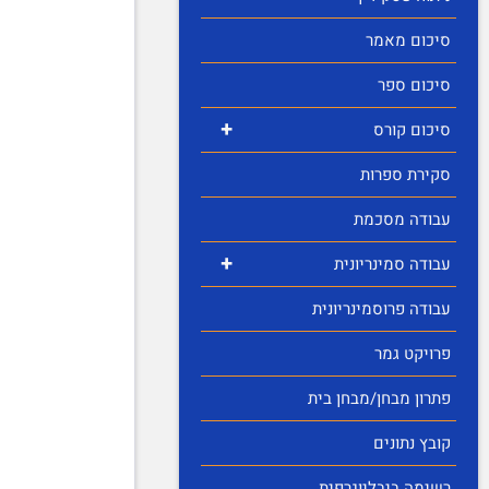
סיכום מאמר
סיכום ספר
+
סיכום קורס
סקירת ספרות
עבודה מסכמת
+
עבודה סמינריונית
עבודה פרוסמינריונית
פרויקט גמר
פתרון מבחן/מבחן בית
קובץ נתונים
רשימה ביבליוגרפית