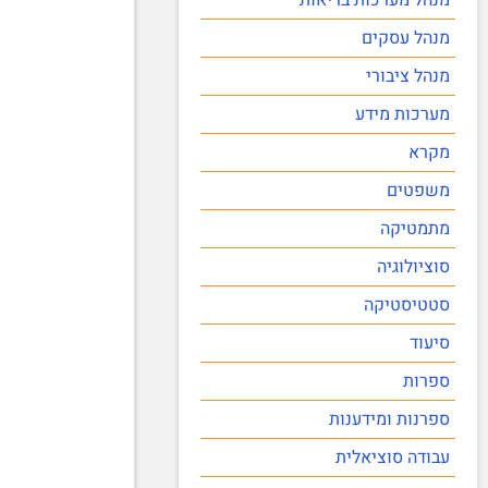
מנהל עסקים
מנהל ציבורי
מערכות מידע
מקרא
משפטים
מתמטיקה
סוציולוגיה
סטטיסטיקה
סיעוד
ספרות
ספרנות ומידענות
עבודה סוציאלית