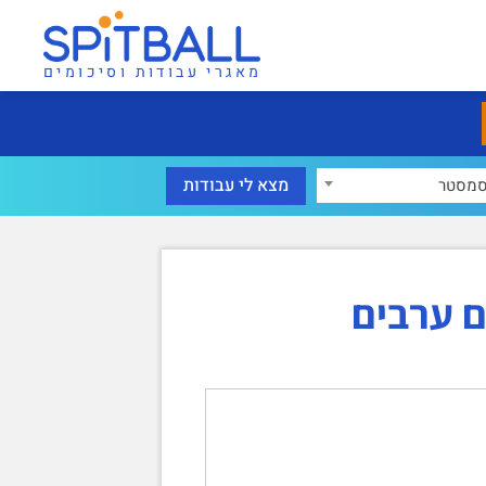
מאגרי עבודות וסיכומים
מסטר
ם ערבים