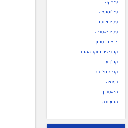
פיזיקה
פילוסופיה
פסיכולוגיה
פסיכיאטריה
צבא וביטחון
קוגניציה וחקר המוח
קולנוע
קרימינולוגיה
רפואה
תיאטרון
תקשורת