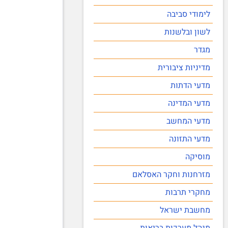
לימודי סביבה
לשון ובלשנות
מגדר
מדיניות ציבורית
מדעי הדתות
מדעי המדינה
מדעי המחשב
מדעי התזונה
מוסיקה
מזרחנות וחקר האסלאם
מחקרי תרבות
מחשבת ישראל
מנהל מערכות בריאות