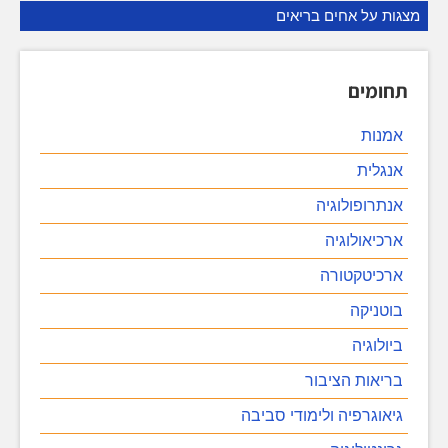
מצגות על אחים בריאים
תחומים
אמנות
אנגלית
אנתרופולוגיה
ארכיאולוגיה
ארכיטקטורה
בוטניקה
ביולוגיה
בריאות הציבור
גיאוגרפיה ולימודי סביבה