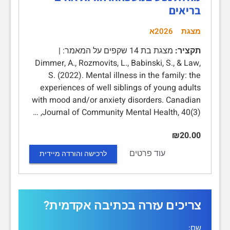
בריאים
מצגת
2026א
תקציר:
מצגת בת 14 שקפים על המאמר: |
Dimmer, A., Rozmovits, L., Babinski, S., & Law,
S. (2022). Mental illness in the family: the
experiences of well siblings of young adults
with mood and/or anxiety disorders. Canadian
Journal of Community Mental Health, 40(3), …
₪20.00
עוד פרטים
לרכישה והורדה מיידית
צריכים עזרה בכתיבה אקדמית?
שם: