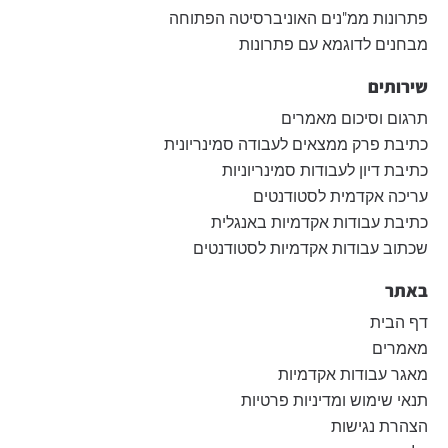
פתרונות ממ"נים האוניברסיטה הפתוחה
מבחנים לדוגמא עם פתרונות
שירותים
תרגום וסיכום מאמרים
כתיבת פרק ממצאים לעבודה סמינריונית
כתיבת דיון לעבודות סמינריוניות
עריכה אקדמית לסטודנטים
כתיבת עבודות אקדמיות באנגלית
שכתוב עבודות אקדמיות לסטודנטים
באתר
דף הבית
מאמרים
מאגר עבודות אקדמיות
תנאי שימוש ומדיניות פרטיות
הצהרת נגישות