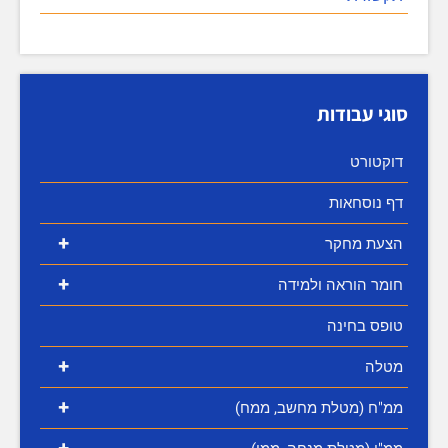
סוגי עבודות
דוקטורט
דף נוסחאות
+
הצעת מחקר
+
חומר הוראה ולמידה
טופס בחינה
+
מטלה
+
ממ"ח (מטלת מחשב, ממח)