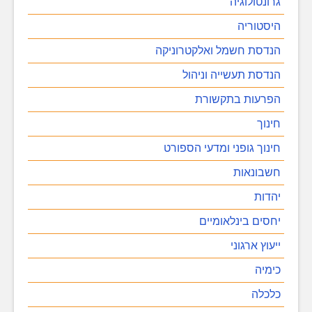
גרונטולוגיה
היסטוריה
הנדסת חשמל ואלקטרוניקה
הנדסת תעשייה וניהול
הפרעות בתקשורת
חינוך
חינוך גופני ומדעי הספורט
חשבונאות
יהדות
יחסים בינלאומיים
ייעוץ ארגוני
כימיה
כלכלה