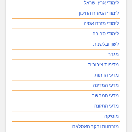
לימודי ארץ ישראל
לימודי המזרח התיכון
לימודי מזרח אסיה
לימודי סביבה
לשון ובלשנות
מגדר
מדיניות ציבורית
מדעי הדתות
מדעי המדינה
מדעי המחשב
מדעי התזונה
מוסיקה
מזרחנות וחקר האסלאם