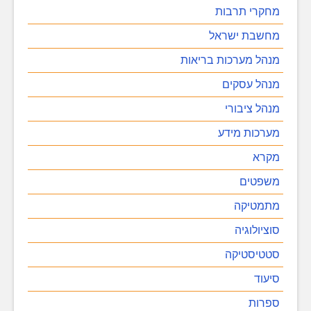
מחקרי תרבות
מחשבת ישראל
מנהל מערכות בריאות
מנהל עסקים
מנהל ציבורי
מערכות מידע
מקרא
משפטים
מתמטיקה
סוציולוגיה
סטטיסטיקה
סיעוד
ספרות