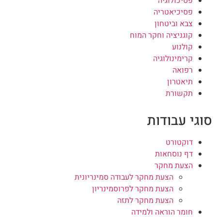
פסיכולוגיה
פסיכיאטריה
צבא וביטחון
קוגניציה וחקר המוח
קולנוע
קרימינולוגיה
רפואה
תיאטרון
תקשורת
סוגי עבודות
דוקטורט
דף נוסחאות
הצעת מחקר
הצעת מחקר לעבודה סמינריונית
הצעת מחקר לפרוסמינריון
הצעת מחקר לתזה
חומר הוראה ולמידה