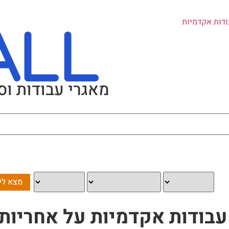
ודות אקדמיות
מאגרי עבודות וס
עבודות אקדמיות על אחריות