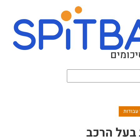
יכומים
 בעל הרכב