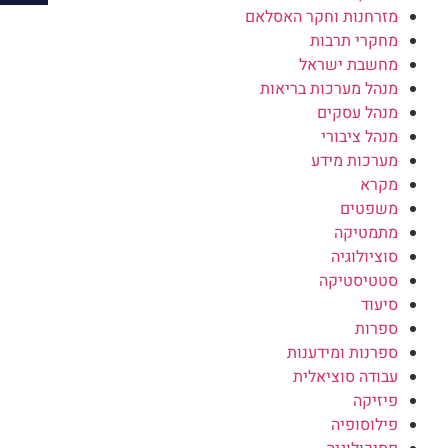
מזרחנות וחקר האסלאם
מחקרי תרבות
מחשבת ישראל
מנהל מערכות בריאות
מנהל עסקים
מנהל ציבורי
מערכות מידע
מקרא
משפטים
מתמטיקה
סוציולוגיה
סטטיסטיקה
סיעוד
ספרות
ספרנות ומידענות
עבודה סוציאלית
פיזיקה
פילוסופיה