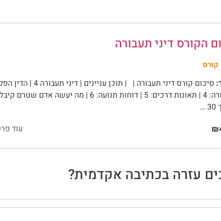
ם הקורס דיני תעבורה
קורס
:
לתעבורה: 4 | תאונות דרכים: 5 | דוחות תנועה: 6 |
 …
עוד פרט
₪4
ים עזרה בכתיבה אקדמית?