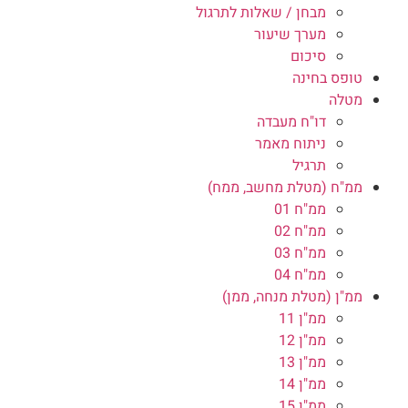
מבחן / שאלות לתרגול
מערך שיעור
סיכום
טופס בחינה
מטלה
דו"ח מעבדה
ניתוח מאמר
תרגיל
ממ"ח (מטלת מחשב, ממח)
ממ"ח 01
ממ"ח 02
ממ"ח 03
ממ"ח 04
ממ"ן (מטלת מנחה, ממן)
ממ"ן 11
ממ"ן 12
ממ"ן 13
ממ"ן 14
ממ"ן 15