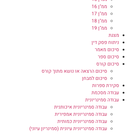
ממ"ן 16
ממ"ן 17
ממ"ן 18
ממ"ן 19
מצגת
ניתוח פסק דין
סיכום מאמר
סיכום ספר
סיכום קורס
סיכום הרצאה או נושא מתוך קורס
סיכום למבחן
סקירת ספרות
עבודה מסכמת
עבודה סמינריונית
עבודה סמינריונית איכותנית
עבודה סמינריונית אמפירית
עבודה סמינריונית כמותית
עבודה סמינריונית עיונית (סמינריון עיוני)