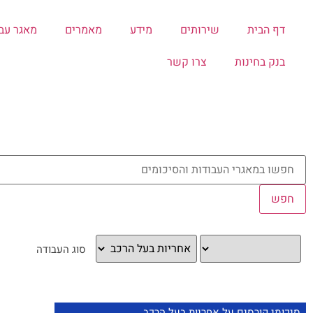
דף הבית
שירותים
מידע
מאמרים
מאגר עב
בנק בחינות
צרו קשר
סיכומי קורסים על אחריות בעל הרכב