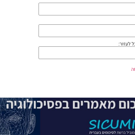
ל לעזור: