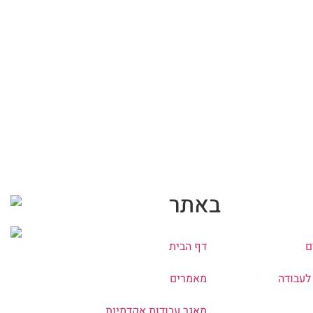
באתר
ם
דף הבית
לעבודה
מאמרים
מאגר עבודות אקדמיות