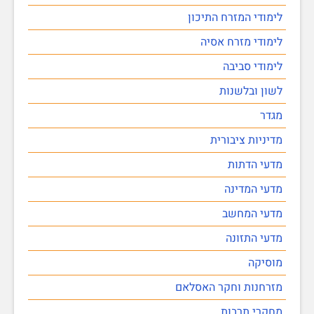
לימודי המזרח התיכון
לימודי מזרח אסיה
לימודי סביבה
לשון ובלשנות
מגדר
מדיניות ציבורית
מדעי הדתות
מדעי המדינה
מדעי המחשב
מדעי התזונה
מוסיקה
מזרחנות וחקר האסלאם
מחקרי תרבות