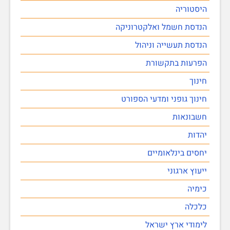
היסטוריה
הנדסת חשמל ואלקטרוניקה
הנדסת תעשייה וניהול
הפרעות בתקשורת
חינוך
חינוך גופני ומדעי הספורט
חשבונאות
יהדות
יחסים בינלאומיים
ייעוץ ארגוני
כימיה
כלכלה
לימודי ארץ ישראל