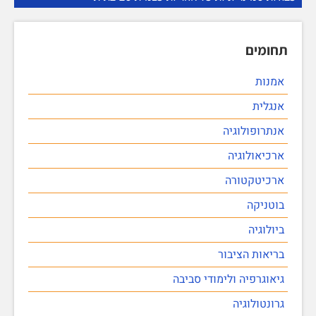
תחומים
אמנות
אנגלית
אנתרופולוגיה
ארכיאולוגיה
ארכיטקטורה
בוטניקה
ביולוגיה
בריאות הציבור
גיאוגרפיה ולימודי סביבה
גרונטולוגיה