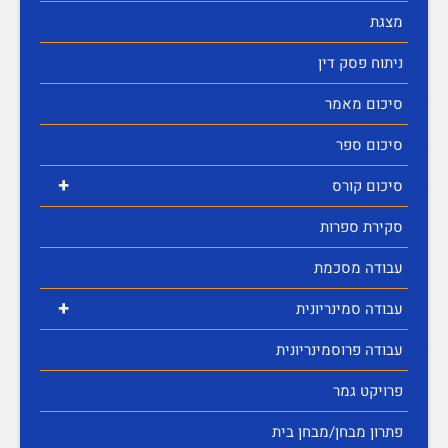
מצגת
ניתוח פסק דין
סיכום מאמר
סיכום ספר
+
סיכום קורס
סקירת ספרות
עבודה מסכמת
+
עבודה סמינריונית
עבודה פרוסמינריונית
פרויקט גמר
פתרון מבחן/מבחן בית