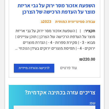
השפעת אזכור מסר ירוק על גבי אריזת
מוצר על העדפת הרכישה של הצרכן
עבודה סמינריונית כמותית
2023ב
תקציר:
| | השפעת אזכור מסר ירוק על גבי אריזת
מוצר על העדפת הרכישה של הצרכן | תוכן עניינים |
מבוא - 3 - | סקירת ספרות - 4 - | הגדרת מוצרים
ירוקים - 4 - | תפיסת מוצרים ירוקים בעידן הנוכחי …
₪220.00
עוד פרטים
לרכישה והורדה מיידית
צריכים עזרה בכתיבה אקדמית?
שם: