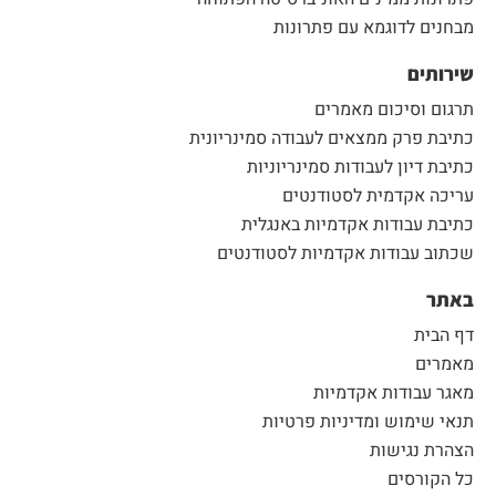
מבחנים לדוגמא עם פתרונות
שירותים
תרגום וסיכום מאמרים
כתיבת פרק ממצאים לעבודה סמינריונית
כתיבת דיון לעבודות סמינריוניות
עריכה אקדמית לסטודנטים
כתיבת עבודות אקדמיות באנגלית
שכתוב עבודות אקדמיות לסטודנטים
באתר
דף הבית
מאמרים
מאגר עבודות אקדמיות
תנאי שימוש ומדיניות פרטיות
הצהרת נגישות
כל הקורסים