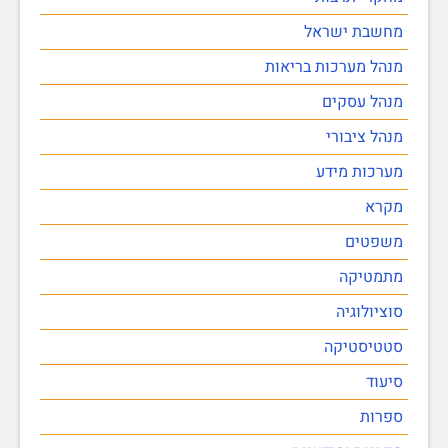
מחשבת ישראל
מנהל מערכות בריאות
מנהל עסקים
מנהל ציבורי
מערכות מידע
מקרא
משפטים
מתמטיקה
סוציולוגיה
סטטיסטיקה
סיעוד
ספרות