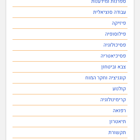
ספרנות ומידענות
עבודה סוציאלית
פיזיקה
פילוסופיה
פסיכולוגיה
פסיכיאטריה
צבא וביטחון
קוגניציה וחקר המוח
קולנוע
קרימינולוגיה
רפואה
תיאטרון
תקשורת