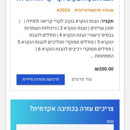
עבודה פרוסמינריונית
2024א
תקציר:
הבנת הנקרא בקרב לקויי קריאה ולמידה | |
תוכן עניינים | הבנת הנקרא 3 | היכולות העומדות
בבסיס כישורי הבנת הנקרא 4 | מודלים להבנת
הנקרא 5 | מודלים ממוקדי תהליכים להבנת הנקרא 5
| מודלים ממוקדי רכיבים להבנת הנקרא 6 |
התפתחות …
₪200.00
עוד פרטים
לרכישה והורדה מיידית
צריכים עזרה בכתיבה אקדמית?
שם: