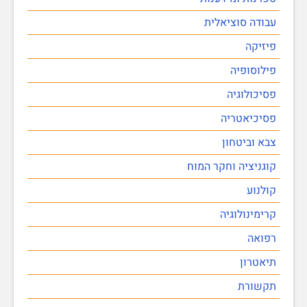
עבודה סוציאלית
פיזיקה
פילוסופיה
פסיכולוגיה
פסיכיאטריה
צבא וביטחון
קוגניציה וחקר המוח
קולנוע
קרימינולוגיה
רפואה
תיאטרון
תקשורת