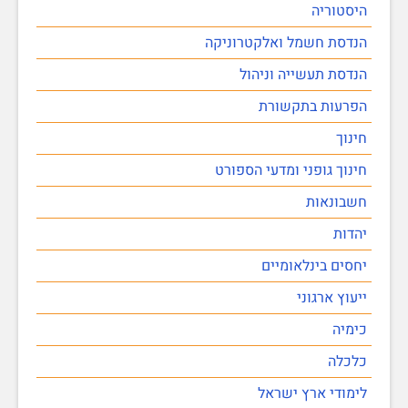
היסטוריה
הנדסת חשמל ואלקטרוניקה
הנדסת תעשייה וניהול
הפרעות בתקשורת
חינוך
חינוך גופני ומדעי הספורט
חשבונאות
יהדות
יחסים בינלאומיים
ייעוץ ארגוני
כימיה
כלכלה
לימודי ארץ ישראל