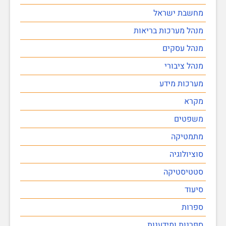
מחשבת ישראל
מנהל מערכות בריאות
מנהל עסקים
מנהל ציבורי
מערכות מידע
מקרא
משפטים
מתמטיקה
סוציולוגיה
סטטיסטיקה
סיעוד
ספרות
ספרנות ומידענות