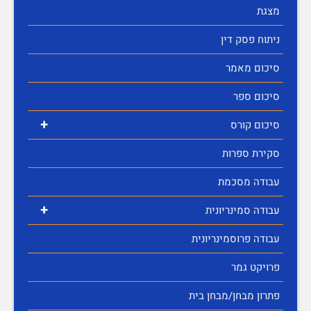
מצגת
ניתוח פסק דין
סיכום מאמר
סיכום ספר
+
סיכום קורס
סקירת ספרות
עבודה מסכמת
+
עבודה סמינריונית
עבודה פרוסמינריונית
פרויקט גמר
פתרון מבחן/מבחן בית