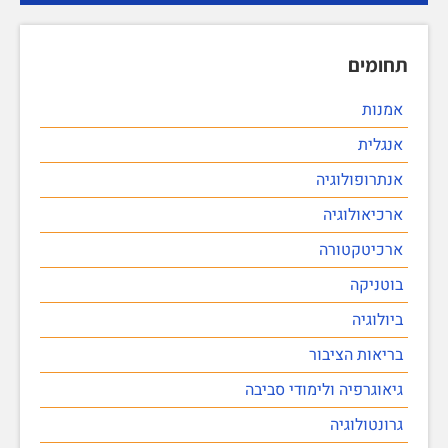
תחומים
אמנות
אנגלית
אנתרופולוגיה
ארכיאולוגיה
ארכיטקטורה
בוטניקה
ביולוגיה
בריאות הציבור
גיאוגרפיה ולימודי סביבה
גרונטולוגיה