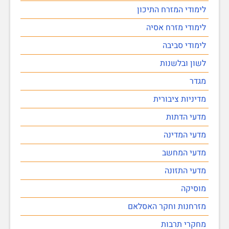
לימודי המזרח התיכון
לימודי מזרח אסיה
לימודי סביבה
לשון ובלשנות
מגדר
מדיניות ציבורית
מדעי הדתות
מדעי המדינה
מדעי המחשב
מדעי התזונה
מוסיקה
מזרחנות וחקר האסלאם
מחקרי תרבות