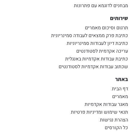
מבחנים לדוגמא עם פתרונות
שירותים
תרגום וסיכום מאמרים
כתיבת פרק ממצאים לעבודה סמינריונית
כתיבת דיון לעבודות סמינריוניות
עריכה אקדמית לסטודנטים
כתיבת עבודות אקדמיות באנגלית
שכתוב עבודות אקדמיות לסטודנטים
באתר
דף הבית
מאמרים
מאגר עבודות אקדמיות
תנאי שימוש ומדיניות פרטיות
הצהרת נגישות
כל הקורסים