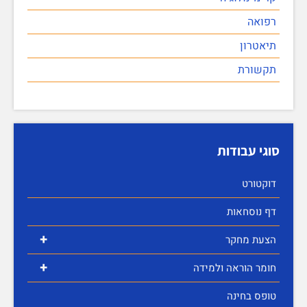
רפואה
תיאטרון
תקשורת
סוגי עבודות
דוקטורט
דף נוסחאות
+
הצעת מחקר
+
חומר הוראה ולמידה
טופס בחינה