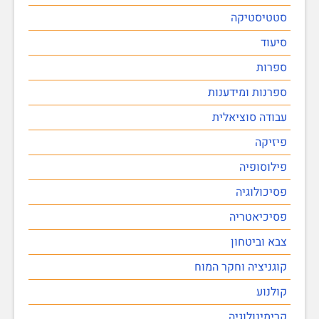
סטטיסטיקה
סיעוד
ספרות
ספרנות ומידענות
עבודה סוציאלית
פיזיקה
פילוסופיה
פסיכולוגיה
פסיכיאטריה
צבא וביטחון
קוגניציה וחקר המוח
קולנוע
קרימינולוגיה