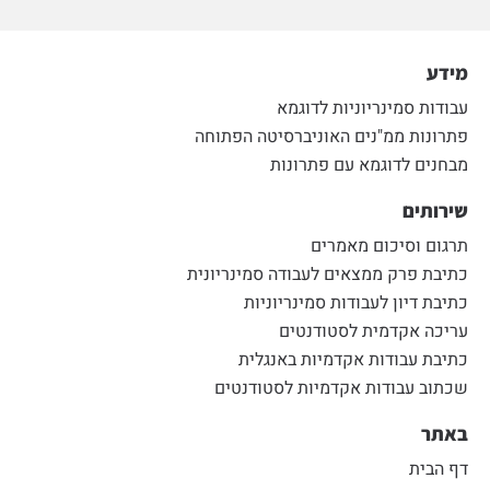
מידע
עבודות סמינריוניות לדוגמא
פתרונות ממ"נים האוניברסיטה הפתוחה
מבחנים לדוגמא עם פתרונות
שירותים
תרגום וסיכום מאמרים
כתיבת פרק ממצאים לעבודה סמינריונית
כתיבת דיון לעבודות סמינריוניות
עריכה אקדמית לסטודנטים
כתיבת עבודות אקדמיות באנגלית
שכתוב עבודות אקדמיות לסטודנטים
באתר
דף הבית