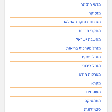
מדעי התזונה
מוסיקה
מזרחנות וחקר האסלאם
מחקרי תרבות
מחשבת ישראל
מנהל מערכות בריאות
מנהל עסקים
מנהל ציבורי
מערכות מידע
מקרא
משפטים
מתמטיקה
סוציולוגיה