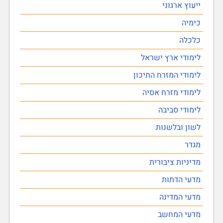
ייעוץ ארגוני
כימיה
כלכלה
לימודי ארץ ישראל
לימודי המזרח התיכון
לימודי מזרח אסיה
לימודי סביבה
לשון ובלשנות
מגדר
מדיניות ציבורית
מדעי הדתות
מדעי המדינה
מדעי המחשב