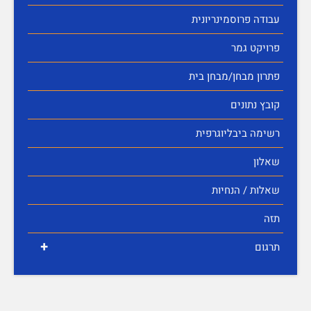
עבודה פרוסמינריונית
פרויקט גמר
פתרון מבחן/מבחן בית
קובץ נתונים
רשימה ביבליוגרפית
שאלון
שאלות / הנחיות
תזה
+
תרגום