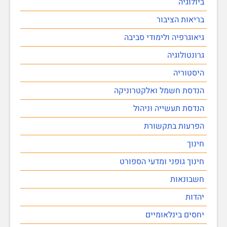
ביולוגיה
בריאות הציבור
גיאוגרפיה ולימודי סביבה
גרונטולוגיה
היסטוריה
הנדסת חשמל ואלקטרוניקה
הנדסת תעשייה וניהול
הפרעות בתקשורת
חינוך
חינוך גופני ומדעי הספורט
חשבונאות
יהדות
יחסים בינלאומיים