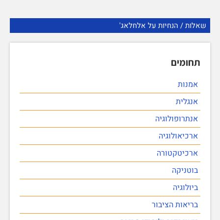
שאלות / הנחיות על אלחלאג'
תחומים
אמנות
אנגלית
אנתרופולוגיה
ארכיאולוגיה
ארכיטקטורה
בוטניקה
ביולוגיה
בריאות הציבור