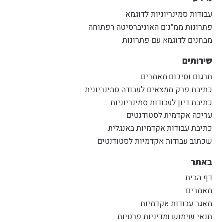
עבודות סמינריוניות לדוגמא
פתרונות ממ"נים האוניברסיטה הפתוחה
מבחנים לדוגמא עם פתרונות
שירותים
תרגום וסיכום מאמרים
כתיבת פרק ממצאים לעבודה סמינריונית
כתיבת דיון לעבודות סמינריוניות
עריכה אקדמית לסטודנטים
כתיבת עבודות אקדמיות באנגלית
שכתוב עבודות אקדמיות לסטודנטים
באתר
דף הבית
מאמרים
מאגר עבודות אקדמיות
תנאי שימוש ומדיניות פרטיות