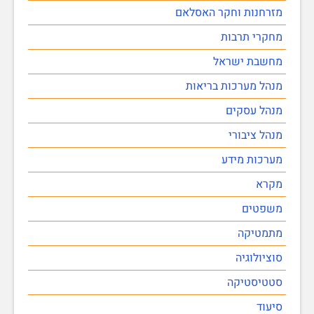
מזרחנות וחקר האסלאם
מחקרי תרבות
מחשבת ישראל
מנהל מערכות בריאות
מנהל עסקים
מנהל ציבורי
מערכות מידע
מקרא
משפטים
מתמטיקה
סוציולוגיה
סטטיסטיקה
סיעוד