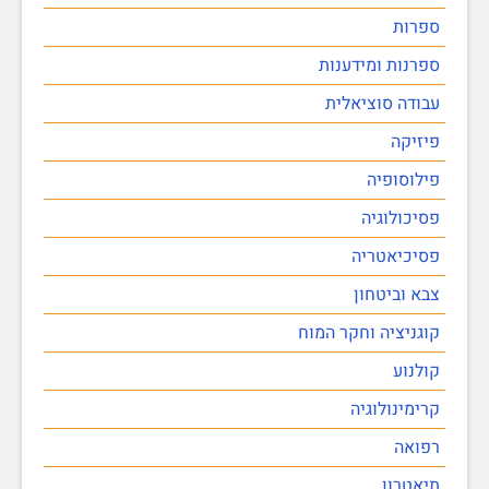
ספרות
ספרנות ומידענות
עבודה סוציאלית
פיזיקה
פילוסופיה
פסיכולוגיה
פסיכיאטריה
צבא וביטחון
קוגניציה וחקר המוח
קולנוע
קרימינולוגיה
רפואה
תיאטרון