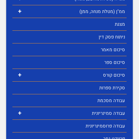
+
ממ"ן (מטלת מנחה, ממן)
מצגת
ניתוח פסק דין
סיכום מאמר
סיכום ספר
+
סיכום קורס
סקירת ספרות
עבודה מסכמת
+
עבודה סמינריונית
עבודה פרוסמינריונית
פרויקט גמר