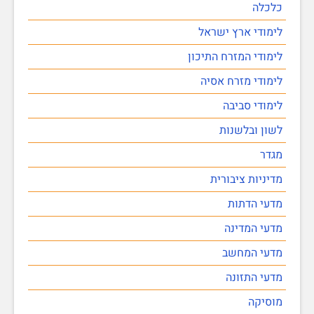
כלכלה
לימודי ארץ ישראל
לימודי המזרח התיכון
לימודי מזרח אסיה
לימודי סביבה
לשון ובלשנות
מגדר
מדיניות ציבורית
מדעי הדתות
מדעי המדינה
מדעי המחשב
מדעי התזונה
מוסיקה