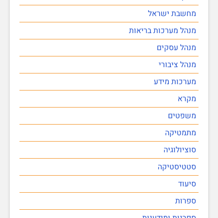
מחשבת ישראל
מנהל מערכות בריאות
מנהל עסקים
מנהל ציבורי
מערכות מידע
מקרא
משפטים
מתמטיקה
סוציולוגיה
סטטיסטיקה
סיעוד
ספרות
ספרנות ומידענות