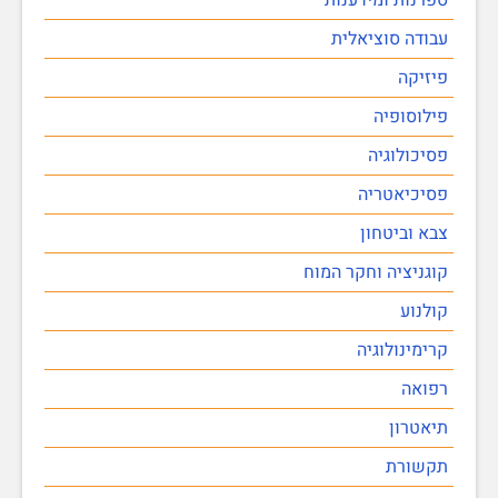
עבודה סוציאלית
פיזיקה
פילוסופיה
פסיכולוגיה
פסיכיאטריה
צבא וביטחון
קוגניציה וחקר המוח
קולנוע
קרימינולוגיה
רפואה
תיאטרון
תקשורת