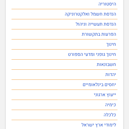
היסטוריה
הנדסת חשמל ואלקטרוניקה
הנדסת תעשייה וניהול
הפרעות בתקשורת
חינוך
חינוך גופני ומדעי הספורט
חשבונאות
יהדות
יחסים בינלאומיים
ייעוץ ארגוני
כימיה
כלכלה
לימודי ארץ ישראל