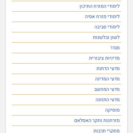
לימודי המזרח התיכון
לימודי מזרח אסיה
לימודי סביבה
לשון ובלשנות
מגדר
מדיניות ציבורית
מדעי הדתות
מדעי המדינה
מדעי המחשב
מדעי התזונה
מוסיקה
מזרחנות וחקר האסלאם
מחקרי תרבות