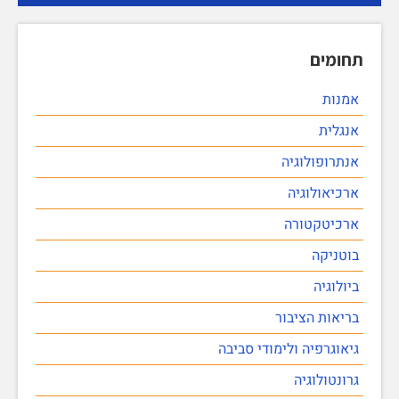
תחומים
אמנות
אנגלית
אנתרופולוגיה
ארכיאולוגיה
ארכיטקטורה
בוטניקה
ביולוגיה
בריאות הציבור
גיאוגרפיה ולימודי סביבה
גרונטולוגיה