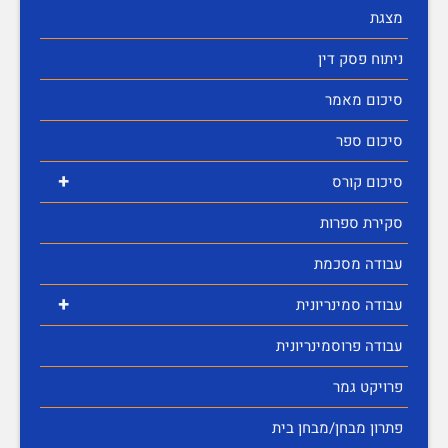
מצגת
ניתוח פסק דין
סיכום מאמר
סיכום ספר
+
סיכום קורס
סקירת ספרות
עבודה מסכמת
+
עבודה סמינריונית
עבודה פרוסמינריונית
פרויקט גמר
פתרון מבחן/מבחן בית