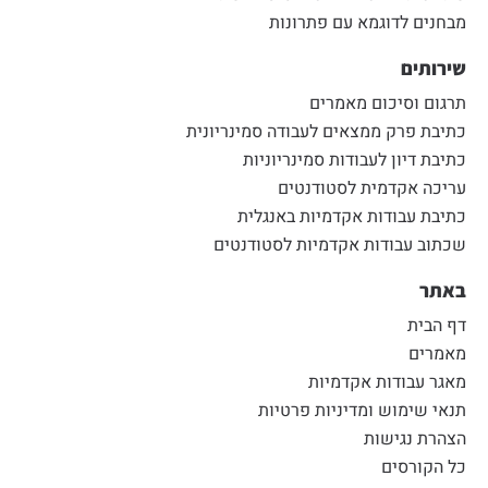
מבחנים לדוגמא עם פתרונות
שירותים
תרגום וסיכום מאמרים
כתיבת פרק ממצאים לעבודה סמינריונית
כתיבת דיון לעבודות סמינריוניות
עריכה אקדמית לסטודנטים
כתיבת עבודות אקדמיות באנגלית
שכתוב עבודות אקדמיות לסטודנטים
באתר
דף הבית
מאמרים
מאגר עבודות אקדמיות
תנאי שימוש ומדיניות פרטיות
הצהרת נגישות
כל הקורסים