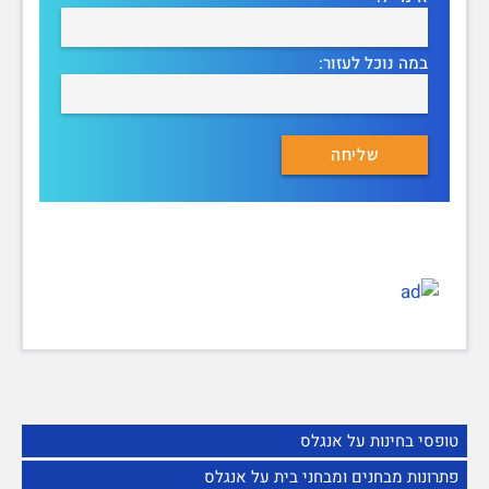
במה נוכל לעזור:
טופסי בחינות על אנגלס
פתרונות מבחנים ומבחני בית על אנגלס