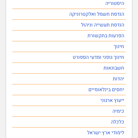
היסטוריה
הנדסת חשמל ואלקטרוניקה
הנדסת תעשייה וניהול
הפרעות בתקשורת
חינוך
חינוך גופני ומדעי הספורט
חשבונאות
יהדות
יחסים בינלאומיים
ייעוץ ארגוני
כימיה
כלכלה
לימודי ארץ ישראל