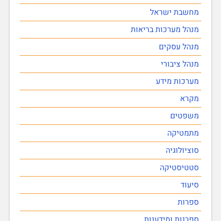
מחשבת ישראל
מנהל מערכות בריאות
מנהל עסקים
מנהל ציבורי
מערכות מידע
מקרא
משפטים
מתמטיקה
סוציולוגיה
סטטיסטיקה
סיעוד
ספרות
ספרנות ומידענות