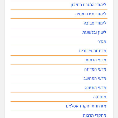
לימודי המזרח התיכון
לימודי מזרח אסיה
לימודי סביבה
לשון ובלשנות
מגדר
מדיניות ציבורית
מדעי הדתות
מדעי המדינה
מדעי המחשב
מדעי התזונה
מוסיקה
מזרחנות וחקר האסלאם
מחקרי תרבות