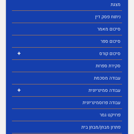
מצגת
ניתוח פסק דין
סיכום מאמר
סיכום ספר
+
סיכום קורס
סקירת ספרות
עבודה מסכמת
+
עבודה סמינריונית
עבודה פרוסמינריונית
פרויקט גמר
פתרון מבחן/מבחן בית