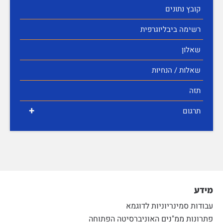
קובץ נתונים
רשימה ביבליוגרפית
שאלון
שאלות / הנחיות
תזה
+
תרגום
מידע
עבודות סמינריוניות לדוגמא
פתרונות ממ"נים האוניברסיטה הפתוחה