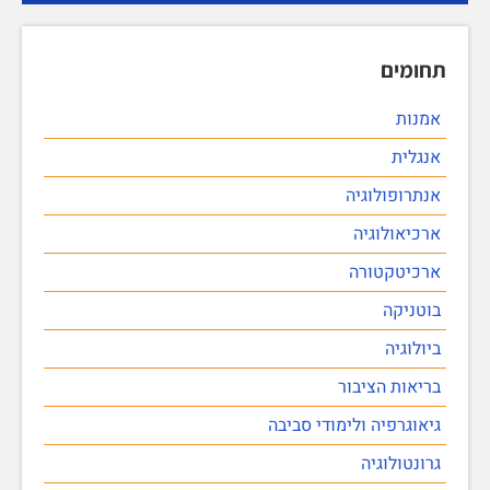
תחומים
אמנות
אנגלית
אנתרופולוגיה
ארכיאולוגיה
ארכיטקטורה
בוטניקה
ביולוגיה
בריאות הציבור
גיאוגרפיה ולימודי סביבה
גרונטולוגיה