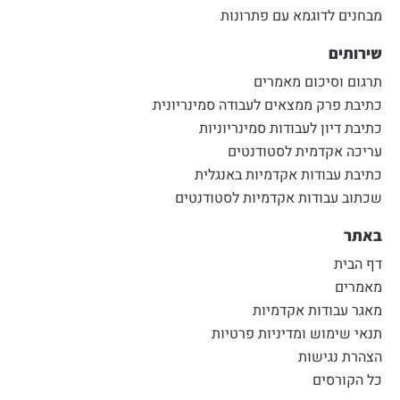
מבחנים לדוגמא עם פתרונות
שירותים
תרגום וסיכום מאמרים
כתיבת פרק ממצאים לעבודה סמינריונית
כתיבת דיון לעבודות סמינריוניות
עריכה אקדמית לסטודנטים
כתיבת עבודות אקדמיות באנגלית
שכתוב עבודות אקדמיות לסטודנטים
באתר
דף הבית
מאמרים
מאגר עבודות אקדמיות
תנאי שימוש ומדיניות פרטיות
הצהרת נגישות
כל הקורסים