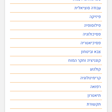
עבודה סוציאלית
פיזיקה
פילוסופיה
פסיכולוגיה
פסיכיאטריה
צבא וביטחון
קוגניציה וחקר המוח
קולנוע
קרימינולוגיה
רפואה
תיאטרון
תקשורת