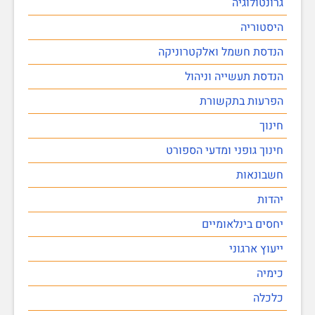
גרונטולוגיה
היסטוריה
הנדסת חשמל ואלקטרוניקה
הנדסת תעשייה וניהול
הפרעות בתקשורת
חינוך
חינוך גופני ומדעי הספורט
חשבונאות
יהדות
יחסים בינלאומיים
ייעוץ ארגוני
כימיה
כלכלה