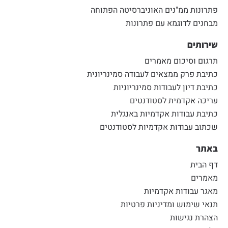
פתרונות ממ"נים האוניברסיטה הפתוחה
מבחנים לדוגמא עם פתרונות
שירותים
תרגום וסיכום מאמרים
כתיבת פרק ממצאים לעבודה סמינריונית
כתיבת דיון לעבודות סמינריוניות
עריכה אקדמית לסטודנטים
כתיבת עבודות אקדמיות באנגלית
שכתוב עבודות אקדמיות לסטודנטים
באתר
דף הבית
מאמרים
מאגר עבודות אקדמיות
תנאי שימוש ומדיניות פרטיות
הצהרת נגישות