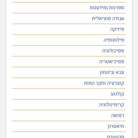
ספרנות ומידענות
עבודה סוציאלית
פיזיקה
פילוסופיה
פסיכולוגיה
פסיכיאטריה
צבא וביטחון
קוגניציה וחקר המוח
קולנוע
קרימינולוגיה
רפואה
תיאטרון
תקשורת