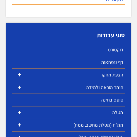
סוגי עבודות
דוקטורט
דף נוסחאות
+
הצעת מחקר
+
חומר הוראה ולמידה
טופס בחינה
+
מטלה
+
ממ"ח (מטלת מחשב, ממח)