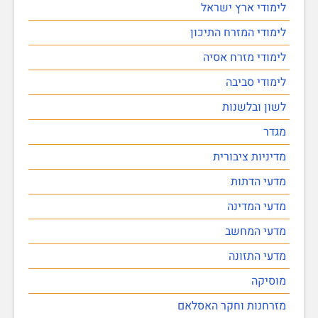
לימודי ארץ ישראל
לימודי המזרח התיכון
לימודי מזרח אסיה
לימודי סביבה
לשון ובלשנות
מגדר
מדיניות ציבורית
מדעי הדתות
מדעי המדינה
מדעי המחשב
מדעי התזונה
מוסיקה
מזרחנות וחקר האסלאם