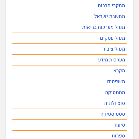
מחקרי תרבות
מחשבת ישראל
מנהל מערכות בריאות
מנהל עסקים
מנהל ציבורי
מערכות מידע
מקרא
משפטים
מתמטיקה
סוציולוגיה
סטטיסטיקה
סיעוד
ספרות