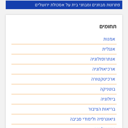
פתרונות מבחנים ומבחני בית על אסכולת ירושלים
תחומים
אמנות
אנגלית
אנתרופולוגיה
ארכיאולוגיה
ארכיטקטורה
בוטניקה
ביולוגיה
בריאות הציבור
גיאוגרפיה ולימודי סביבה