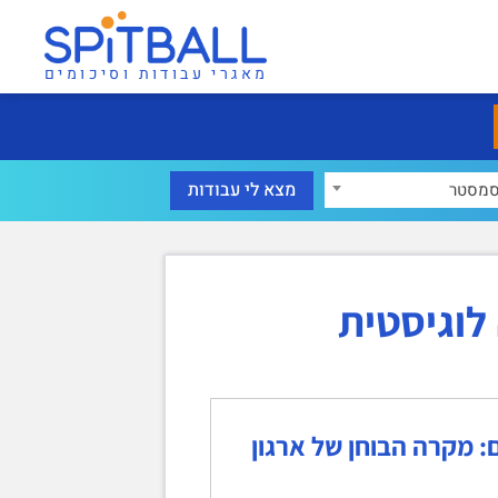
מאגרי עבודות וסיכומים
מסטר
לוגיסטית
: מקרה הבוחן של ארגון