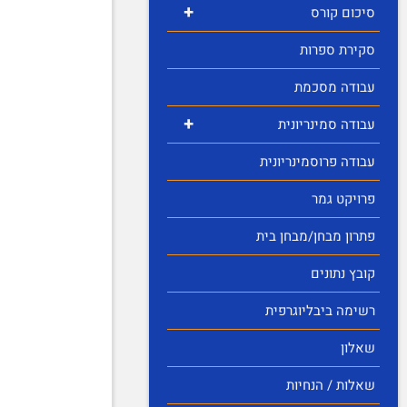
+
סיכום קורס
סקירת ספרות
עבודה מסכמת
+
עבודה סמינריונית
עבודה פרוסמינריונית
פרויקט גמר
פתרון מבחן/מבחן בית
קובץ נתונים
רשימה ביבליוגרפית
שאלון
שאלות / הנחיות