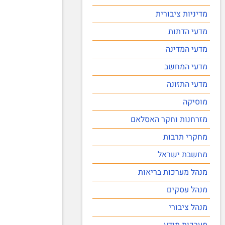
מדיניות ציבורית
מדעי הדתות
מדעי המדינה
מדעי המחשב
מדעי התזונה
מוסיקה
מזרחנות וחקר האסלאם
מחקרי תרבות
מחשבת ישראל
מנהל מערכות בריאות
מנהל עסקים
מנהל ציבורי
מערכות מידע