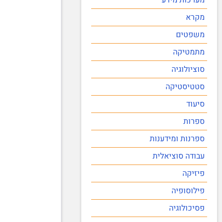
מקרא
משפטים
מתמטיקה
סוציולוגיה
סטטיסטיקה
סיעוד
ספרות
ספרנות ומידענות
עבודה סוציאלית
פיזיקה
פילוסופיה
פסיכולוגיה