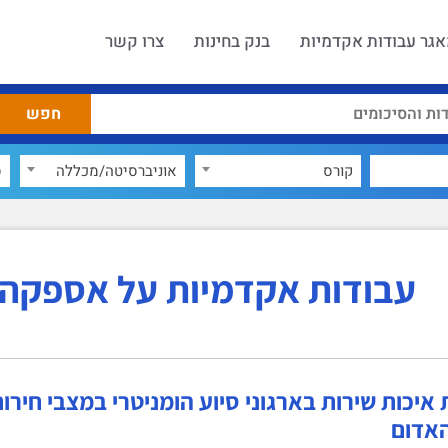
גר עבודות אקדמיות
בנק בחינות
צרו קשר
קורס
אוניברסיטה/מכללה
ס
עבודות אקדמיות על אספקה 
יכות שירות בארגוני סיוע הומניטרי במצבי חירום
אדום