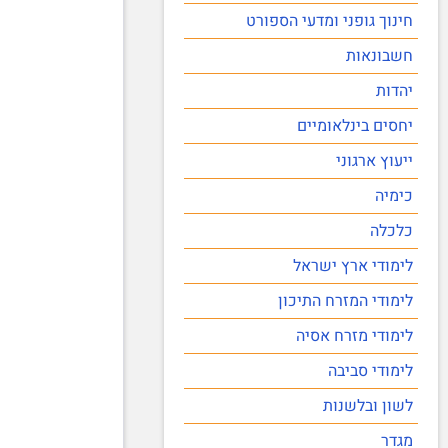
חינוך גופני ומדעי הספורט
חשבונאות
יהדות
יחסים בינלאומיים
ייעוץ ארגוני
כימיה
כלכלה
לימודי ארץ ישראל
לימודי המזרח התיכון
לימודי מזרח אסיה
לימודי סביבה
לשון ובלשנות
מגדר