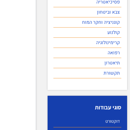
פסיכיאטריה
צבא וביטחון
קוגניציה וחקר המוח
קולנוע
קרימינולוגיה
רפואה
תיאטרון
תקשורת
סוגי עבודות
דוקטורט