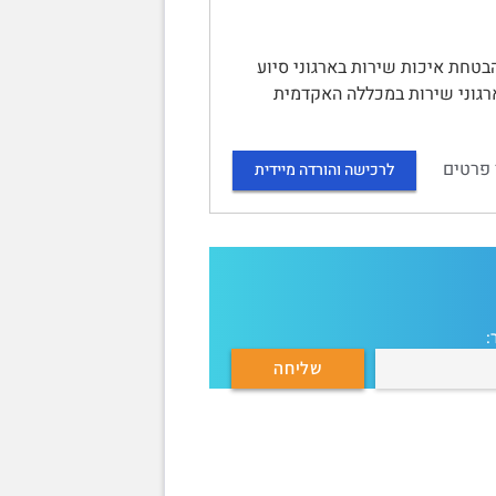
בטחת איכות שירות בארגוני סיוע
ארגוני שירות במכללה האקדמית
 פרטים
לרכישה והורדה מיידית
: