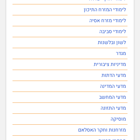
לימודי המזרח התיכון
לימודי מזרח אסיה
לימודי סביבה
לשון ובלשנות
מגדר
מדיניות ציבורית
מדעי הדתות
מדעי המדינה
מדעי המחשב
מדעי התזונה
מוסיקה
מזרחנות וחקר האסלאם