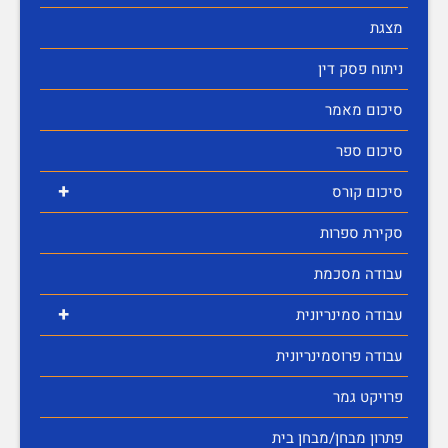
מצגת
ניתוח פסק דין
סיכום מאמר
סיכום ספר
+
סיכום קורס
סקירת ספרות
עבודה מסכמת
+
עבודה סמינריונית
עבודה פרוסמינריונית
פרויקט גמר
פתרון מבחן/מבחן בית