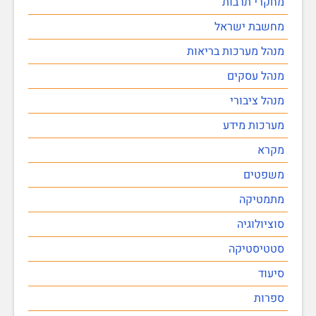
מחקרי תרבות
מחשבת ישראל
מנהל מערכות בריאות
מנהל עסקים
מנהל ציבורי
מערכות מידע
מקרא
משפטים
מתמטיקה
סוציולוגיה
סטטיסטיקה
סיעוד
ספרות