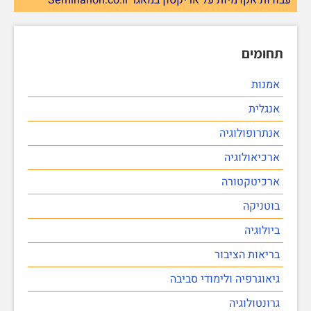
תחומים
אמנות
אנגלית
אנתרופולוגיה
ארכיאולוגיה
ארכיטקטורה
בוטניקה
ביולוגיה
בריאות הציבור
גיאוגרפיה ולימודי סביבה
גרונטולוגיה