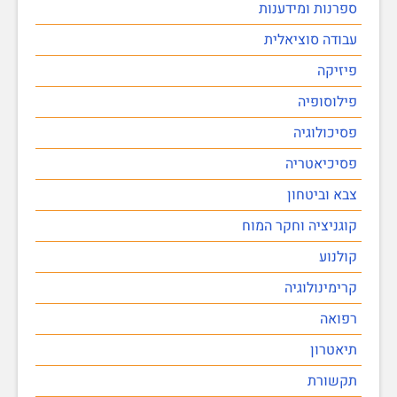
ספרנות ומידענות
עבודה סוציאלית
פיזיקה
פילוסופיה
פסיכולוגיה
פסיכיאטריה
צבא וביטחון
קוגניציה וחקר המוח
קולנוע
קרימינולוגיה
רפואה
תיאטרון
תקשורת