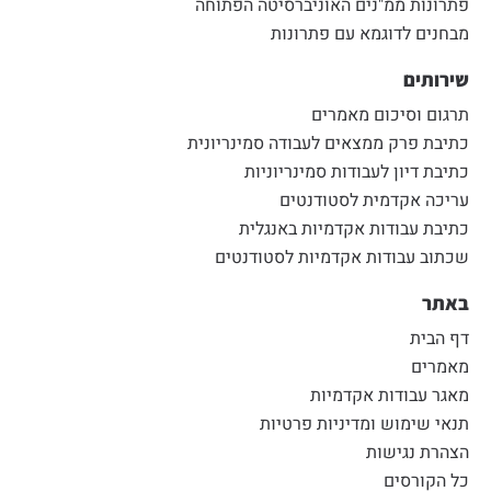
פתרונות ממ"נים האוניברסיטה הפתוחה
מבחנים לדוגמא עם פתרונות
שירותים
תרגום וסיכום מאמרים
כתיבת פרק ממצאים לעבודה סמינריונית
כתיבת דיון לעבודות סמינריוניות
עריכה אקדמית לסטודנטים
כתיבת עבודות אקדמיות באנגלית
שכתוב עבודות אקדמיות לסטודנטים
באתר
דף הבית
מאמרים
מאגר עבודות אקדמיות
תנאי שימוש ומדיניות פרטיות
הצהרת נגישות
כל הקורסים