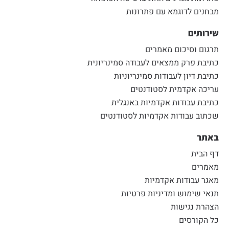
מבחנים לדוגמא עם פתרונות
שירותים
תרגום וסיכום מאמרים
כתיבת פרק ממצאים לעבודה סמינריונית
כתיבת דיון לעבודות סמינריוניות
עריכה אקדמית לסטודנטים
כתיבת עבודות אקדמיות באנגלית
שכתוב עבודות אקדמיות לסטודנטים
באתר
דף הבית
מאמרים
מאגר עבודות אקדמיות
תנאי שימוש ומדיניות פרטיות
הצהרת נגישות
כל הקורסים