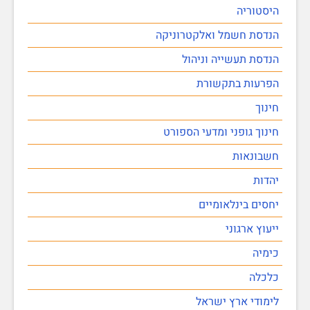
היסטוריה
הנדסת חשמל ואלקטרוניקה
הנדסת תעשייה וניהול
הפרעות בתקשורת
חינוך
חינוך גופני ומדעי הספורט
חשבונאות
יהדות
יחסים בינלאומיים
ייעוץ ארגוני
כימיה
כלכלה
לימודי ארץ ישראל