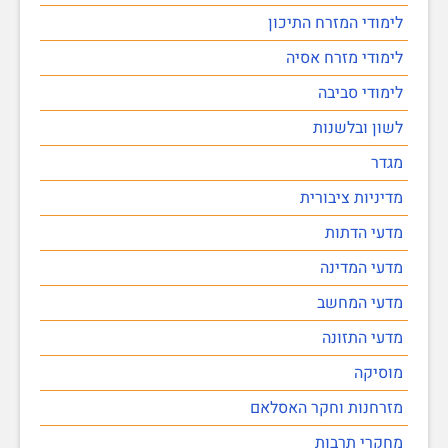
לימודי המזרח התיכון
לימודי מזרח אסיה
לימודי סביבה
לשון ובלשנות
מגדר
מדיניות ציבורית
מדעי הדתות
מדעי המדינה
מדעי המחשב
מדעי התזונה
מוסיקה
מזרחנות וחקר האסלאם
מחקרי תרבות