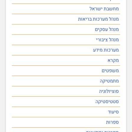
מחשבת ישראל
מנהל מערכות בריאות
מנהל עסקים
מנהל ציבורי
מערכות מידע
מקרא
משפטים
מתמטיקה
סוציולוגיה
סטטיסטיקה
סיעוד
ספרות