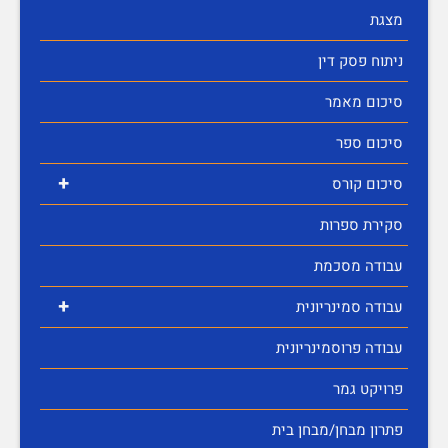
מצגת
ניתוח פסק דין
סיכום מאמר
סיכום ספר
+
סיכום קורס
סקירת ספרות
עבודה מסכמת
+
עבודה סמינריונית
עבודה פרוסמינריונית
פרויקט גמר
פתרון מבחן/מבחן בית