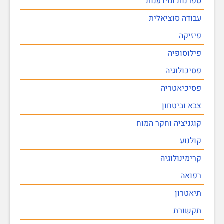
ספרנות ומידענות
עבודה סוציאלית
פיזיקה
פילוסופיה
פסיכולוגיה
פסיכיאטריה
צבא וביטחון
קוגניציה וחקר המוח
קולנוע
קרימינולוגיה
רפואה
תיאטרון
תקשורת