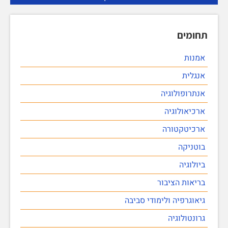
תחומים
אמנות
אנגלית
אנתרופולוגיה
ארכיאולוגיה
ארכיטקטורה
בוטניקה
ביולוגיה
בריאות הציבור
גיאוגרפיה ולימודי סביבה
גרונטולוגיה