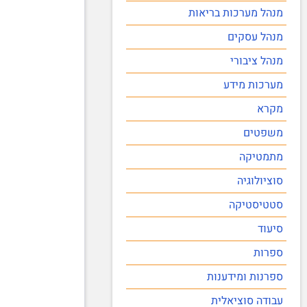
מנהל מערכות בריאות
מנהל עסקים
מנהל ציבורי
מערכות מידע
מקרא
משפטים
מתמטיקה
סוציולוגיה
סטטיסטיקה
סיעוד
ספרות
ספרנות ומידענות
עבודה סוציאלית