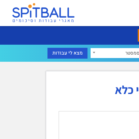
מאגרי עבודות וסיכומים
מסטר
 כלא