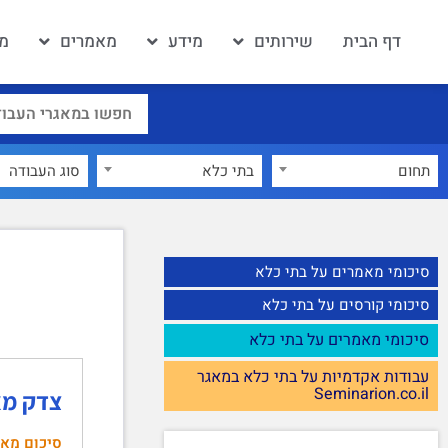
דף הבית
שירותים
מידע
מאמרים
מא
תחום
בתי כלא
×
סיכומי מאמרים על בתי כלא
סיכומי קורסים על בתי כלא
סיכומי מאמרים על בתי כלא
עבודות אקדמיות על בתי כלא במאגר
Seminarion.co.il
צדק מא
סיכום מא