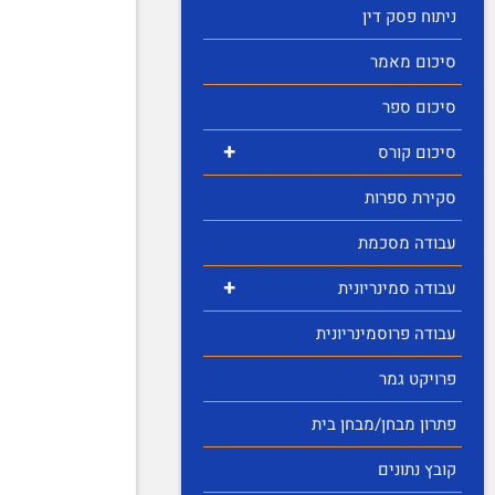
ניתוח פסק דין
סיכום מאמר
סיכום ספר
+
סיכום קורס
סקירת ספרות
עבודה מסכמת
+
עבודה סמינריונית
עבודה פרוסמינריונית
פרויקט גמר
פתרון מבחן/מבחן בית
קובץ נתונים