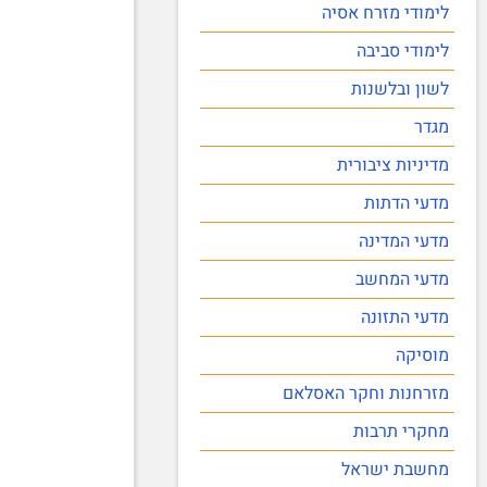
לימודי מזרח אסיה
לימודי סביבה
לשון ובלשנות
מגדר
מדיניות ציבורית
מדעי הדתות
מדעי המדינה
מדעי המחשב
מדעי התזונה
מוסיקה
מזרחנות וחקר האסלאם
מחקרי תרבות
מחשבת ישראל