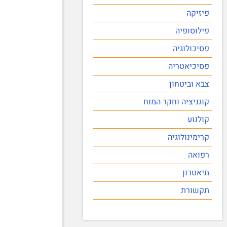
פיזיקה
פילוסופיה
פסיכולוגיה
פסיכיאטריה
צבא וביטחון
קוגניציה וחקר המוח
קולנוע
קרימינולוגיה
רפואה
תיאטרון
תקשורת