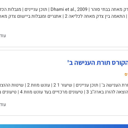
עוד
הקורס תורת הענישה ב'
ס
עונים מרכזיים בעד עונש מוות 4 | טיעונים מוסריים נגד עונש מוות 4 | טיעונים …
עוד