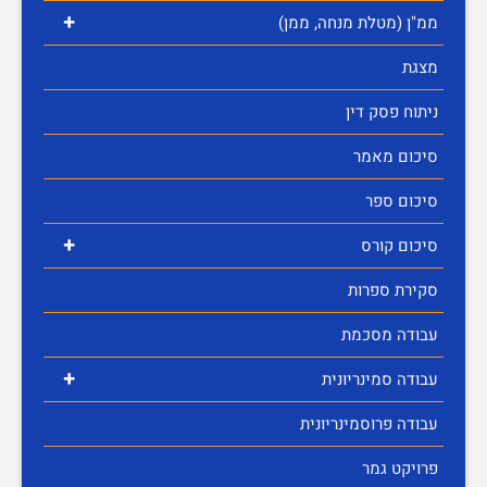
+
ממ"ן (מטלת מנחה, ממן)
מצגת
ניתוח פסק דין
סיכום מאמר
סיכום ספר
+
סיכום קורס
סקירת ספרות
עבודה מסכמת
+
עבודה סמינריונית
עבודה פרוסמינריונית
פרויקט גמר