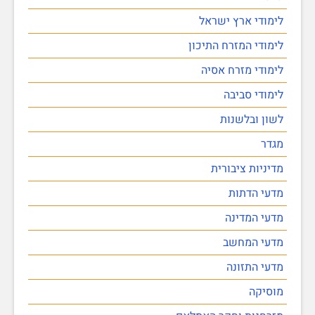
לימודי ארץ ישראל
לימודי המזרח התיכון
לימודי מזרח אסיה
לימודי סביבה
לשון ובלשנות
מגדר
מדיניות ציבורית
מדעי הדתות
מדעי המדינה
מדעי המחשב
מדעי התזונה
מוסיקה