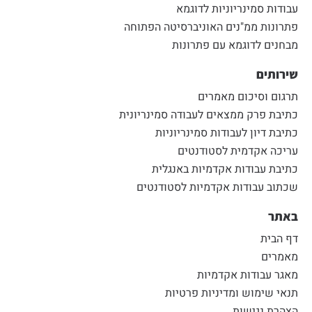
עבודות סמינריוניות לדוגמא
פתרונות ממ"נים האוניברסיטה הפתוחה
מבחנים לדוגמא עם פתרונות
שירותים
תרגום וסיכום מאמרים
כתיבת פרק ממצאים לעבודה סמינריונית
כתיבת דיון לעבודות סמינריוניות
עריכה אקדמית לסטודנטים
כתיבת עבודות אקדמיות באנגלית
שכתוב עבודות אקדמיות לסטודנטים
באתר
דף הבית
מאמרים
מאגר עבודות אקדמיות
תנאי שימוש ומדיניות פרטיות
הצהרת נגישות