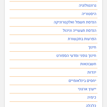
גרונטולוגיה
היסטוריה
הנדסת חשמל ואלקטרוניקה
הנדסת תעשייה וניהול
הפרעות בתקשורת
חינוך
חינוך גופני ומדעי הספורט
חשבונאות
יהדות
יחסים בינלאומיים
ייעוץ ארגוני
כימיה
כלכלה