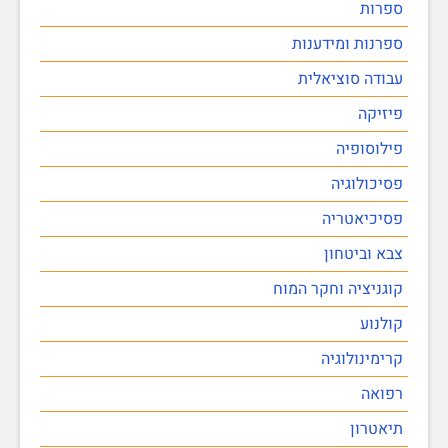
ספרות
ספרנות ומידענות
עבודה סוציאלית
פיזיקה
פילוסופיה
פסיכולוגיה
פסיכיאטריה
צבא וביטחון
קוגניציה וחקר המוח
קולנוע
קרימינולוגיה
רפואה
תיאטרון