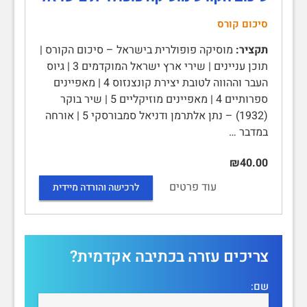
סיכום קורס
תקציר:
מוסיקה פופולרית בישראל – סיכום הקורס |
תוכן עניינים | שירי ארץ ישראל המוקדמים 3 | גיוס
העבר וההווה לטובת יצירת קונצנזוס 4 | מאפיינים
ספרותיים 4 | מאפיינים מוזיקליים 5 | שיר בוקר
(1932) – נתן אלתרמן ודניאל סמבורסקי 5 | אורחה
במדבר …
₪40.00
עוד פרטים
לרכישה והורדה מיידית
צריכים עזרה בכתיבה אקדמית?
שם: