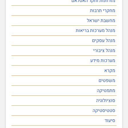
מזרחנות וחקר האסלאם
מחקרי תרבות
מחשבת ישראל
מנהל מערכות בריאות
מנהל עסקים
מנהל ציבורי
מערכות מידע
מקרא
משפטים
מתמטיקה
סוציולוגיה
סטטיסטיקה
סיעוד