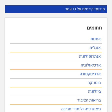
סיכומי קורסים על ג'ו עמר
תחומים
אמנות
אנגלית
אנתרופולוגיה
ארכיאולוגיה
ארכיטקטורה
בוטניקה
ביולוגיה
בריאות הציבור
גיאוגרפיה ולימודי סביבה