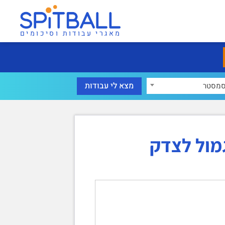
מאגרי עבודות וסיכומים
מסטר
מול לצדק