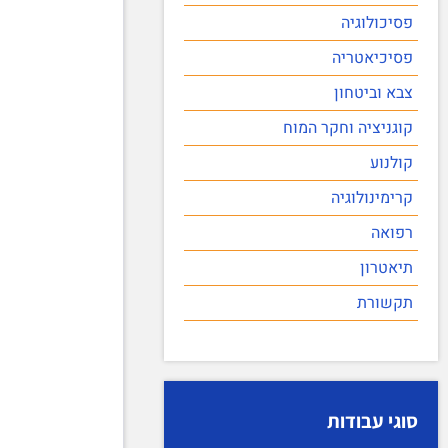
פסיכולוגיה
פסיכיאטריה
צבא וביטחון
קוגניציה וחקר המוח
קולנוע
קרימינולוגיה
רפואה
תיאטרון
תקשורת
סוגי עבודות