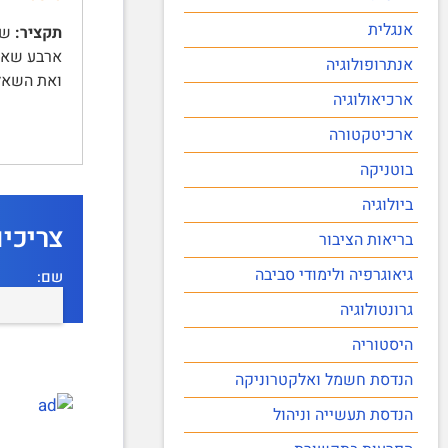
אנגלית
תקציר:
אנתרופולוגיה
ואת השאל
ארכיאולוגיה
ארכיטקטורה
בוטניקה
ביולוגיה
צריכי
בריאות הציבור
גיאוגרפיה ולימודי סביבה
שם:
גרונטולוגיה
היסטוריה
הנדסת חשמל ואלקטרוניקה
הנדסת תעשייה וניהול