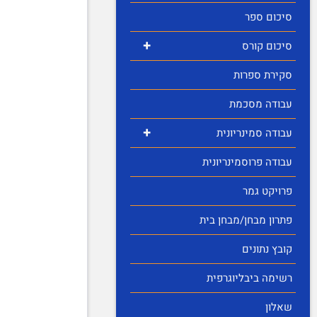
סיכום ספר
+
סיכום קורס
סקירת ספרות
עבודה מסכמת
+
עבודה סמינריונית
עבודה פרוסמינריונית
פרויקט גמר
פתרון מבחן/מבחן בית
קובץ נתונים
רשימה ביבליוגרפית
שאלון