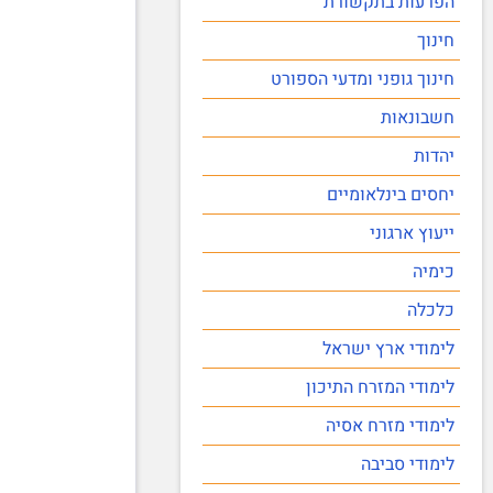
הפרעות בתקשורת
חינוך
חינוך גופני ומדעי הספורט
חשבונאות
יהדות
יחסים בינלאומיים
ייעוץ ארגוני
כימיה
כלכלה
לימודי ארץ ישראל
לימודי המזרח התיכון
לימודי מזרח אסיה
לימודי סביבה