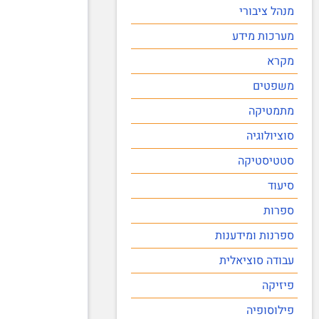
מנהל ציבורי
מערכות מידע
מקרא
משפטים
מתמטיקה
סוציולוגיה
סטטיסטיקה
סיעוד
ספרות
ספרנות ומידענות
עבודה סוציאלית
פיזיקה
פילוסופיה