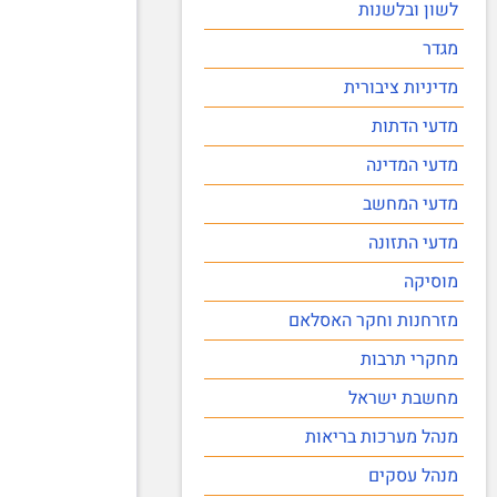
לשון ובלשנות
מגדר
מדיניות ציבורית
מדעי הדתות
מדעי המדינה
מדעי המחשב
מדעי התזונה
מוסיקה
מזרחנות וחקר האסלאם
מחקרי תרבות
מחשבת ישראל
מנהל מערכות בריאות
מנהל עסקים