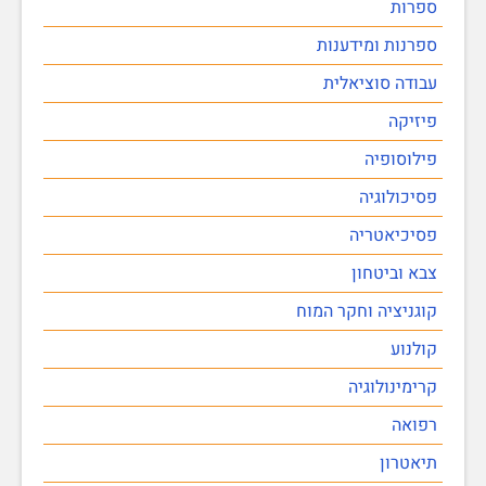
ספרות
ספרנות ומידענות
עבודה סוציאלית
פיזיקה
פילוסופיה
פסיכולוגיה
פסיכיאטריה
צבא וביטחון
קוגניציה וחקר המוח
קולנוע
קרימינולוגיה
רפואה
תיאטרון