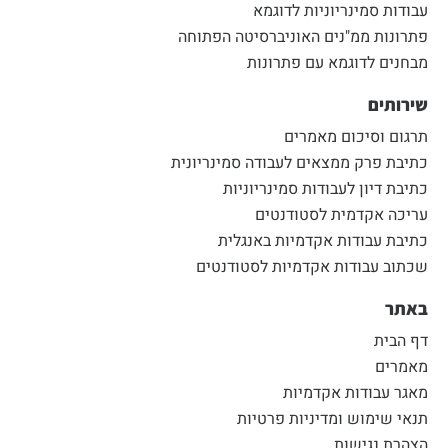
עבודות סמינריוניות לדוגמא
פתרונות ממ"נים האוניברסיטה הפתוחה
מבחנים לדוגמא עם פתרונות
שירותים
תרגום וסיכום מאמרים
כתיבת פרק ממצאים לעבודה סמינריונית
כתיבת דיון לעבודות סמינריוניות
עריכה אקדמית לסטודנטים
כתיבת עבודות אקדמיות באנגלית
שכתוב עבודות אקדמיות לסטודנטים
באתר
דף הבית
מאמרים
מאגר עבודות אקדמיות
תנאי שימוש ומדיניות פרטיות
הצהרת נגישות