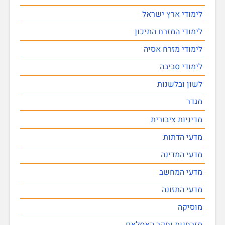
לימודי ארץ ישראל
לימודי המזרח התיכון
לימודי מזרח אסיה
לימודי סביבה
לשון ובלשנות
מגדר
מדיניות ציבורית
מדעי הדתות
מדעי המדינה
מדעי המחשב
מדעי התזונה
מוסיקה
מזרחנות וחקר האסלאם