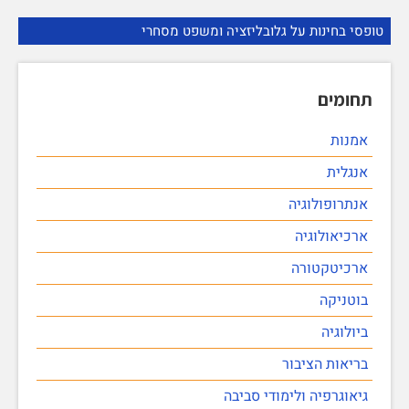
טופסי בחינות על גלובליזציה ומשפט מסחרי
תחומים
אמנות
אנגלית
אנתרופולוגיה
ארכיאולוגיה
ארכיטקטורה
בוטניקה
ביולוגיה
בריאות הציבור
גיאוגרפיה ולימודי סביבה