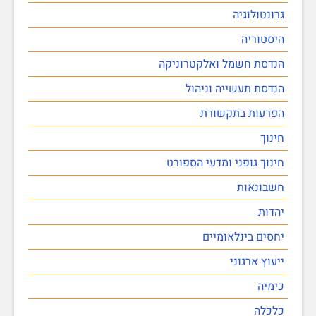
גרונטולוגיה
היסטוריה
הנדסת חשמל ואלקטרוניקה
הנדסת תעשייה וניהול
הפרעות בתקשורת
חינוך
חינוך גופני ומדעי הספורט
חשבונאות
יהדות
יחסים בינלאומיים
ייעוץ ארגוני
כימיה
כלכלה