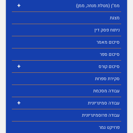
+
ממ"ן (מטלת מנחה, ממן)
מצגת
ניתוח פסק דין
סיכום מאמר
סיכום ספר
+
סיכום קורס
סקירת ספרות
עבודה מסכמת
+
עבודה סמינריונית
עבודה פרוסמינריונית
פרויקט גמר