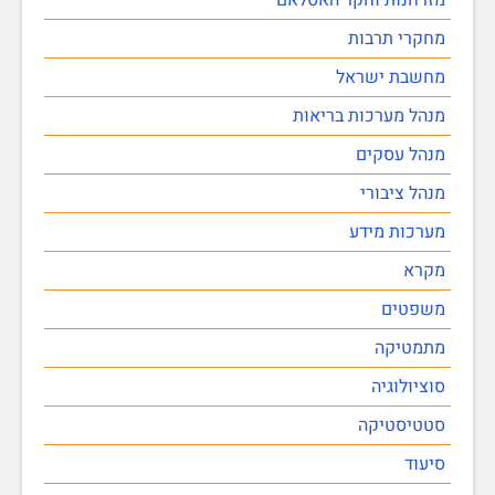
מחקרי תרבות
מחשבת ישראל
מנהל מערכות בריאות
מנהל עסקים
מנהל ציבורי
מערכות מידע
מקרא
משפטים
מתמטיקה
סוציולוגיה
סטטיסטיקה
סיעוד