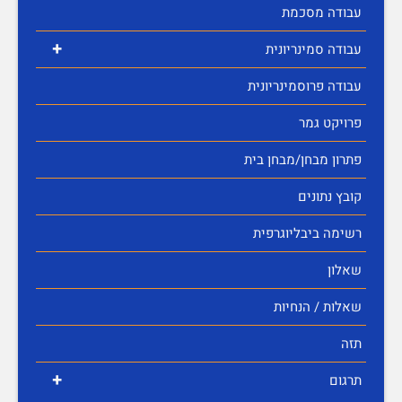
עבודה מסכמת
+
עבודה סמינריונית
עבודה פרוסמינריונית
פרויקט גמר
פתרון מבחן/מבחן בית
קובץ נתונים
רשימה ביבליוגרפית
שאלון
שאלות / הנחיות
תזה
+
תרגום