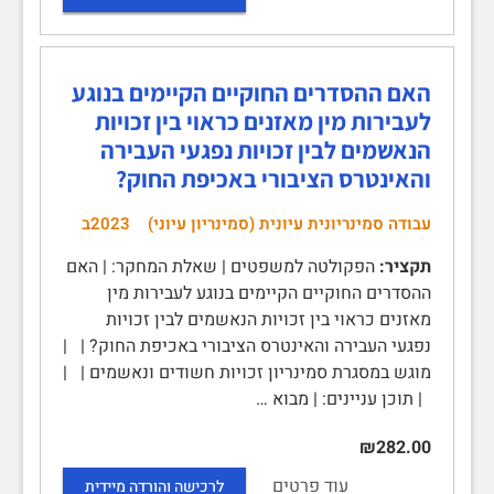
האם ההסדרים החוקיים הקיימים בנוגע
לעבירות מין מאזנים כראוי בין זכויות
הנאשמים לבין זכויות נפגעי העבירה
והאינטרס הציבורי באכיפת החוק?
עבודה סמינריונית עיונית (סמינריון עיוני)
2023ב
תקציר:
הפקולטה למשפטים | שאלת המחקר: | האם
ההסדרים החוקיים הקיימים בנוגע לעבירות מין
מאזנים כראוי בין זכויות הנאשמים לבין זכויות
נפגעי העבירה והאינטרס הציבורי באכיפת החוק? | |
מוגש במסגרת סמינריון זכויות חשודים ונאשמים | |
| תוכן עניינים: | מבוא …
₪282.00
עוד פרטים
לרכישה והורדה מיידית