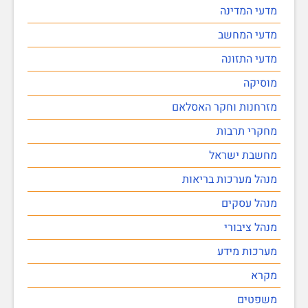
מדעי המדינה
מדעי המחשב
מדעי התזונה
מוסיקה
מזרחנות וחקר האסלאם
מחקרי תרבות
מחשבת ישראל
מנהל מערכות בריאות
מנהל עסקים
מנהל ציבורי
מערכות מידע
מקרא
משפטים