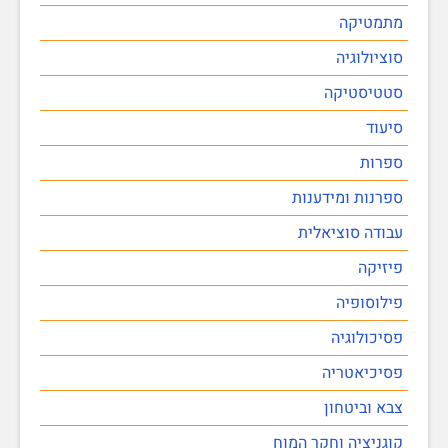
מתמטיקה
סוציולוגיה
סטטיסטיקה
סיעוד
ספרות
ספרנות ומידענות
עבודה סוציאלית
פיזיקה
פילוסופיה
פסיכולוגיה
פסיכיאטריה
צבא וביטחון
קוגניציה וחקר המוח