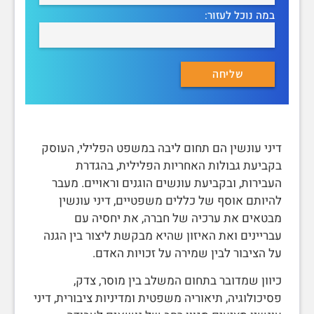
במה נוכל לעזור:
דיני עונשין הם תחום ליבה במשפט הפלילי, העוסק
בקביעת גבולות האחריות הפלילית, בהגדרת
העבירות, ובקביעת עונשים הוגנים וראויים. מעבר
להיותם אוסף של כללים משפטיים, דיני עונשין
מבטאים את ערכיה של חברה, את יחסיה עם
עבריינים ואת האיזון שהיא מבקשת ליצור בין הגנה
על הציבור לבין שמירה על זכויות האדם.
כיוון שמדובר בתחום המשלב בין מוסר, צדק,
פסיכולוגיה, תיאוריה משפטית ומדיניות ציבורית, דיני