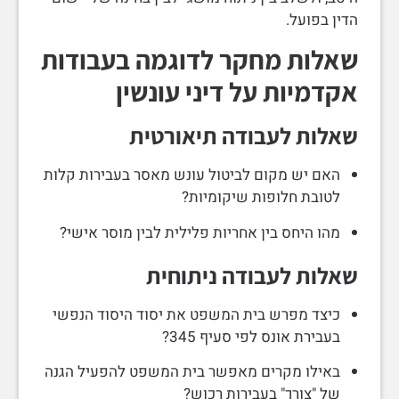
הדין בפועל.
שאלות מחקר לדוגמה בעבודות
אקדמיות על דיני עונשין
שאלות לעבודה תיאורטית
האם יש מקום לביטול עונש מאסר בעבירות קלות
לטובת חלופות שיקומיות?
מהו היחס בין אחריות פלילית לבין מוסר אישי?
שאלות לעבודה ניתוחית
כיצד מפרש בית המשפט את יסוד היסוד הנפשי
בעבירת אונס לפי סעיף 345?
באילו מקרים מאפשר בית המשפט להפעיל הגנה
של "צורך" בעבירות רכוש?