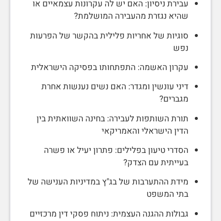
עבירת ניסיון: האם יש לה עקרונות עצמאיים או
שהיא נגזרת מהעבירה המושלמת?
סוגיות של אחריות פלילית בהקשר של הפרעות
נפש
עקרון האשמה: התפתחותו בפסיקה הישראלית
דיני עונשין ומגדר: האם נשים נענשות אחרת
מגברים?
תורת השותפות לעבירה: בחינה השוואתית בין
הדין הישראלי והאמריקאי
הסדרי טיעון בפלילים: פתרון יעיל או פשרה
בעייתית עם הצדק?
מידת ההתערבות של בג"ץ במדיניות הענישה של
בתי המשפט
גבולות ההגנה העצמית: ניתוח פסקי דין מרכזיים