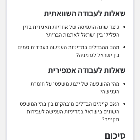
שאלות לעבודה השוואתית
כיצד שונה התפיסה של אחריות תאגידית בדין
הפלילי בין ישראל לארצות הברית?
מהם ההבדלים במדיניות הענישה בעבירות סמים
בין ישראל לגרמניה?
שאלות לעבודה אמפירית
מהי ההשפעה של ייצוג משפטי על חומרת
הענישה?
האם קיימים הבדלים מובהקים בין בתי המשפט
השונים בישראל במדיניות הענישה לעבירות
תקיפה?
סיכום