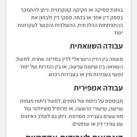
בוחנת פסיקה או חקיקה קונקרטית. ניתן להתמקד
בפסק דין אחד או בכמה פסקי דין ולבחון את
ההתפתחות ההלכתית, ההשלכות והקשר לעקרונות
יסוד.
עבודה השוואתית
משווה בין הדין הישראלי לדין במדינה אחרת. למשל,
השוואה בין שיטות ענישה, או בין הגדרות של יסוד
נפשי בעבירות מין או בעבירות רכוש.
עבודה אמפירית
מבוססת על ניתוח של נתונים, למשל ניתוח מגמות
ענישה, שיעורי הרשעה, או פרופיל סוציולוגי של
מורשעים בעבירה מסוימת. ניתן גם לשלב ראיונות
עם עורכי דין או שופטים.