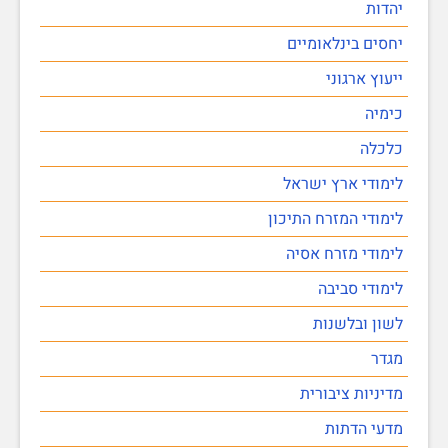
יהדות
יחסים בינלאומיים
ייעוץ ארגוני
כימיה
כלכלה
לימודי ארץ ישראל
לימודי המזרח התיכון
לימודי מזרח אסיה
לימודי סביבה
לשון ובלשנות
מגדר
מדיניות ציבורית
מדעי הדתות