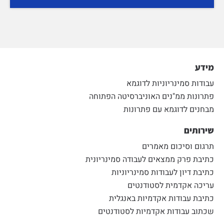
מידע
עבודות סמינריוניות לדוגמא
פתרונות ממ"נים האוניברסיטה הפתוחה
מבחנים לדוגמא עם פתרונות
שירותים
תרגום וסיכום מאמרים
כתיבת פרק ממצאים לעבודה סמינריונית
כתיבת דיון לעבודות סמינריוניות
עריכה אקדמית לסטודנטים
כתיבת עבודות אקדמיות באנגלית
שכתוב עבודות אקדמיות לסטודנטים