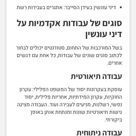
דיני עונשין בעידן הסייבר: אתגרים בעבירות רשת
סוגים של עבודות אקדמיות על
דיני עונשין
בשל המורכבות של התחום, סטודנטים יכולים לבחור
לכתוב סוגים שונים של עבודות, כל אחת עם דגשים
אחרים.
עבודה תיאורטית
עוסקת בעקרונות יסוד של המשפט הפלילי: עקרון
החוקיות, עקרון המידתיות, אחריות פלילית, יסוד
נפשי, רשלנות, מניעים לעבירה ועוד. העבודה מציגה
גישות תיאורטיות שונות ומנתחת אותן באופן
ביקורתי.
עבודה ניתוחית