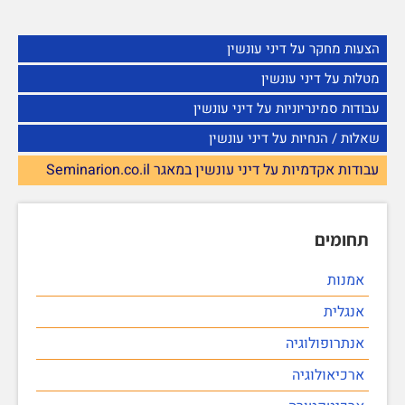
הצעות מחקר על דיני עונשין
מטלות על דיני עונשין
עבודות סמינריוניות על דיני עונשין
שאלות / הנחיות על דיני עונשין
עבודות אקדמיות על דיני עונשין במאגר Seminarion.co.il
תחומים
אמנות
אנגלית
אנתרופולוגיה
ארכיאולוגיה