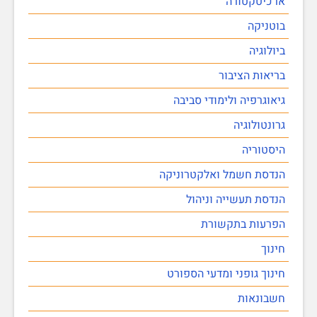
ארכיטקטורה
בוטניקה
ביולוגיה
בריאות הציבור
גיאוגרפיה ולימודי סביבה
גרונטולוגיה
היסטוריה
הנדסת חשמל ואלקטרוניקה
הנדסת תעשייה וניהול
הפרעות בתקשורת
חינוך
חינוך גופני ומדעי הספורט
חשבונאות