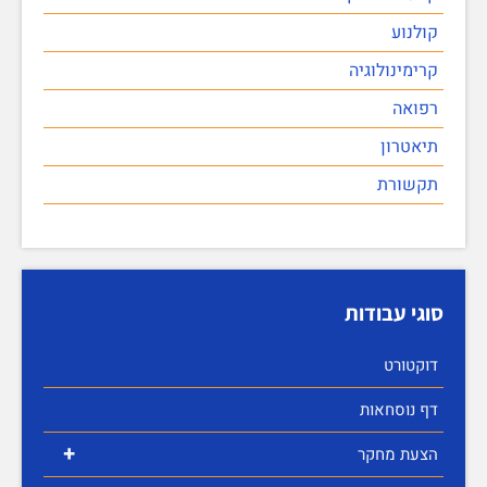
קולנוע
קרימינולוגיה
רפואה
תיאטרון
תקשורת
סוגי עבודות
דוקטורט
דף נוסחאות
+
הצעת מחקר