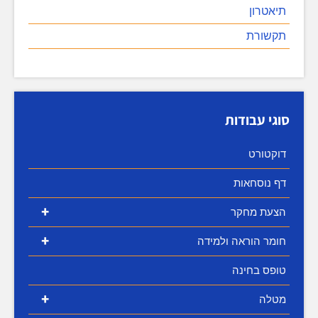
תיאטרון
תקשורת
סוגי עבודות
דוקטורט
דף נוסחאות
+
הצעת מחקר
+
חומר הוראה ולמידה
טופס בחינה
+
מטלה