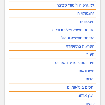
גיאוגרפיה ולימודי סביבה
גרונטולוגיה
היסטוריה
הנדסת חשמל ואלקטרוניקה
הנדסת תעשייה וניהול
הפרעות בתקשורת
חינוך
חינוך גופני ומדעי הספורט
חשבונאות
יהדות
יחסים בינלאומיים
ייעוץ ארגוני
כימיה