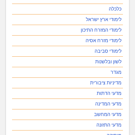
כלכלה
לימודי ארץ ישראל
לימודי המזרח התיכון
לימודי מזרח אסיה
לימודי סביבה
לשון ובלשנות
מגדר
מדיניות ציבורית
מדעי הדתות
מדעי המדינה
מדעי המחשב
מדעי התזונה