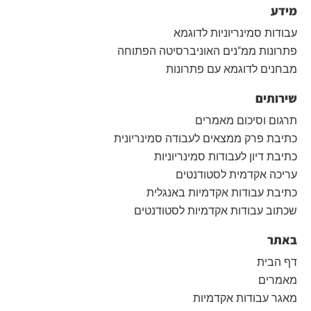
מידע
עבודות סמינריוניות לדוגמא
פתרונות ממ"נים האוניברסיטה הפתוחה
מבחנים לדוגמא עם פתרונות
שירותים
תרגום וסיכום מאמרים
כתיבת פרק ממצאים לעבודה סמינריונית
כתיבת דיון לעבודות סמינריוניות
עריכה אקדמית לסטודנטים
כתיבת עבודות אקדמיות באנגלית
שכתוב עבודות אקדמיות לסטודנטים
באתר
דף הבית
מאמרים
מאגר עבודות אקדמיות