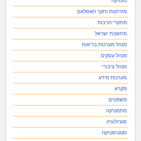
מוסיקה
מזרחנות וחקר האסלאם
מחקרי תרבות
מחשבת ישראל
מנהל מערכות בריאות
מנהל עסקים
מנהל ציבורי
מערכות מידע
מקרא
משפטים
מתמטיקה
סוציולוגיה
סטטיסטיקה