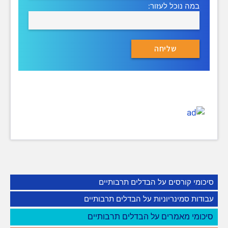
במה נוכל לעזור:
סיכומי קורסים על הבדלים תרבותיים
עבודות סמינריוניות על הבדלים תרבותיים
סיכומי מאמרים על הבדלים תרבותיים