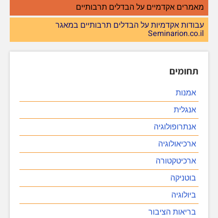
מאמרים אקדמיים על הבדלים תרבותיים
עבודות אקדמיות על הבדלים תרבותיים במאגר
Seminarion.co.il
תחומים
אמנות
אנגלית
אנתרופולוגיה
ארכיאולוגיה
ארכיטקטורה
בוטניקה
ביולוגיה
בריאות הציבור