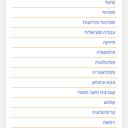
סיעוד
ספרות
ספרנות ומידענות
עבודה סוציאלית
פיזיקה
פילוסופיה
פסיכולוגיה
פסיכיאטריה
צבא וביטחון
קוגניציה וחקר המוח
קולנוע
קרימינולוגיה
רפואה