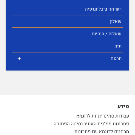
רשימה ביבליוגרפית
שאלון
שאלות / הנחיות
תזה
+
תרגום
מידע
עבודות סמינריוניות לדוגמא
פתרונות ממ"נים האוניברסיטה הפתוחה
מבחנים לדוגמא עם פתרונות