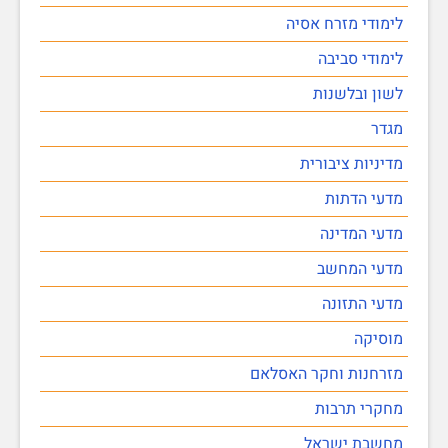
לימודי מזרח אסיה
לימודי סביבה
לשון ובלשנות
מגדר
מדיניות ציבורית
מדעי הדתות
מדעי המדינה
מדעי המחשב
מדעי התזונה
מוסיקה
מזרחנות וחקר האסלאם
מחקרי תרבות
מחשבת ישראל