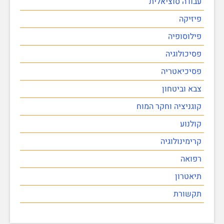
עבודה סוציאלית
פיזיקה
פילוסופיה
פסיכולוגיה
פסיכיאטריה
צבא וביטחון
קוגניציה וחקר המוח
קולנוע
קרימינולוגיה
רפואה
תיאטרון
תקשורת