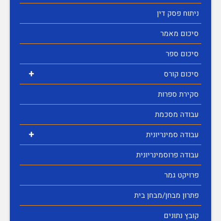
ניתוח פסק דין
סיכום מאמר
סיכום ספר
+
סיכום קורס
סקירת ספרות
עבודה מסכמת
+
עבודה סמינריונית
עבודה פרוסמינריונית
פרויקט גמר
פתרון מבחן/מבחן בית
קובץ נתונים