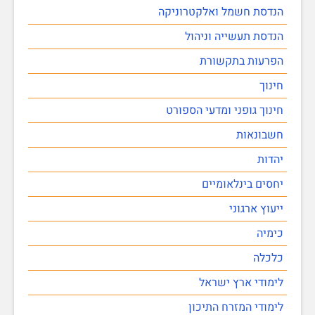
הנדסת חשמל ואלקטרוניקה
הנדסת תעשייה וניהול
הפרעות בתקשורת
חינוך
חינוך גופני ומדעי הספורט
חשבונאות
יהדות
יחסים בינלאומיים
ייעוץ ארגוני
כימיה
כלכלה
לימודי ארץ ישראל
לימודי המזרח התיכון