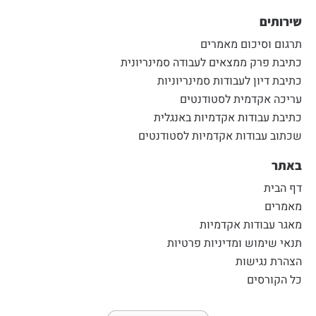
שירותים
תרגום וסיכום מאמרים
כתיבת פרק ממצאים לעבודה סמינריונית
כתיבת דיון לעבודות סמינריוניות
עריכה אקדמית לסטודנטים
כתיבת עבודות אקדמיות באנגלית
שכתוב עבודות אקדמיות לסטודנטים
באתר
דף הבית
מאמרים
מאגר עבודות אקדמיות
תנאי שימוש ומדיניות פרטיות
הצהרת נגישות
כל הקורסים