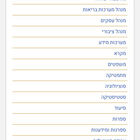
מנהל מערכות בריאות
מנהל עסקים
מנהל ציבורי
מערכות מידע
מקרא
משפטים
מתמטיקה
סוציולוגיה
סטטיסטיקה
סיעוד
ספרות
ספרנות ומידענות