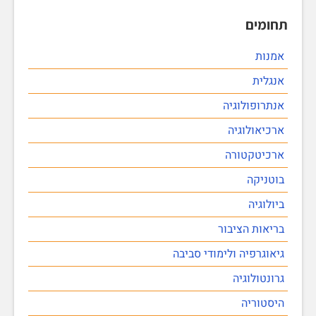
תחומים
אמנות
אנגלית
אנתרופולוגיה
ארכיאולוגיה
ארכיטקטורה
בוטניקה
ביולוגיה
בריאות הציבור
גיאוגרפיה ולימודי סביבה
גרונטולוגיה
היסטוריה