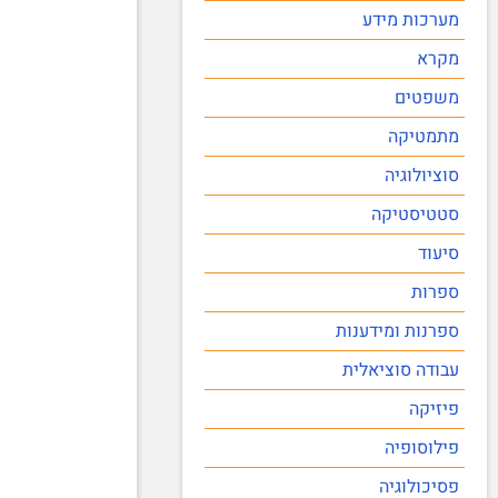
מערכות מידע
מקרא
משפטים
מתמטיקה
סוציולוגיה
סטטיסטיקה
סיעוד
ספרות
ספרנות ומידענות
עבודה סוציאלית
פיזיקה
פילוסופיה
פסיכולוגיה