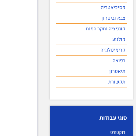
פסיכיאטריה
צבא וביטחון
קוגניציה וחקר המוח
קולנוע
קרימינולוגיה
רפואה
תיאטרון
תקשורת
סוגי עבודות
דוקטורט