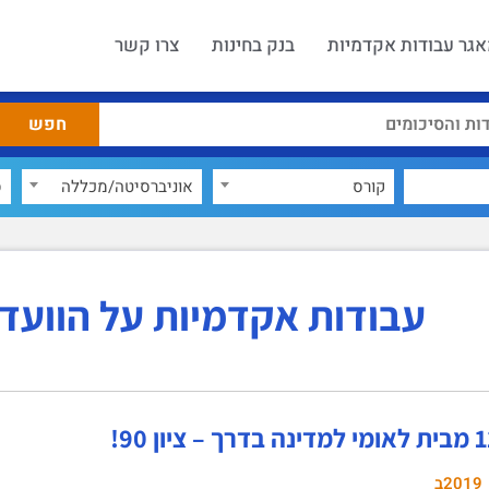
גר עבודות אקדמיות
בנק בחינות
צרו קשר
קורס
אוניברסיטה/מכללה
ס
עבודות אקדמיות על הוועד 
2019ב