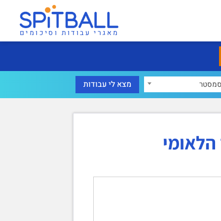
מאגרי עבודות וסיכומים
מסטר
הלאומי