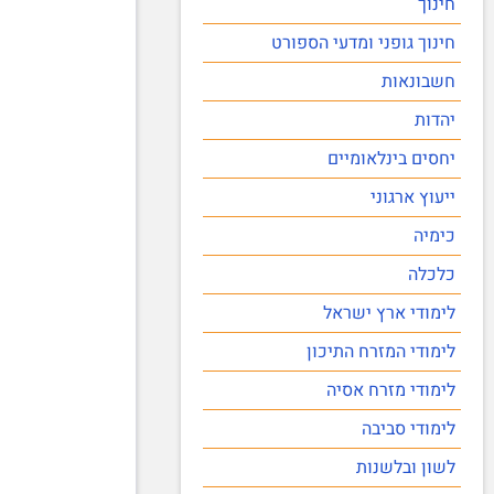
חינוך
חינוך גופני ומדעי הספורט
חשבונאות
יהדות
יחסים בינלאומיים
ייעוץ ארגוני
כימיה
כלכלה
לימודי ארץ ישראל
לימודי המזרח התיכון
לימודי מזרח אסיה
לימודי סביבה
לשון ובלשנות