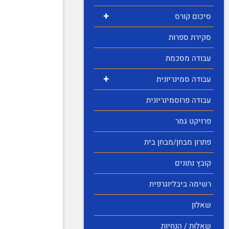
+
סיכום קורס
סקירת ספרות
עבודה מסכמת
+
עבודה סמינריונית
עבודה פרוסמינריונית
פרויקט גמר
פתרון מבחן/מבחן בית
קובץ נתונים
רשימה ביבליוגרפית
שאלון
שאלות / הנחיות