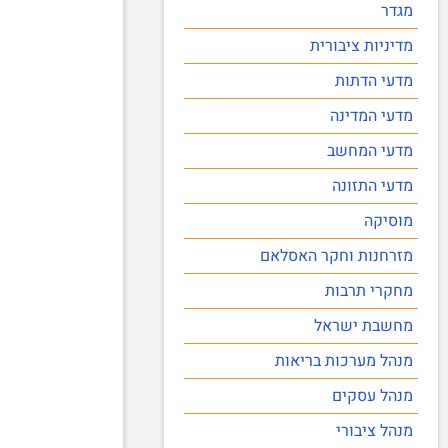
מגדר
מדיניות ציבורית
מדעי הדתות
מדעי המדינה
מדעי המחשב
מדעי התזונה
מוסיקה
מזרחנות וחקר האסלאם
מחקרי תרבות
מחשבת ישראל
מנהל מערכות בריאות
מנהל עסקים
מנהל ציבורי