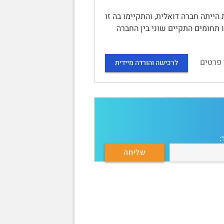
ית הייתה חברה דואלית, והתקיימו בה זו
ו תחומים התקיים שוני בין החברה
 פרטים
לרכישה והורדה מיידית
: