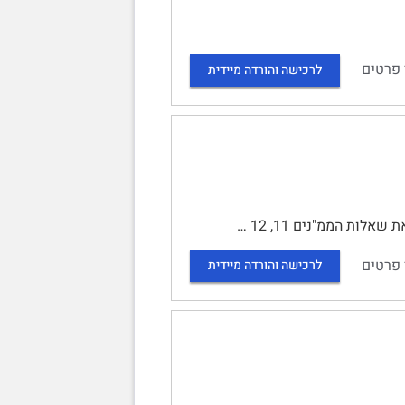
 פרטים
לרכישה והורדה מיידית
 פרטים
לרכישה והורדה מיידית