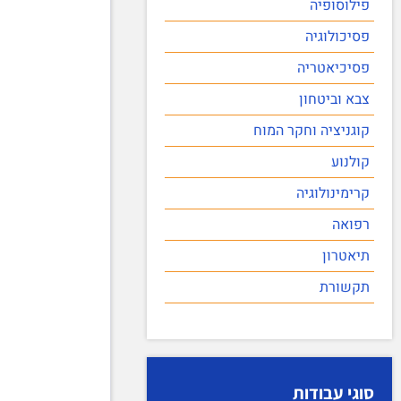
פילוסופיה
פסיכולוגיה
פסיכיאטריה
צבא וביטחון
קוגניציה וחקר המוח
קולנוע
קרימינולוגיה
רפואה
תיאטרון
תקשורת
סוגי עבודות