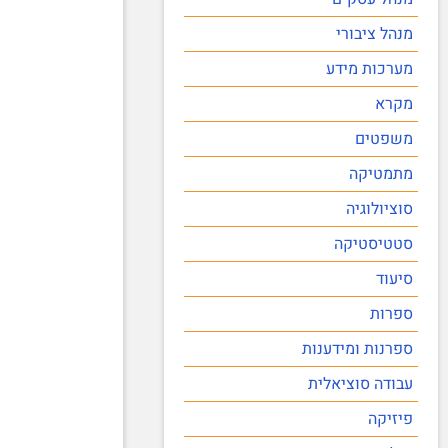
מנהל ציבורי
מערכות מידע
מקרא
משפטים
מתמטיקה
סוציולוגיה
סטטיסטיקה
סיעוד
ספרות
ספרנות ומידענות
עבודה סוציאלית
פיזיקה