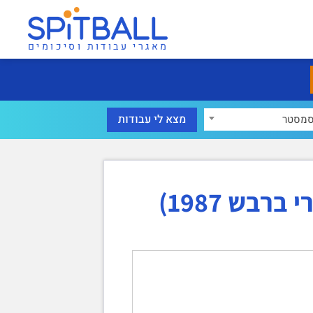
מאגרי עבודות וסיכומים
מסטר
בש 1987)