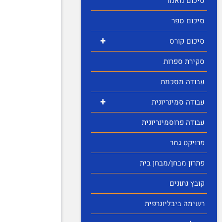
סיכום מאמר
סיכום ספר
+
סיכום קורס
סקירת ספרות
עבודה מסכמת
+
עבודה סמינריונית
עבודה פרוסמינריונית
פרויקט גמר
פתרון מבחן/מבחן בית
קובץ נתונים
רשימה ביבליוגרפית