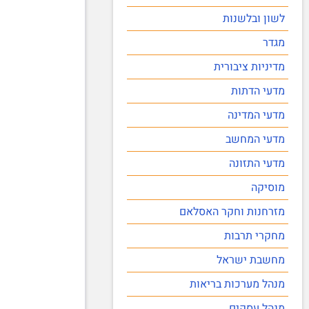
לשון ובלשנות
מגדר
מדיניות ציבורית
מדעי הדתות
מדעי המדינה
מדעי המחשב
מדעי התזונה
מוסיקה
מזרחנות וחקר האסלאם
מחקרי תרבות
מחשבת ישראל
מנהל מערכות בריאות
מנהל עסקים