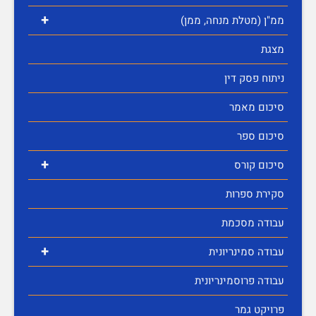
+
ממ"ן (מטלת מנחה, ממן)
מצגת
ניתוח פסק דין
סיכום מאמר
סיכום ספר
+
סיכום קורס
סקירת ספרות
עבודה מסכמת
+
עבודה סמינריונית
עבודה פרוסמינריונית
פרויקט גמר