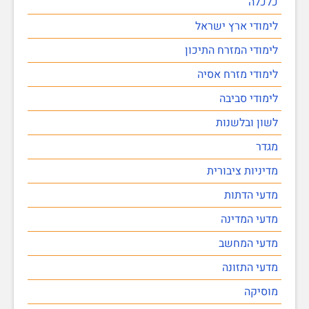
כלכלה
לימודי ארץ ישראל
לימודי המזרח התיכון
לימודי מזרח אסיה
לימודי סביבה
לשון ובלשנות
מגדר
מדיניות ציבורית
מדעי הדתות
מדעי המדינה
מדעי המחשב
מדעי התזונה
מוסיקה