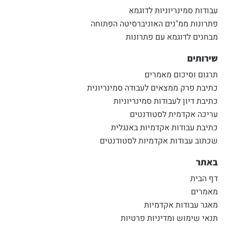
עבודות סמינריוניות לדוגמא
פתרונות ממ"נים האוניברסיטה הפתוחה
מבחנים לדוגמא עם פתרונות
שירותים
תרגום וסיכום מאמרים
כתיבת פרק ממצאים לעבודה סמינריונית
כתיבת דיון לעבודות סמינריוניות
עריכה אקדמית לסטודנטים
כתיבת עבודות אקדמיות באנגלית
שכתוב עבודות אקדמיות לסטודנטים
באתר
דף הבית
מאמרים
מאגר עבודות אקדמיות
תנאי שימוש ומדיניות פרטיות