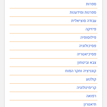
ספרות
ספרנות ומידענות
עבודה סוציאלית
פיזיקה
פילוסופיה
פסיכולוגיה
פסיכיאטריה
צבא וביטחון
קוגניציה וחקר המוח
קולנוע
קרימינולוגיה
רפואה
תיאטרון