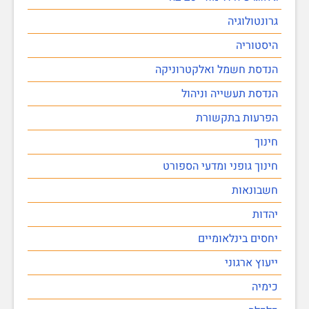
גרונטולוגיה
היסטוריה
הנדסת חשמל ואלקטרוניקה
הנדסת תעשייה וניהול
הפרעות בתקשורת
חינוך
חינוך גופני ומדעי הספורט
חשבונאות
יהדות
יחסים בינלאומיים
ייעוץ ארגוני
כימיה