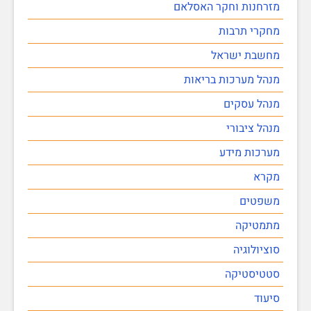
מזרחנות וחקר האסלאם
מחקרי תרבות
מחשבת ישראל
מנהל מערכות בריאות
מנהל עסקים
מנהל ציבורי
מערכות מידע
מקרא
משפטים
מתמטיקה
סוציולוגיה
סטטיסטיקה
סיעוד