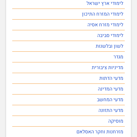
לימודי ארץ ישראל
לימודי המזרח התיכון
לימודי מזרח אסיה
לימודי סביבה
לשון ובלשנות
מגדר
מדיניות ציבורית
מדעי הדתות
מדעי המדינה
מדעי המחשב
מדעי התזונה
מוסיקה
מזרחנות וחקר האסלאם