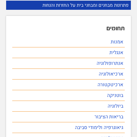
פתרונות מבחנים ומבחני בית על החזרות והנחות
תחומים
אמנות
אנגלית
אנתרופולוגיה
ארכיאולוגיה
ארכיטקטורה
בוטניקה
ביולוגיה
בריאות הציבור
גיאוגרפיה ולימודי סביבה