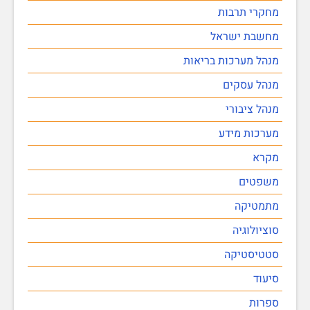
מחקרי תרבות
מחשבת ישראל
מנהל מערכות בריאות
מנהל עסקים
מנהל ציבורי
מערכות מידע
מקרא
משפטים
מתמטיקה
סוציולוגיה
סטטיסטיקה
סיעוד
ספרות