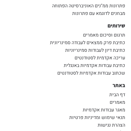
פתרונות ממ"נים האוניברסיטה הפתוחה
מבחנים לדוגמא עם פתרונות
שירותים
תרגום וסיכום מאמרים
כתיבת פרק ממצאים לעבודה סמינריונית
כתיבת דיון לעבודות סמינריוניות
עריכה אקדמית לסטודנטים
כתיבת עבודות אקדמיות באנגלית
שכתוב עבודות אקדמיות לסטודנטים
באתר
דף הבית
מאמרים
מאגר עבודות אקדמיות
תנאי שימוש ומדיניות פרטיות
הצהרת נגישות