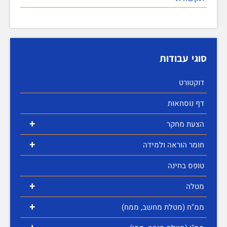
סוגי עבודות
דוקטורט
דף נוסחאות
+
הצעת מחקר
+
חומר הוראה ולמידה
טופס בחינה
+
מטלה
+
ממ"ח (מטלת מחשב, ממח)