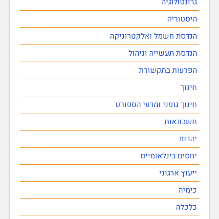
גרונטולוגיה
היסטוריה
הנדסת חשמל ואלקטרוניקה
הנדסת תעשייה וניהול
הפרעות בתקשורת
חינוך
חינוך גופני ומדעי הספורט
חשבונאות
יהדות
יחסים בינלאומיים
ייעוץ ארגוני
כימיה
כלכלה