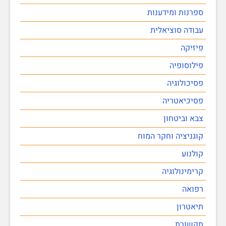
ספרנות ומידענות
עבודה סוציאלית
פיזיקה
פילוסופיה
פסיכולוגיה
פסיכיאטריה
צבא וביטחון
קוגניציה וחקר המוח
קולנוע
קרימינולוגיה
רפואה
תיאטרון
תקשורת