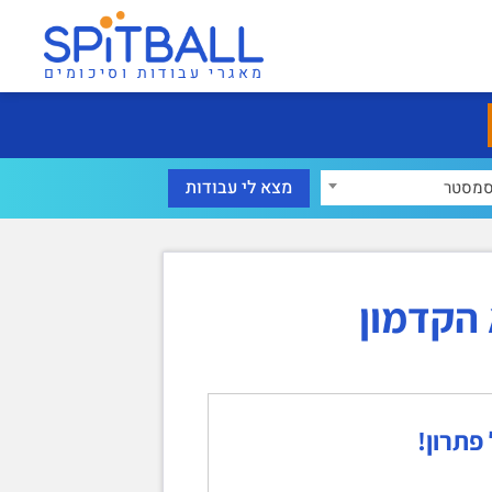
מאגרי עבודות וסיכומים
מסטר
הקדמון