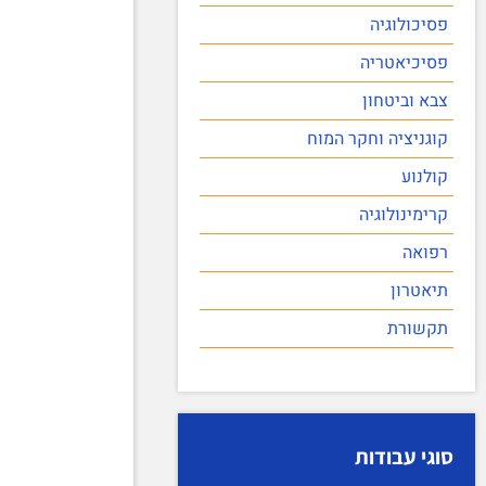
פסיכולוגיה
פסיכיאטריה
צבא וביטחון
קוגניציה וחקר המוח
קולנוע
קרימינולוגיה
רפואה
תיאטרון
תקשורת
סוגי עבודות