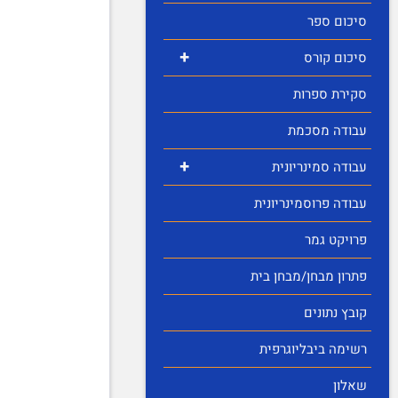
סיכום ספר
+
סיכום קורס
סקירת ספרות
עבודה מסכמת
+
עבודה סמינריונית
עבודה פרוסמינריונית
פרויקט גמר
פתרון מבחן/מבחן בית
קובץ נתונים
רשימה ביבליוגרפית
שאלון