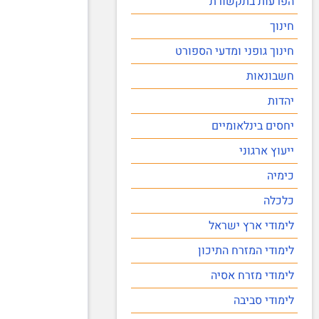
הפרעות בתקשורת
חינוך
חינוך גופני ומדעי הספורט
חשבונאות
יהדות
יחסים בינלאומיים
ייעוץ ארגוני
כימיה
כלכלה
לימודי ארץ ישראל
לימודי המזרח התיכון
לימודי מזרח אסיה
לימודי סביבה