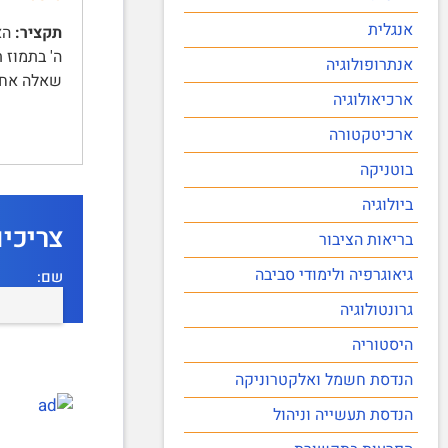
אנגלית
תקציר:
אנתרופולוגיה
שאלה אח
ארכיאולוגיה
ארכיטקטורה
בוטניקה
ביולוגיה
צריכי
בריאות הציבור
גיאוגרפיה ולימודי סביבה
שם:
גרונטולוגיה
היסטוריה
הנדסת חשמל ואלקטרוניקה
הנדסת תעשייה וניהול