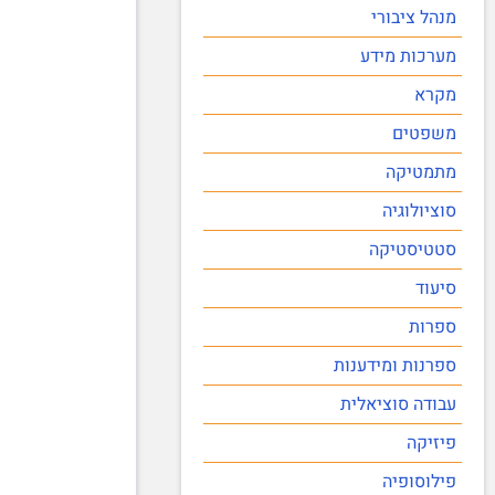
מנהל ציבורי
מערכות מידע
מקרא
משפטים
מתמטיקה
סוציולוגיה
סטטיסטיקה
סיעוד
ספרות
ספרנות ומידענות
עבודה סוציאלית
פיזיקה
פילוסופיה