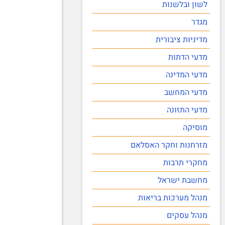
לשון ובלשנות
מגדר
מדיניות ציבורית
מדעי הדתות
מדעי המדינה
מדעי המחשב
מדעי התזונה
מוסיקה
מזרחנות וחקר האסלאם
מחקרי תרבות
מחשבת ישראל
מנהל מערכות בריאות
מנהל עסקים