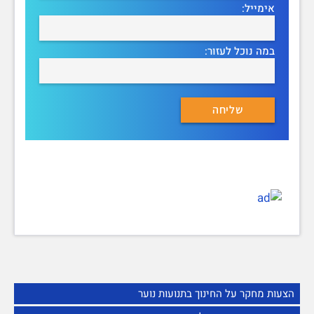
אימייל:
במה נוכל לעזור:
הצעות מחקר על החינוך בתנועות נוער