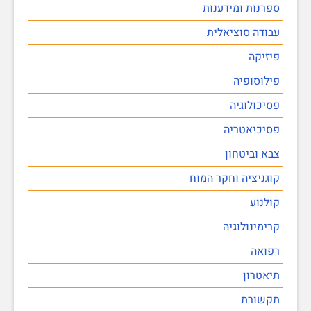
ספרנות ומידענות
עבודה סוציאלית
פיזיקה
פילוסופיה
פסיכולוגיה
פסיכיאטריה
צבא וביטחון
קוגניציה וחקר המוח
קולנוע
קרימינולוגיה
רפואה
תיאטרון
תקשורת