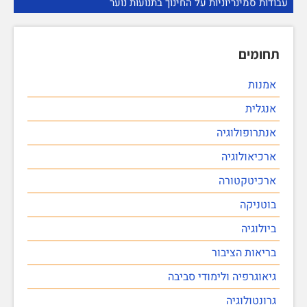
עבודות סמינריוניות על החינוך בתנועות נוער
תחומים
אמנות
אנגלית
אנתרופולוגיה
ארכיאולוגיה
ארכיטקטורה
בוטניקה
ביולוגיה
בריאות הציבור
גיאוגרפיה ולימודי סביבה
גרונטולוגיה