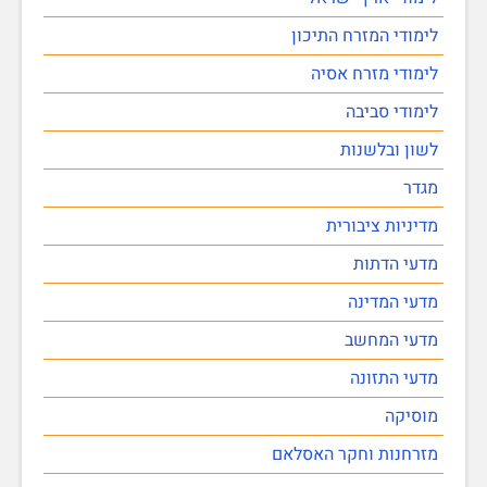
לימודי המזרח התיכון
לימודי מזרח אסיה
לימודי סביבה
לשון ובלשנות
מגדר
מדיניות ציבורית
מדעי הדתות
מדעי המדינה
מדעי המחשב
מדעי התזונה
מוסיקה
מזרחנות וחקר האסלאם