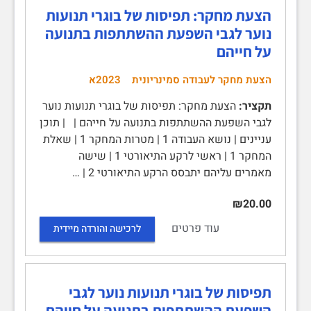
הצעת מחקר: תפיסות של בוגרי תנועות
נוער לגבי השפעת ההשתתפות בתנועה
על חייהם
הצעת מחקר לעבודה סמינריונית
2023א
תקציר:
הצעת מחקר: תפיסות של בוגרי תנועות נוער
לגבי השפעת ההשתתפות בתנועה על חייהם | | תוכן
עניינים | נושא העבודה 1 | מטרות המחקר 1 | שאלת
המחקר 1 | ראשי לרקע התיאורטי 1 | שישה
מאמרים עליהם יתבסס הרקע התיאורטי 2 | …
₪20.00
עוד פרטים
לרכישה והורדה מיידית
תפיסות של בוגרי תנועות נוער לגבי
השפעת ההשתתפות בתנועה על חייהם