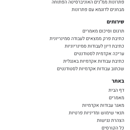
פתרונות ממ"נים האוניברסיטה הפתוחה
מבחנים לדוגמא עם פתרונות
שירותים
תרגום וסיכום מאמרים
כתיבת פרק ממצאים לעבודה סמינריונית
כתיבת דיון לעבודות סמינריוניות
עריכה אקדמית לסטודנטים
כתיבת עבודות אקדמיות באנגלית
שכתוב עבודות אקדמיות לסטודנטים
באתר
דף הבית
מאמרים
מאגר עבודות אקדמיות
תנאי שימוש ומדיניות פרטיות
הצהרת נגישות
כל הקורסים