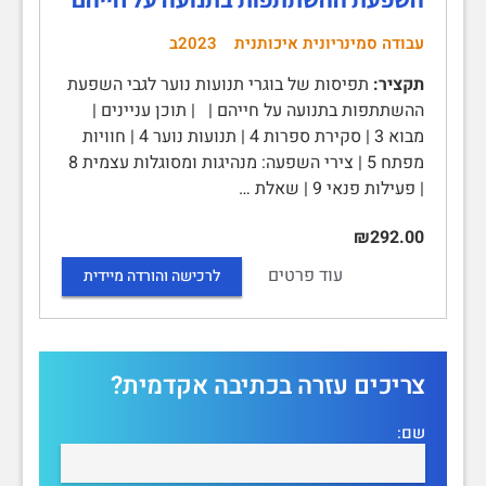
עבודה סמינריונית איכותנית
2023ב
תקציר:
תפיסות של בוגרי תנועות נוער לגבי השפעת
ההשתתפות בתנועה על חייהם | | תוכן עניינים |
מבוא 3 | סקירת ספרות 4 | תנועות נוער 4 | חוויות
מפתח 5 | צירי השפעה: מנהיגות ומסוגלות עצמית 8
| פעילות פנאי 9 | שאלת …
₪292.00
עוד פרטים
לרכישה והורדה מיידית
צריכים עזרה בכתיבה אקדמית?
שם: