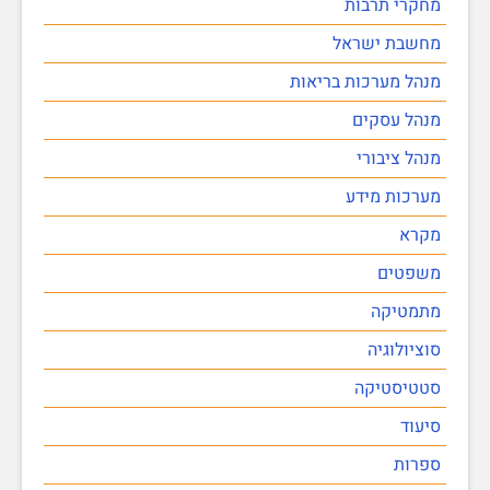
מחקרי תרבות
מחשבת ישראל
מנהל מערכות בריאות
מנהל עסקים
מנהל ציבורי
מערכות מידע
מקרא
משפטים
מתמטיקה
סוציולוגיה
סטטיסטיקה
סיעוד
ספרות