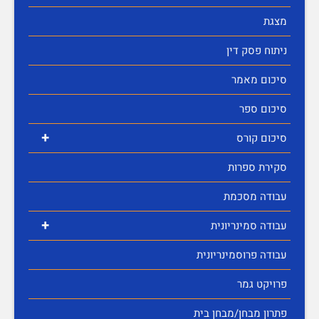
מצגת
ניתוח פסק דין
סיכום מאמר
סיכום ספר
+
סיכום קורס
סקירת ספרות
עבודה מסכמת
+
עבודה סמינריונית
עבודה פרוסמינריונית
פרויקט גמר
פתרון מבחן/מבחן בית