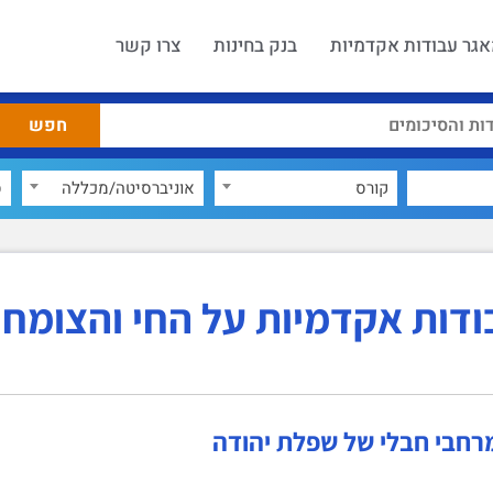
גר עבודות אקדמיות
בנק בחינות
צרו קשר
קורס
אוניברסיטה/מכללה
ס
ודות אקדמיות על החי והצומח
מרחבי חבלי של שפלת יהודה