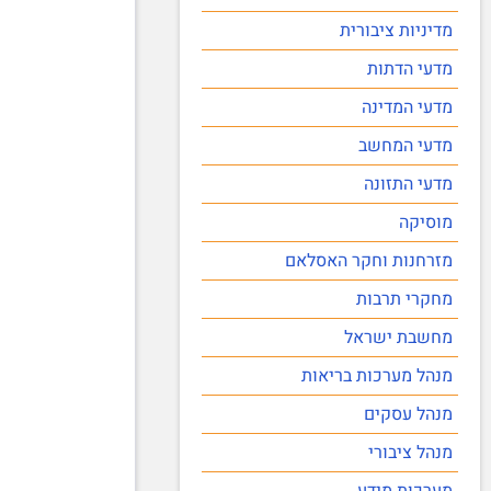
מדיניות ציבורית
מדעי הדתות
מדעי המדינה
מדעי המחשב
מדעי התזונה
מוסיקה
מזרחנות וחקר האסלאם
מחקרי תרבות
מחשבת ישראל
מנהל מערכות בריאות
מנהל עסקים
מנהל ציבורי
מערכות מידע