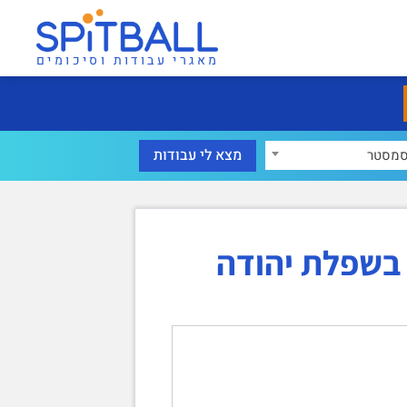
מאגרי עבודות וסיכומים
מסטר
 בשפלת יהודה