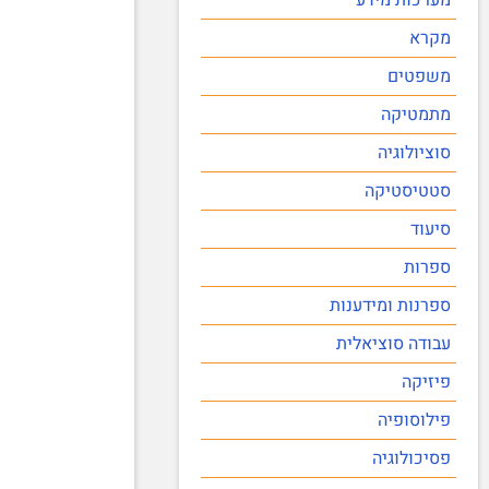
מקרא
משפטים
מתמטיקה
סוציולוגיה
סטטיסטיקה
סיעוד
ספרות
ספרנות ומידענות
עבודה סוציאלית
פיזיקה
פילוסופיה
פסיכולוגיה