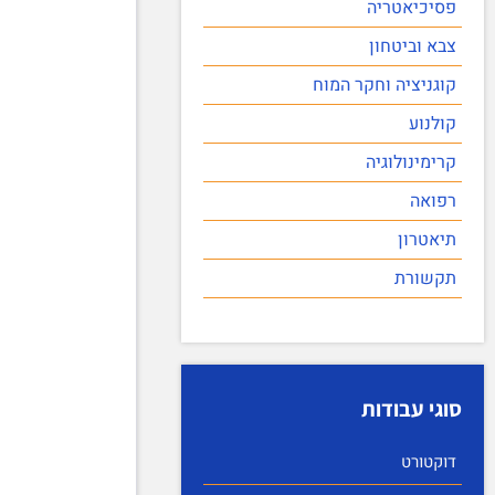
פסיכיאטריה
צבא וביטחון
קוגניציה וחקר המוח
קולנוע
קרימינולוגיה
רפואה
תיאטרון
תקשורת
סוגי עבודות
דוקטורט