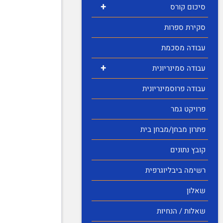
+
סיכום קורס
סקירת ספרות
עבודה מסכמת
+
עבודה סמינריונית
עבודה פרוסמינריונית
פרויקט גמר
פתרון מבחן/מבחן בית
קובץ נתונים
רשימה ביבליוגרפית
שאלון
שאלות / הנחיות