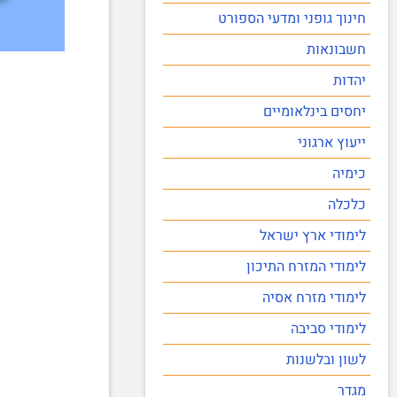
חינוך גופני ומדעי הספורט
חשבונאות
יהדות
יחסים בינלאומיים
ייעוץ ארגוני
כימיה
כלכלה
לימודי ארץ ישראל
לימודי המזרח התיכון
לימודי מזרח אסיה
לימודי סביבה
לשון ובלשנות
מגדר