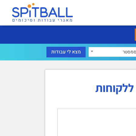
מאגרי עבודות וסיכומים
מסטר
ללקוחות