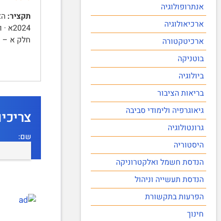
אנתרופולוגיה
תקציר:
ארכיאולוגיה
חלק א – 
ארכיטקטורה
בוטניקה
ביולוגיה
בריאות הציבור
גיאוגרפיה ולימודי סביבה
צריכי
גרונטולוגיה
שם:
היסטוריה
הנדסת חשמל ואלקטרוניקה
הנדסת תעשייה וניהול
הפרעות בתקשורת
חינוך