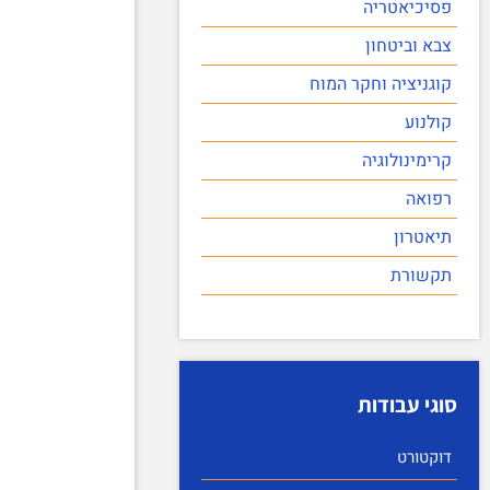
פסיכיאטריה
צבא וביטחון
קוגניציה וחקר המוח
קולנוע
קרימינולוגיה
רפואה
תיאטרון
תקשורת
סוגי עבודות
דוקטורט