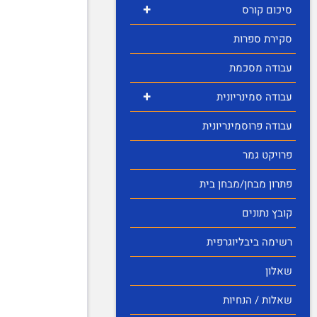
+
סיכום קורס
סקירת ספרות
עבודה מסכמת
+
עבודה סמינריונית
עבודה פרוסמינריונית
פרויקט גמר
פתרון מבחן/מבחן בית
קובץ נתונים
רשימה ביבליוגרפית
שאלון
שאלות / הנחיות