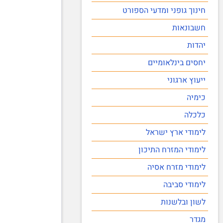
חינוך גופני ומדעי הספורט
חשבונאות
יהדות
יחסים בינלאומיים
ייעוץ ארגוני
כימיה
כלכלה
לימודי ארץ ישראל
לימודי המזרח התיכון
לימודי מזרח אסיה
לימודי סביבה
לשון ובלשנות
מגדר