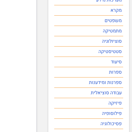
מקרא
משפטים
מתמטיקה
סוציולוגיה
סטטיסטיקה
סיעוד
ספרות
ספרנות ומידענות
עבודה סוציאלית
פיזיקה
פילוסופיה
פסיכולוגיה