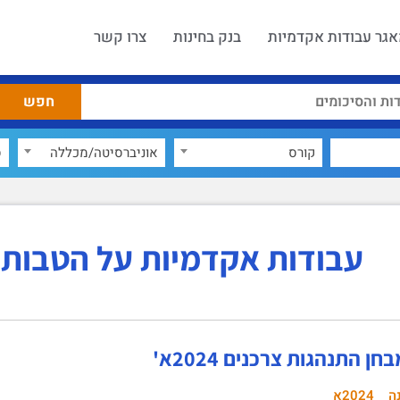
גר עבודות אקדמיות
בנק בחינות
צרו קשר
קורס
אוניברסיטה/מכללה
ס
עבודות אקדמיות על הטבות 
ן התנהגות צרכנים 2024א'
ה
2024א