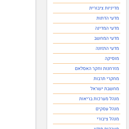
מדיניות ציבורית
מדעי הדתות
מדעי המדינה
מדעי המחשב
מדעי התזונה
מוסיקה
מזרחנות וחקר האסלאם
מחקרי תרבות
מחשבת ישראל
מנהל מערכות בריאות
מנהל עסקים
מנהל ציבורי
מערכות מידע