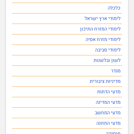
כלכלה
לימודי ארץ ישראל
לימודי המזרח התיכון
לימודי מזרח אסיה
לימודי סביבה
לשון ובלשנות
מגדר
מדיניות ציבורית
מדעי הדתות
מדעי המדינה
מדעי המחשב
מדעי התזונה
מוסיקה