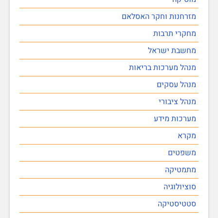
מזרחנות וחקר האסלאם
מחקרי תרבות
מחשבת ישראל
מנהל מערכות בריאות
מנהל עסקים
מנהל ציבורי
מערכות מידע
מקרא
משפטים
מתמטיקה
סוציולוגיה
סטטיסטיקה