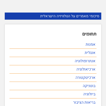
סיכומי מאמרים על הטלוויזיה הישראלית
תחומים
אמנות
אנגלית
אנתרופולוגיה
ארכיאולוגיה
ארכיטקטורה
בוטניקה
ביולוגיה
בריאות הציבור