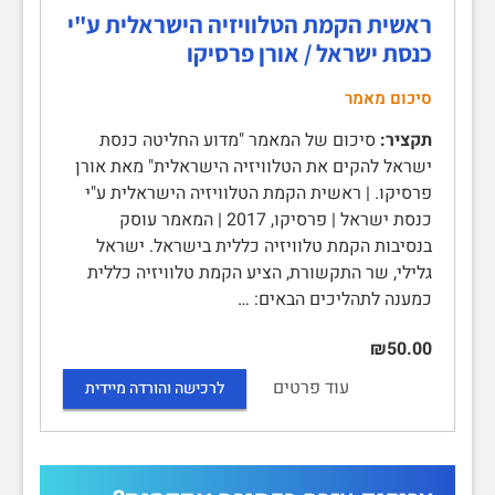
ראשית הקמת הטלוויזיה הישראלית ע"י
כנסת ישראל / אורן פרסיקו
סיכום מאמר
תקציר:
סיכום של המאמר "מדוע החליטה כנסת
ישראל להקים את הטלוויזיה הישראלית" מאת אורן
פרסיקו. | ראשית הקמת הטלוויזיה הישראלית ע"י
כנסת ישראל | פרסיקו, 2017 | המאמר עוסק
בנסיבות הקמת טלוויזיה כללית בישראל. ישראל
גלילי, שר התקשורת, הציע הקמת טלוויזיה כללית
כמענה לתהליכים הבאים: …
₪50.00
עוד פרטים
לרכישה והורדה מיידית