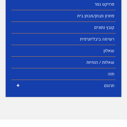
פרויקט גמר
פתרון מבחן/מבחן בית
קובץ נתונים
רשימה ביבליוגרפית
שאלון
שאלות / הנחיות
תזה
+
תרגום