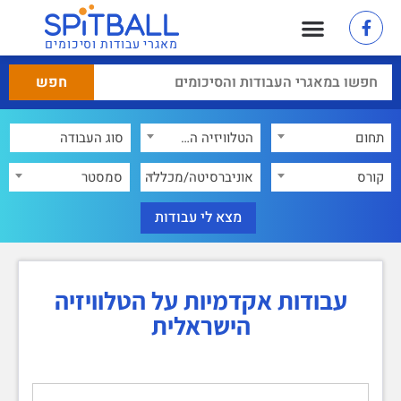
מאגרי עבודות וסיכומים
תחום
הטלוויזיה הישראלית
×
קורס
אוניברסיטה/מכללה
סמסטר
עבודות אקדמיות על הטלוויזיה
הישראלית