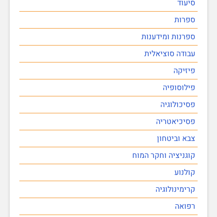
סיעוד
ספרות
ספרנות ומידענות
עבודה סוציאלית
פיזיקה
פילוסופיה
פסיכולוגיה
פסיכיאטריה
צבא וביטחון
קוגניציה וחקר המוח
קולנוע
קרימינולוגיה
רפואה