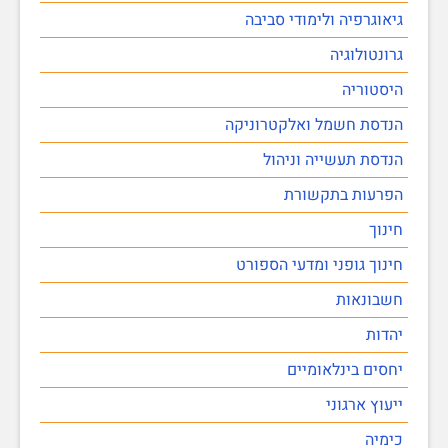
גיאוגרפיה ולימודי סביבה
גרונטולוגיה
היסטוריה
הנדסת חשמל ואלקטרוניקה
הנדסת תעשייה וניהול
הפרעות בתקשורת
חינוך
חינוך גופני ומדעי הספורט
חשבונאות
יהדות
יחסים בינלאומיים
ייעוץ ארגוני
כימיה