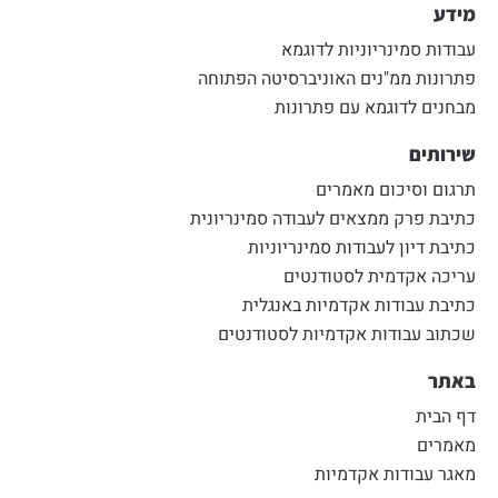
מידע
עבודות סמינריוניות לדוגמא
פתרונות ממ"נים האוניברסיטה הפתוחה
מבחנים לדוגמא עם פתרונות
שירותים
תרגום וסיכום מאמרים
כתיבת פרק ממצאים לעבודה סמינריונית
כתיבת דיון לעבודות סמינריוניות
עריכה אקדמית לסטודנטים
כתיבת עבודות אקדמיות באנגלית
שכתוב עבודות אקדמיות לסטודנטים
באתר
דף הבית
מאמרים
מאגר עבודות אקדמיות