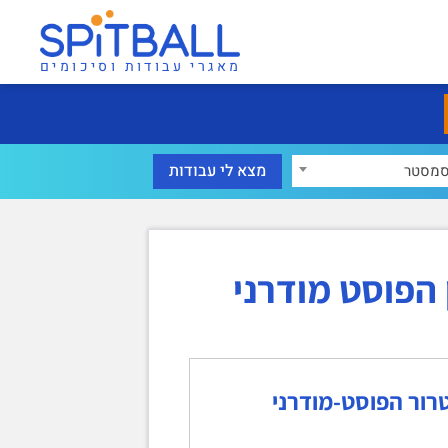
מאגרי עבודות וסיכומים
מסטר
הפוסט מודרני
רור הפוסט-מודרני