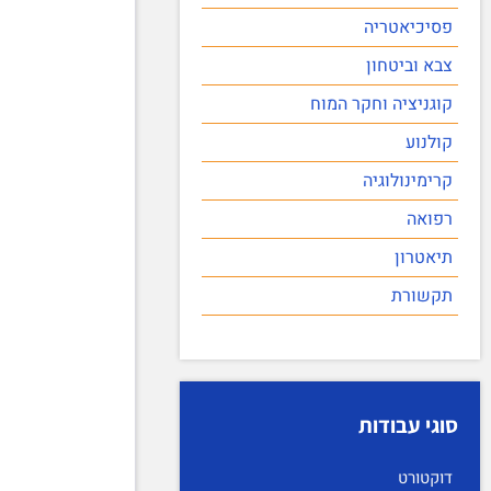
פסיכיאטריה
צבא וביטחון
קוגניציה וחקר המוח
קולנוע
קרימינולוגיה
רפואה
תיאטרון
תקשורת
סוגי עבודות
דוקטורט