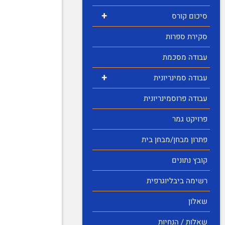
+
סיכום קורס
סקירת ספרות
עבודה מסכמת
+
עבודה סמינריונית
עבודה פרוסמינריונית
פרויקט גמר
פתרון מבחן/מבחן בית
קובץ נתונים
רשימה ביבליוגרפית
שאלון
שאלות / הנחיות