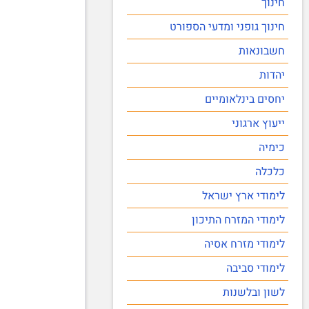
חינוך
חינוך גופני ומדעי הספורט
חשבונאות
יהדות
יחסים בינלאומיים
ייעוץ ארגוני
כימיה
כלכלה
לימודי ארץ ישראל
לימודי המזרח התיכון
לימודי מזרח אסיה
לימודי סביבה
לשון ובלשנות