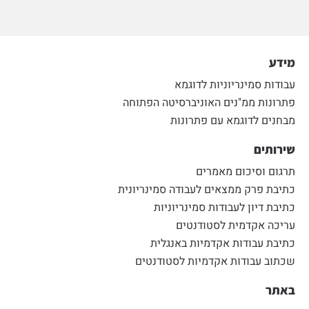
מידע
עבודות סמינריוניות לדוגמא
פתרונות ממ"נים האוניברסיטה הפתוחה
מבחנים לדוגמא עם פתרונות
שירותים
תרגום וסיכום מאמרים
כתיבת פרק ממצאים לעבודה סמינריונית
כתיבת דיון לעבודות סמינריוניות
עריכה אקדמית לסטודנטים
כתיבת עבודות אקדמיות באנגלית
שכתוב עבודות אקדמיות לסטודנטים
באתר