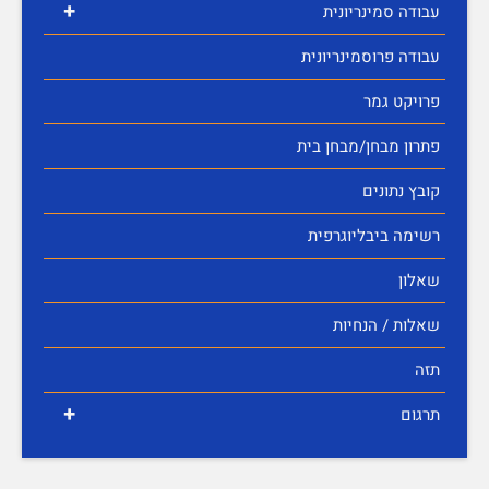
+
עבודה סמינריונית
עבודה פרוסמינריונית
פרויקט גמר
פתרון מבחן/מבחן בית
קובץ נתונים
רשימה ביבליוגרפית
שאלון
שאלות / הנחיות
תזה
+
תרגום