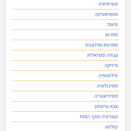
סוציולוגיה
סטטיסטיקה
סיעוד
ספרות
ספרנות ומידענות
עבודה סוציאלית
פיזיקה
פילוסופיה
פסיכולוגיה
פסיכיאטריה
צבא וביטחון
קוגניציה וחקר המוח
קולנוע