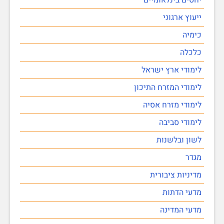
ייעוץ ארגוני
כימיה
כלכלה
לימודי ארץ ישראל
לימודי המזרח התיכון
לימודי מזרח אסיה
לימודי סביבה
לשון ובלשנות
מגדר
מדיניות ציבורית
מדעי הדתות
מדעי המדינה