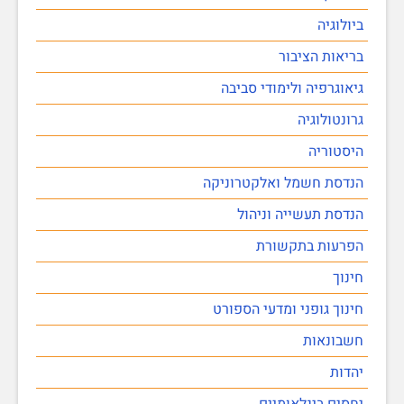
ביולוגיה
בריאות הציבור
גיאוגרפיה ולימודי סביבה
גרונטולוגיה
היסטוריה
הנדסת חשמל ואלקטרוניקה
הנדסת תעשייה וניהול
הפרעות בתקשורת
חינוך
חינוך גופני ומדעי הספורט
חשבונאות
יהדות
יחסים בינלאומיים