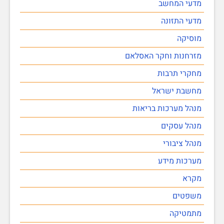
מדעי המחשב
מדעי התזונה
מוסיקה
מזרחנות וחקר האסלאם
מחקרי תרבות
מחשבת ישראל
מנהל מערכות בריאות
מנהל עסקים
מנהל ציבורי
מערכות מידע
מקרא
משפטים
מתמטיקה