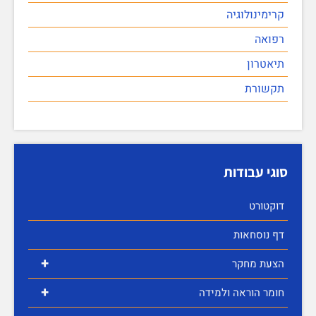
קרימינולוגיה
רפואה
תיאטרון
תקשורת
סוגי עבודות
דוקטורט
דף נוסחאות
+
הצעת מחקר
+
חומר הוראה ולמידה