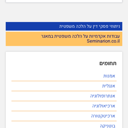
ניתוחי פסקי דין על הלכה משפטית
עבודות אקדמיות על הלכה משפטית במאגר
Seminarion.co.il
תחומים
אמנות
אנגלית
אנתרופולוגיה
ארכיאולוגיה
ארכיטקטורה
בוטניקה